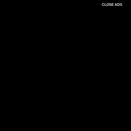
CLOSE ADS