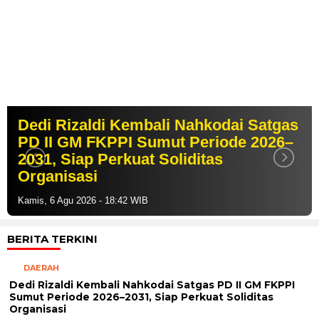
Dedi Rizaldi Kembali Nahkodai Satgas
PD II GM FKPPI Sumut Periode 2026–
2031, Siap Perkuat Soliditas
Organisasi
Kamis, 6 Agu 2026 - 18:42 WIB
BERITA TERKINI
DAERAH
Dedi Rizaldi Kembali Nahkodai Satgas PD II GM FKPPI
Sumut Periode 2026–2031, Siap Perkuat Soliditas
Organisasi