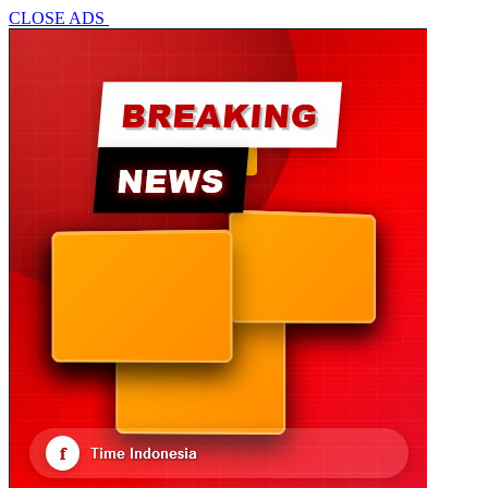
CLOSE ADS