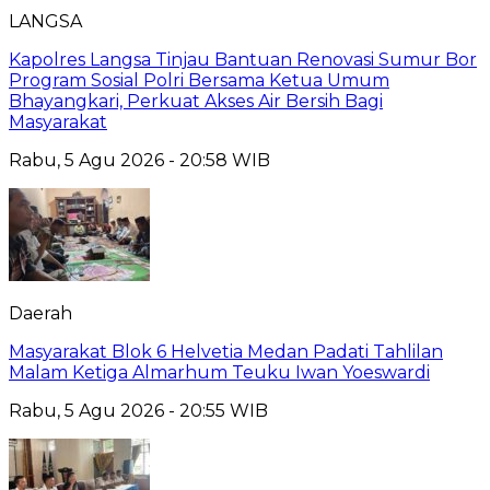
LANGSA
Kapolres Langsa Tinjau Bantuan Renovasi Sumur Bor
Program Sosial Polri Bersama Ketua Umum
Bhayangkari, Perkuat Akses Air Bersih Bagi
Masyarakat
Rabu, 5 Agu 2026 - 20:58 WIB
Daerah
Masyarakat Blok 6 Helvetia Medan Padati Tahlilan
Malam Ketiga Almarhum Teuku Iwan Yoeswardi
Rabu, 5 Agu 2026 - 20:55 WIB