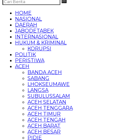
HOME
NASIONAL
DAERAH
JABODETABEK
INTERNASIONAL
HUKUM & KRIMINAL
KORUPSI
POLITIK
PERISTIWA
ACEH
BANDA ACEH
SABANG
LHOKSEUMAWE
LANGSA
SUBULUSSALAM
ACEH SELATAN
ACEH TENGGARA
ACEH TIMUR
ACEH TENGAH
ACEH BARAT
ACEH BESAR
PIDIE