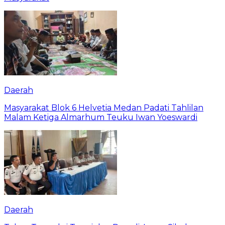
Daerah
Masyarakat Blok 6 Helvetia Medan Padati Tahlilan
Malam Ketiga Almarhum Teuku Iwan Yoeswardi
Daerah