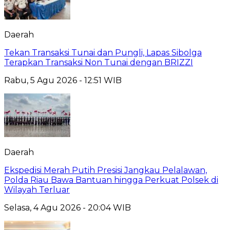
Daerah
Tekan Transaksi Tunai dan Pungli, Lapas Sibolga
Terapkan Transaksi Non Tunai dengan BRIZZI
Rabu, 5 Agu 2026 - 12:51 WIB
Daerah
Ekspedisi Merah Putih Presisi Jangkau Pelalawan,
Polda Riau Bawa Bantuan hingga Perkuat Polsek di
Wilayah Terluar
Selasa, 4 Agu 2026 - 20:04 WIB