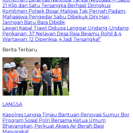
21 Klip dan Satu Tersangka Berhasil Diringkus
Komitmen Polsek Bosar Maligas Tak Pernah Padam:
Mahasiswa Pengedar Sabu Dibekuk Dini Hari,
Jaringan Batu Bara Dibidik
Lawan Kapal Trawl Diduga Langgar Undang-Undang
Perikanan, 37 Nelayan Desa Raja Bejamu Rohil & 4
Wartawan: 12 Diperiksa, 4 Jadi Tersangka!”
Berita Terbaru
LANGSA
Kapolres Langsa Tinjau Bantuan Renovasi Sumur Bor
Program Sosial Polri Bersama Ketua Umum
Bhayangkari, Perkuat Akses Air Bersih Bagi
Masyarakat