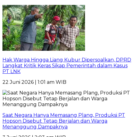
Hak Warga Hingga Liang Kubur Dipersoalkan, DPRD
Langkat Kritik Keras Sikap Pemerintah dalam Kasus
PT LNK
22 Juni 2026 | 1:01 am WIB
Saat Negara Hanya Memasang Plang, Produksi PT
Hopson Disebut Tetap Berjalan dan Warga
Menanggung Dampaknya