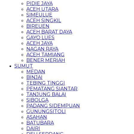
PIDIE JAYA
ACEH UTARA
SIMEULUE
ACEH SINGKIL
BIREUEN
ACEH BARAT DAYA
GAYO LUES
ACEH JAYA
NAGAN RAYA
ACEH TAMIANG
BENER MERIAH
SUMUT
MEDAN
BINJAI
TEBING TINGGI
PEMATANG SIANTAR
TANJUNG BALAI
SIBOLGA
PADANG SIDEMPUAN
GUNUNGSITOLI
ASAHAN
BATUBARA
DAIRI