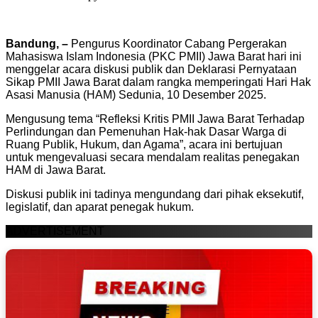
Bandung, –
Pengurus Koordinator Cabang Pergerakan
Mahasiswa Islam Indonesia (PKC PMII) Jawa Barat hari ini
menggelar acara diskusi publik dan Deklarasi Pernyataan
Sikap PMII Jawa Barat dalam rangka memperingati Hari Hak
Asasi Manusia (HAM) Sedunia, 10 Desember 2025.
Mengusung tema “Refleksi Kritis PMII Jawa Barat Terhadap
Perlindungan dan Pemenuhan Hak-hak Dasar Warga di
Ruang Publik, Hukum, dan Agama”, acara ini bertujuan
untuk mengevaluasi secara mendalam realitas penegakan
HAM di Jawa Barat.
Diskusi publik ini tadinya mengundang dari pihak eksekutif,
legislatif, dan aparat penegak hukum.
ADVERTISEMENT