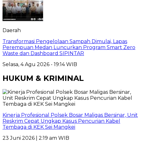
Daerah
Transformasi Pengelolaan Sampah Dimulai, Lapas
Perempuan Medan Luncurkan Program Smart Zero
Waste dan Dashboard SIPINTAR
Selasa, 4 Agu 2026 - 19:14 WIB
HUKUM & KRIMINAL
Kinerja Profesional Polsek Bosar Maligas Bersinar, Unit
Reskrim Cepat Ungkap Kasus Pencurian Kabel
Tembaga di KEK Sei Mangkei
23 Juni 2026 | 2:19 am WIB