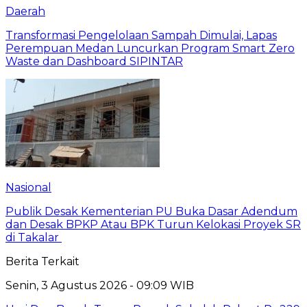
Daerah
Transformasi Pengelolaan Sampah Dimulai, Lapas
Perempuan Medan Luncurkan Program Smart Zero
Waste dan Dashboard SIPINTAR
Nasional
Publik Desak Kementerian PU Buka Dasar Adendum
dan Desak BPKP Atau BPK Turun Kelokasi Proyek SR
di Takalar
Berita Terkait
Senin, 3 Agustus 2026 - 09:09 WIB