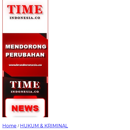
Home
HUKUM & KRIMINAL
/