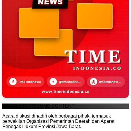
SCROLL TO RESUME CONTENT
Acara diskusi dihadiri oleh berbagai pihak, termasuk
perwakilan Organisasi Pemerintah Daerah dan Aparat
Penegak Hukum Provinsi Jawa Barat.