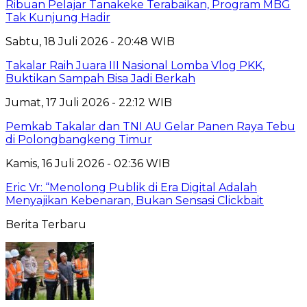
Ribuan Pelajar Tanakeke Terabaikan, Program MBG
Tak Kunjung Hadir
Sabtu, 18 Juli 2026 - 20:48 WIB
Takalar Raih Juara III Nasional Lomba Vlog PKK,
Buktikan Sampah Bisa Jadi Berkah
Jumat, 17 Juli 2026 - 22:12 WIB
Pemkab Takalar dan TNI AU Gelar Panen Raya Tebu
di Polongbangkeng Timur
Kamis, 16 Juli 2026 - 02:36 WIB
Eric Vr: “Menolong Publik di Era Digital Adalah
Menyajikan Kebenaran, Bukan Sensasi Clickbait
Berita Terbaru