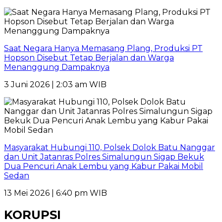
Saat Negara Hanya Memasang Plang, Produksi PT
Hopson Disebut Tetap Berjalan dan Warga
Menanggung Dampaknya
3 Juni 2026 | 2:03 am WIB
Masyarakat Hubungi 110, Polsek Dolok Batu Nanggar
dan Unit Jatanras Polres Simalungun Sigap Bekuk
Dua Pencuri Anak Lembu yang Kabur Pakai Mobil
Sedan
13 Mei 2026 | 6:40 pm WIB
KORUPSI