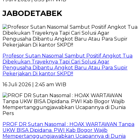
JABODETABEK
Profesor Sutan Nasomal Sambut Positif Angkot Tua
Dibekukan Trayeknya Tapi Cari Solusi Agar
Pengusaha Dibantu Angkot Baru Atau Para Supir
Pekerjakan Di kantor SKPD!!
16 Juli 2026 | 2:45 am WIB
PROF DR Sutan Nasomal : HOAX WARTAWAN Tanpa
UKW BISA Dipidana. PWI Kab Bogor Wajib
Mempertanggungjawabkan Ucapannya di Dunia