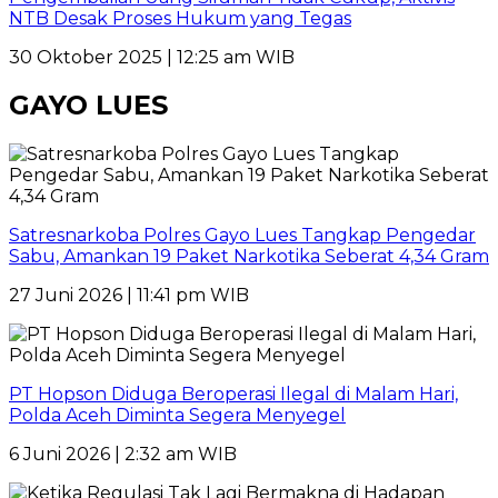
NTB Desak Proses Hukum yang Tegas
30 Oktober 2025 | 12:25 am WIB
GAYO LUES
Satresnarkoba Polres Gayo Lues Tangkap Pengedar
Sabu, Amankan 19 Paket Narkotika Seberat 4,34 Gram
27 Juni 2026 | 11:41 pm WIB
PT Hopson Diduga Beroperasi Ilegal di Malam Hari,
Polda Aceh Diminta Segera Menyegel
6 Juni 2026 | 2:32 am WIB