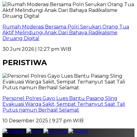
Rumah Moderasi Bersama Polri Serukan Orang Tua
Aktif Melindungi Anak Dari Bahaya Radikalisme
Diruang Digital
30 Juni 2026 | 12:27 pm WIB
PERISTIWA
Personel Polres Gayo Lues Bantu Pasang Sling
Evakuasi Warga Sakit, Sempat Terhanyut Saat Tali
Putus namun Berhasil Selamat
10 Desember 2025 | 9:27 pm WIB