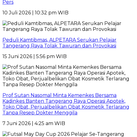
Pers
10 Juli 2026 | 10:32 pm WIB
Peduli Kamtibmas, ALPETARA Serukan Pelajar
Tangerang Raya Tolak Tawuran dan Provokasi
15 Juni 2026 | 5:56 pm WIB
Prof Sutan Nasomal Minta Kemenkes Bersama
Kadinkes Banten Tangerang Raya Operasi Apotek,
Toko Obat, Perjualbelikan Obat Kosmetik Terlarang
Tanpa Resep Dokter Menggila
7 Juni 2026 | 4:25 am WIB