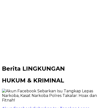
Berita
LINGKUNGAN
HUKUM & KRIMINAL