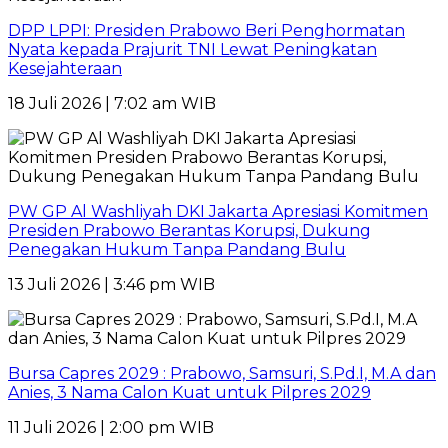
DPP LPPI: Presiden Prabowo Beri Penghormatan
Nyata kepada Prajurit TNI Lewat Peningkatan
Kesejahteraan
18 Juli 2026 | 7:02 am WIB
PW GP Al Washliyah DKI Jakarta Apresiasi Komitmen
Presiden Prabowo Berantas Korupsi, Dukung
Penegakan Hukum Tanpa Pandang Bulu
13 Juli 2026 | 3:46 pm WIB
Bursa Capres 2029 : Prabowo, Samsuri, S.Pd.I, M.A dan
Anies, 3 Nama Calon Kuat untuk Pilpres 2029
11 Juli 2026 | 2:00 pm WIB