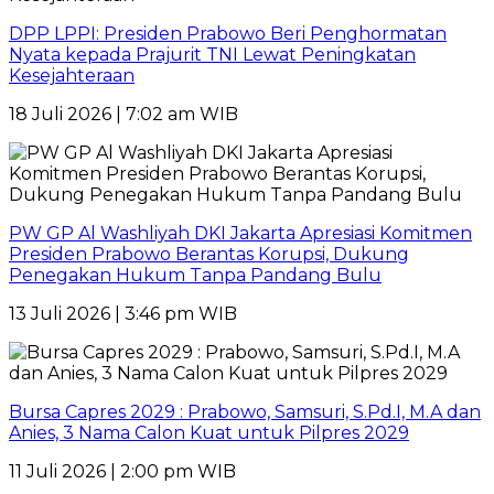
DPP LPPI: Presiden Prabowo Beri Penghormatan
Nyata kepada Prajurit TNI Lewat Peningkatan
Kesejahteraan
18 Juli 2026 | 7:02 am WIB
PW GP Al Washliyah DKI Jakarta Apresiasi Komitmen
Presiden Prabowo Berantas Korupsi, Dukung
Penegakan Hukum Tanpa Pandang Bulu
13 Juli 2026 | 3:46 pm WIB
Bursa Capres 2029 : Prabowo, Samsuri, S.Pd.I, M.A dan
Anies, 3 Nama Calon Kuat untuk Pilpres 2029
11 Juli 2026 | 2:00 pm WIB