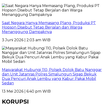
Saat Negara Hanya Memasang Plang, Produksi PT
Hopson Disebut Tetap Berjalan dan Warga
Menanggung Dampaknya
3 Juni 2026 | 2:03 am WIB
Masyarakat Hubungi 110, Polsek Dolok Batu Nanggar
dan Unit Jatanras Polres Simalungun Sigap Bekuk
Dua Pencuri Anak Lembu yang Kabur Pakai Mobil
Sedan
13 Mei 2026 | 6:40 pm WIB
KORUPSI