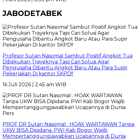
JABODETABEK
Profesor Sutan Nasomal Sambut Positif Angkot Tua
Dibekukan Trayeknya Tapi Cari Solusi Agar
Pengusaha Dibantu Angkot Baru Atau Para Supir
Pekerjakan Di kantor SKPD!!
16 Juli 2026 | 2:45 am WIB
PROF DR Sutan Nasomal : HOAX WARTAWAN Tanpa
UKW BISA Dipidana. PWI Kab Bogor Wajib
Mempertanggungjawabkan Ucapannya di Dunia