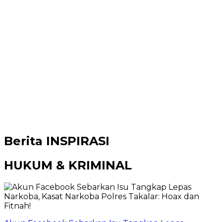
Berita
INSPIRASI
HUKUM & KRIMINAL