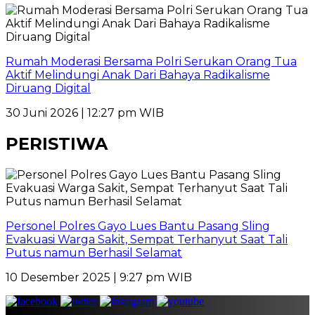
Rumah Moderasi Bersama Polri Serukan Orang Tua
Aktif Melindungi Anak Dari Bahaya Radikalisme
Diruang Digital
30 Juni 2026 | 12:27 pm WIB
PERISTIWA
Personel Polres Gayo Lues Bantu Pasang Sling
Evakuasi Warga Sakit, Sempat Terhanyut Saat Tali
Putus namun Berhasil Selamat
10 Desember 2025 | 9:27 pm WIB