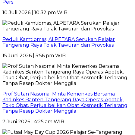
Pers
10 Juli 2026 | 10:32 pm WIB
Peduli Kamtibmas, ALPETARA Serukan Pelajar
Tangerang Raya Tolak Tawuran dan Provokasi
15 Juni 2026 | 5:56 pm WIB
Prof Sutan Nasomal Minta Kemenkes Bersama
Kadinkes Banten Tangerang Raya Operasi Apotek,
Toko Obat, Perjualbelikan Obat Kosmetik Terlarang
Tanpa Resep Dokter Menggila
7 Juni 2026 | 4:25 am WIB