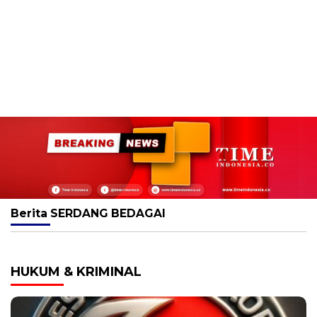
Berita
SERDANG BEDAGAI
HUKUM & KRIMINAL