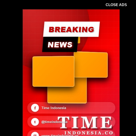
CLOSE ADS