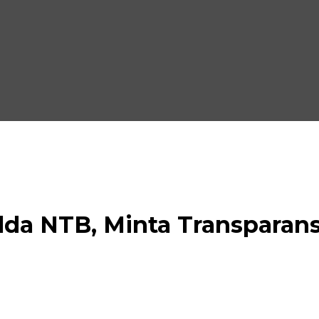
da NTB, Minta Transparansi