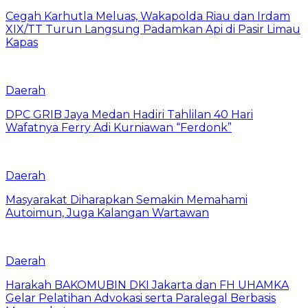
Cegah Karhutla Meluas, Wakapolda Riau dan Irdam
XIX/TT Turun Langsung Padamkan Api di Pasir Limau
Kapas
Daerah
DPC GRIB Jaya Medan Hadiri Tahlilan 40 Hari
Wafatnya Ferry Adi Kurniawan “Ferdonk”
Daerah
Masyarakat Diharapkan Semakin Memahami
Autoimun, Juga Kalangan Wartawan
Daerah
Harakah BAKOMUBIN DKI Jakarta dan FH UHAMKA
Gelar Pelatihan Advokasi serta Paralegal Berbasis