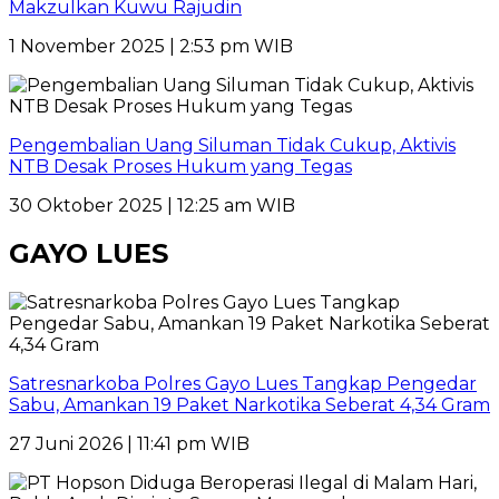
Makzulkan Kuwu Rajudin
1 November 2025 | 2:53 pm WIB
Pengembalian Uang Siluman Tidak Cukup, Aktivis
NTB Desak Proses Hukum yang Tegas
30 Oktober 2025 | 12:25 am WIB
GAYO LUES
Satresnarkoba Polres Gayo Lues Tangkap Pengedar
Sabu, Amankan 19 Paket Narkotika Seberat 4,34 Gram
27 Juni 2026 | 11:41 pm WIB