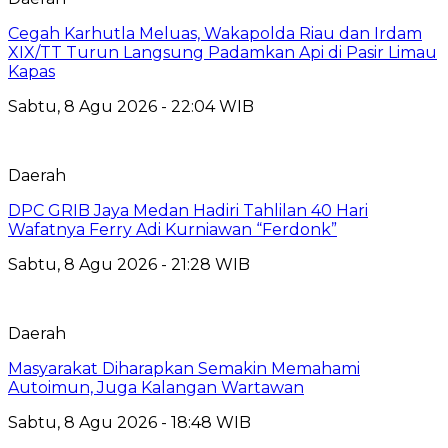
Cegah Karhutla Meluas, Wakapolda Riau dan Irdam
XIX/TT Turun Langsung Padamkan Api di Pasir Limau
Kapas
Sabtu, 8 Agu 2026 - 22:04 WIB
Daerah
DPC GRIB Jaya Medan Hadiri Tahlilan 40 Hari
Wafatnya Ferry Adi Kurniawan “Ferdonk”
Sabtu, 8 Agu 2026 - 21:28 WIB
Daerah
Masyarakat Diharapkan Semakin Memahami
Autoimun, Juga Kalangan Wartawan
Sabtu, 8 Agu 2026 - 18:48 WIB