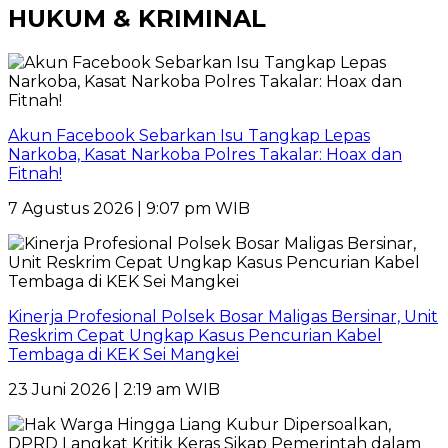
HUKUM & KRIMINAL
Akun Facebook Sebarkan Isu Tangkap Lepas
Narkoba, Kasat Narkoba Polres Takalar: Hoax dan
Fitnah!
7 Agustus 2026 | 9:07 pm WIB
Kinerja Profesional Polsek Bosar Maligas Bersinar, Unit
Reskrim Cepat Ungkap Kasus Pencurian Kabel
Tembaga di KEK Sei Mangkei
23 Juni 2026 | 2:19 am WIB