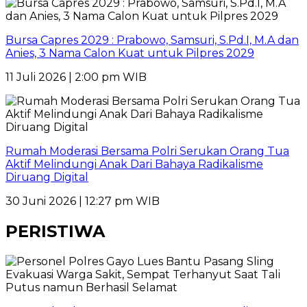
Bursa Capres 2029 : Prabowo, Samsuri, S.Pd.I, M.A dan
Anies, 3 Nama Calon Kuat untuk Pilpres 2029
11 Juli 2026 | 2:00 pm WIB
Rumah Moderasi Bersama Polri Serukan Orang Tua
Aktif Melindungi Anak Dari Bahaya Radikalisme
Diruang Digital
30 Juni 2026 | 12:27 pm WIB
PERISTIWA