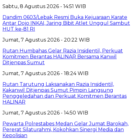
Sabtu, 8 Agustus 2026 - 14:51 WIB
Dandim 0603/Lebak Resmi Buka Kejuaraan Karate
Antar Dojo INKAI, Jaring Bibit Atlet Unggul Sambut
HUT ke-81 RI
Jumat, 7 Agustus 2026 - 20:22 WIB
Rutan Humbahas Gelar Razia Insidentil, Perkuat
Komitmen Berantas HALINAR Bersama Kanwil
Ditjenpas Sumut
Jumat, 7 Agustus 2026 - 18:24 WIB
Rutan Tarutung Laksanakan Razia Insidentil,
Kakanwil Ditjenpas Sumut Pimpin Langsung
Penggeledahan dan Perkuat Komitmen Berantas
HALINAR
Jumat, 7 Agustus 2026 - 14:50 WIB
Pewarta Polrestabes Medan Gelar Jumat Barokah,
Pererat Silaturahmi, Kokohkan Sinergi Media dan
Kepolisian