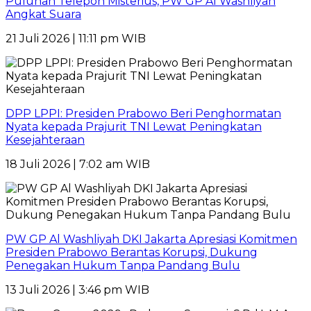
Puluhan Telepon Misterius, PW GP Al Washliyah
Angkat Suara
21 Juli 2026 | 11:11 pm WIB
DPP LPPI: Presiden Prabowo Beri Penghormatan
Nyata kepada Prajurit TNI Lewat Peningkatan
Kesejahteraan
18 Juli 2026 | 7:02 am WIB
PW GP Al Washliyah DKI Jakarta Apresiasi Komitmen
Presiden Prabowo Berantas Korupsi, Dukung
Penegakan Hukum Tanpa Pandang Bulu
13 Juli 2026 | 3:46 pm WIB