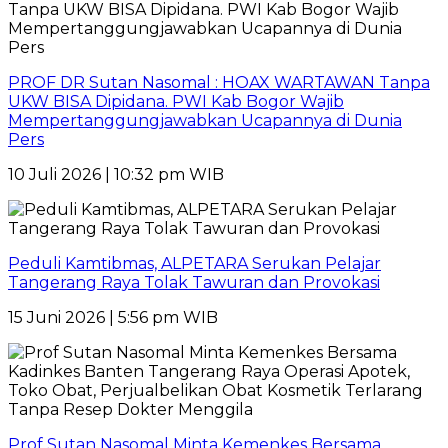
PROF DR Sutan Nasomal : HOAX WARTAWAN Tanpa
UKW BISA Dipidana. PWI Kab Bogor Wajib
Mempertanggungjawabkan Ucapannya di Dunia
Pers
10 Juli 2026 | 10:32 pm WIB
Peduli Kamtibmas, ALPETARA Serukan Pelajar
Tangerang Raya Tolak Tawuran dan Provokasi
15 Juni 2026 | 5:56 pm WIB
Prof Sutan Nasomal Minta Kemenkes Bersama