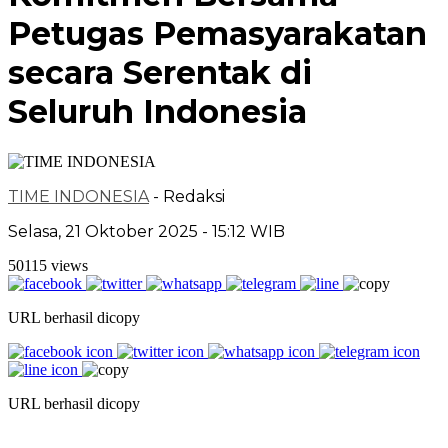
Petugas Pemasyarakatan
secara Serentak di
Seluruh Indonesia
TIME INDONESIA
- Redaksi
Selasa, 21 Oktober 2025 - 15:12 WIB
50115 views
URL berhasil dicopy
URL berhasil dicopy