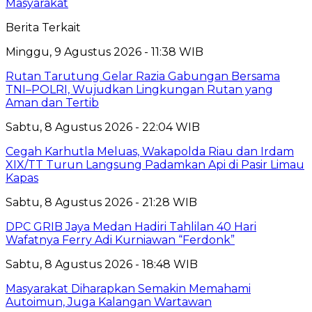
Masyarakat
Berita Terkait
Minggu, 9 Agustus 2026 - 11:38 WIB
Rutan Tarutung Gelar Razia Gabungan Bersama
TNI–POLRI, Wujudkan Lingkungan Rutan yang
Aman dan Tertib
Sabtu, 8 Agustus 2026 - 22:04 WIB
Cegah Karhutla Meluas, Wakapolda Riau dan Irdam
XIX/TT Turun Langsung Padamkan Api di Pasir Limau
Kapas
Sabtu, 8 Agustus 2026 - 21:28 WIB
DPC GRIB Jaya Medan Hadiri Tahlilan 40 Hari
Wafatnya Ferry Adi Kurniawan “Ferdonk”
Sabtu, 8 Agustus 2026 - 18:48 WIB
Masyarakat Diharapkan Semakin Memahami
Autoimun, Juga Kalangan Wartawan