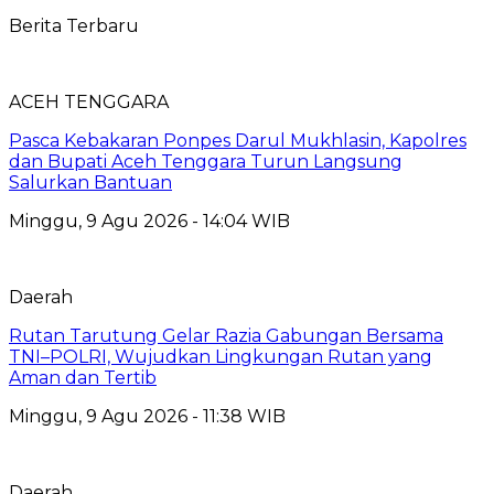
Berita Terbaru
ACEH TENGGARA
Pasca Kebakaran Ponpes Darul Mukhlasin, Kapolres
dan Bupati Aceh Tenggara Turun Langsung
Salurkan Bantuan
Minggu, 9 Agu 2026 - 14:04 WIB
Daerah
Rutan Tarutung Gelar Razia Gabungan Bersama
TNI–POLRI, Wujudkan Lingkungan Rutan yang
Aman dan Tertib
Minggu, 9 Agu 2026 - 11:38 WIB
Daerah