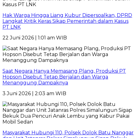
Hak Warga Hingga Liang Kubur Dipersoalkan, DPRD
Langkat Kritik Keras Sikap Pemerintah dalam Kasus
PT LNK
22 Juni 2026 | 1:01 am WIB
Saat Negara Hanya Memasang Plang, Produksi PT
Hopson Disebut Tetap Berjalan dan Warga
Menanggung Dampaknya
3 Juni 2026 | 2:03 am WIB
Masyarakat Hubungi 110, Polsek Dolok Batu Nanggar