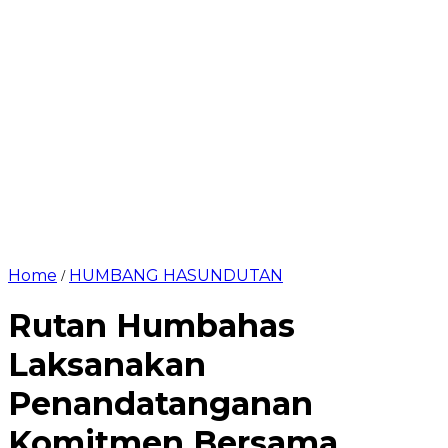
Home
HUMBANG HASUNDUTAN
/
Rutan Humbahas
Laksanakan
Penandatanganan
Komitmen Bersama