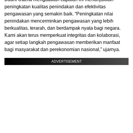
peningkatan kualitas penindakan dan efektivitas
pengawasan yang semakin baik. “Peningkatan nilai
penindakan mencerminkan pengawasan yang lebih
berkualitas, terarah, dan berdampak nyata bagi negara.
Kami akan terus memperkuat integritas dan kolaborasi,
agar setiap langkah pengawasan memberikan manfaat
bagi masyarakat dan perekonomian nasional,” ujarnya.
ADVERTISEMENT