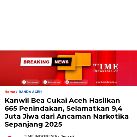
/
Home
BANDA ACEH
Kanwil Bea Cukai Aceh Hasilkan
665 Penindakan, Selamatkan 9,4
Juta Jiwa dari Ancaman Narkotika
Sepanjang 2025
TIME INDONESIA
- Redaksi