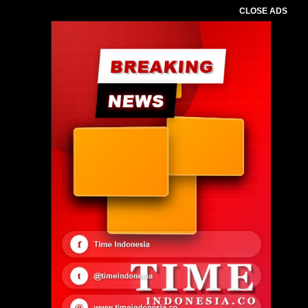
CLOSE ADS