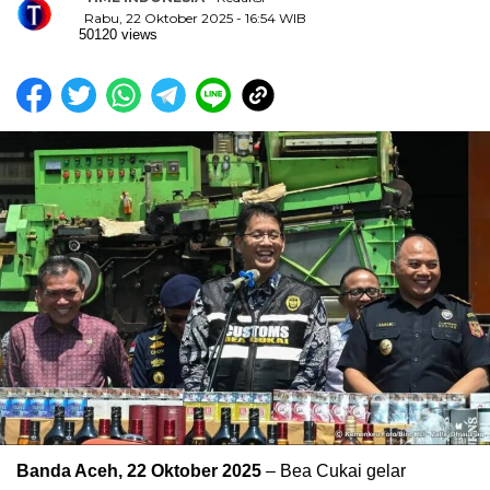
Rabu, 22 Oktober 2025 - 16:54 WIB
50120 views
Banda Aceh, 22 Oktober 2025
– Bea Cukai gelar