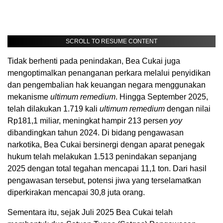
SCROLL TO RESUME CONTENT
Tidak berhenti pada penindakan, Bea Cukai juga
mengoptimalkan penanganan perkara melalui penyidikan
dan pengembalian hak keuangan negara menggunakan
mekanisme
ultimum remedium
. Hingga September 2025,
telah dilakukan 1.719 kali
ultimum remedium
dengan nilai
Rp181,1 miliar, meningkat hampir 213 persen
yoy
dibandingkan tahun 2024. Di bidang pengawasan
narkotika, Bea Cukai bersinergi dengan aparat penegak
hukum telah melakukan 1.513 penindakan sepanjang
2025 dengan total tegahan mencapai 11,1 ton. Dari hasil
pengawasan tersebut, potensi jiwa yang terselamatkan
diperkirakan mencapai 30,8 juta orang.
Sementara itu, sejak Juli 2025 Bea Cukai telah