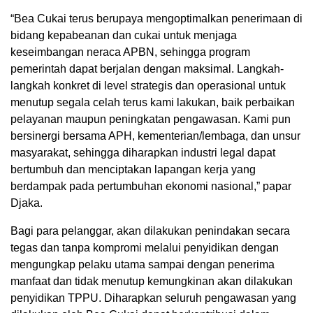
“Bea Cukai terus berupaya mengoptimalkan penerimaan di
bidang kepabeanan dan cukai untuk menjaga
keseimbangan neraca APBN, sehingga program
pemerintah dapat berjalan dengan maksimal. Langkah-
langkah konkret di level strategis dan operasional untuk
menutup segala celah terus kami lakukan, baik perbaikan
pelayanan maupun peningkatan pengawasan. Kami pun
bersinergi bersama APH, kementerian/lembaga, dan unsur
masyarakat, sehingga diharapkan industri legal dapat
bertumbuh dan menciptakan lapangan kerja yang
berdampak pada pertumbuhan ekonomi nasional,” papar
Djaka.
Bagi para pelanggar, akan dilakukan penindakan secara
tegas dan tanpa kompromi melalui penyidikan dengan
mengungkap pelaku utama sampai dengan penerima
manfaat dan tidak menutup kemungkinan akan dilakukan
penyidikan TPPU. Diharapkan seluruh pengawasan yang