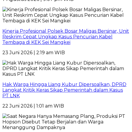
Kinerja Profesional Polsek Bosar Maligas Bersinar, Unit
Reskrim Cepat Ungkap Kasus Pencurian Kabel
Tembaga di KEK Sei Mangkei
23 Juni 2026 | 2:19 am WIB
Hak Warga Hingga Liang Kubur Dipersoalkan, DPRD
Langkat Kritik Keras Sikap Pemerintah dalam Kasus
PT LNK
22 Juni 2026 | 1:01 am WIB