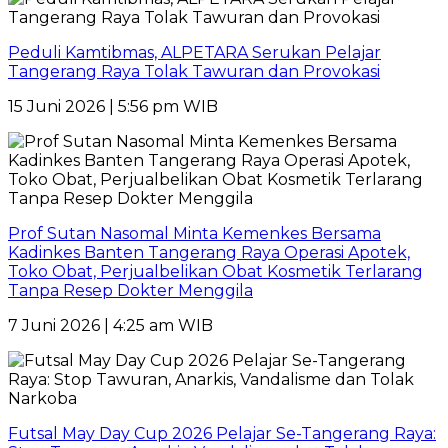
Peduli Kamtibmas, ALPETARA Serukan Pelajar
Tangerang Raya Tolak Tawuran dan Provokasi
15 Juni 2026 | 5:56 pm WIB
Prof Sutan Nasomal Minta Kemenkes Bersama
Kadinkes Banten Tangerang Raya Operasi Apotek,
Toko Obat, Perjualbelikan Obat Kosmetik Terlarang
Tanpa Resep Dokter Menggila
7 Juni 2026 | 4:25 am WIB
Futsal May Day Cup 2026 Pelajar Se-Tangerang Raya: