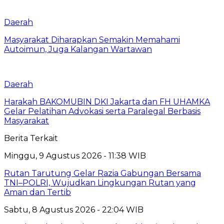
Daerah
Masyarakat Diharapkan Semakin Memahami
Autoimun, Juga Kalangan Wartawan
Daerah
Harakah BAKOMUBIN DKI Jakarta dan FH UHAMKA
Gelar Pelatihan Advokasi serta Paralegal Berbasis
Masyarakat
Berita Terkait
Minggu, 9 Agustus 2026 - 11:38 WIB
Rutan Tarutung Gelar Razia Gabungan Bersama
TNI–POLRI, Wujudkan Lingkungan Rutan yang
Aman dan Tertib
Sabtu, 8 Agustus 2026 - 22:04 WIB