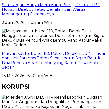
Saat Negara Hanya Memasang Plang, Produksi PT
Hopson Disebut Tetap Berjalan dan Warga
Menanggung Dampaknya
3 Juni 2026 | 2:03 am WIB
Masyarakat Hubungi 110, Polsek Dolok Batu Nanggar
dan Unit Jatanras Polres Simalungun Sigap Bekuk
Dua Pencuri Anak Lembu yang Kabur Pakai Mobil
Sedan
13 Mei 2026 | 6:40 pm WIB
KORUPSI