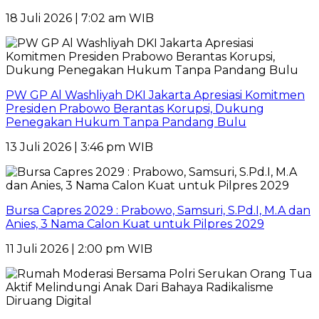
18 Juli 2026 | 7:02 am WIB
PW GP Al Washliyah DKI Jakarta Apresiasi Komitmen
Presiden Prabowo Berantas Korupsi, Dukung
Penegakan Hukum Tanpa Pandang Bulu
13 Juli 2026 | 3:46 pm WIB
Bursa Capres 2029 : Prabowo, Samsuri, S.Pd.I, M.A dan
Anies, 3 Nama Calon Kuat untuk Pilpres 2029
11 Juli 2026 | 2:00 pm WIB