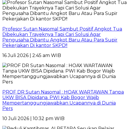
Profesor Sutan Nasomal Sambut Positif Angkot Tua
Dibekukan Trayeknya Tapi Cari Solusi Agar
Pengusaha Dibantu Angkot Baru Atau Para Supir
Pekerjakan Di kantor SKPD!!
16 Juli 2026 | 2:45 am WIB
PROF DR Sutan Nasomal : HOAX WARTAWAN Tanpa
UKW BISA Dipidana. PWI Kab Bogor Wajib
Mempertanggungjawabkan Ucapannya di Dunia
Pers
10 Juli 2026 | 10:32 pm WIB