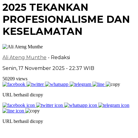
2025 TEKANKAN
PROFESIONALISME DAN
KESELAMATAN
Ali Ateng Munthe
- Redaksi
Senin, 17 November 2025 - 22:37 WIB
50209 views
URL berhasil dicopy
URL berhasil dicopy