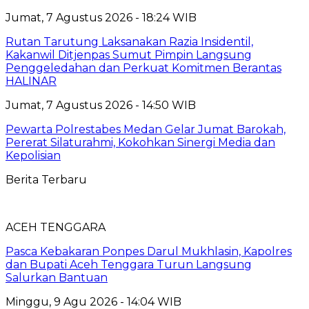
Jumat, 7 Agustus 2026 - 18:24 WIB
Rutan Tarutung Laksanakan Razia Insidentil,
Kakanwil Ditjenpas Sumut Pimpin Langsung
Penggeledahan dan Perkuat Komitmen Berantas
HALINAR
Jumat, 7 Agustus 2026 - 14:50 WIB
Pewarta Polrestabes Medan Gelar Jumat Barokah,
Pererat Silaturahmi, Kokohkan Sinergi Media dan
Kepolisian
Berita Terbaru
ACEH TENGGARA
Pasca Kebakaran Ponpes Darul Mukhlasin, Kapolres
dan Bupati Aceh Tenggara Turun Langsung
Salurkan Bantuan
Minggu, 9 Agu 2026 - 14:04 WIB