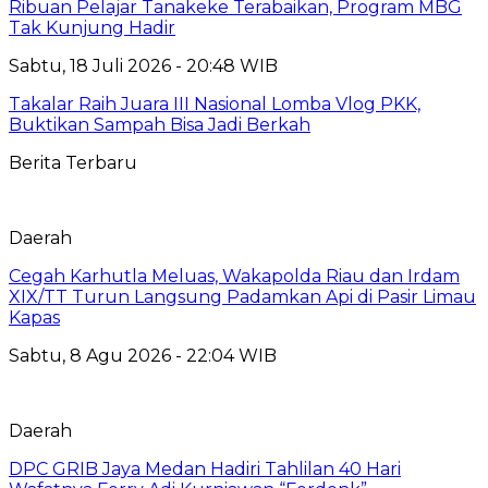
Ribuan Pelajar Tanakeke Terabaikan, Program MBG
Tak Kunjung Hadir
Sabtu, 18 Juli 2026 - 20:48 WIB
Takalar Raih Juara III Nasional Lomba Vlog PKK,
Buktikan Sampah Bisa Jadi Berkah
Berita Terbaru
Daerah
Cegah Karhutla Meluas, Wakapolda Riau dan Irdam
XIX/TT Turun Langsung Padamkan Api di Pasir Limau
Kapas
Sabtu, 8 Agu 2026 - 22:04 WIB
Daerah
DPC GRIB Jaya Medan Hadiri Tahlilan 40 Hari