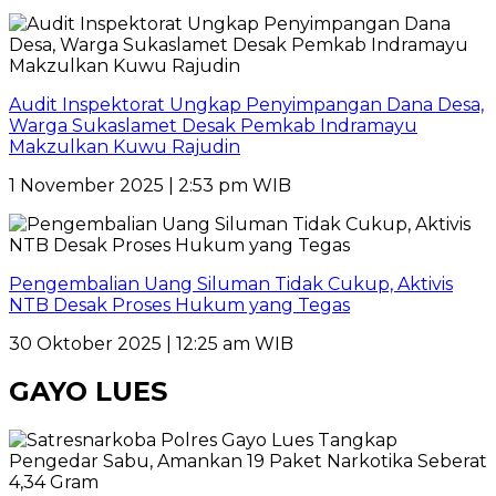
Audit Inspektorat Ungkap Penyimpangan Dana Desa,
Warga Sukaslamet Desak Pemkab Indramayu
Makzulkan Kuwu Rajudin
1 November 2025 | 2:53 pm WIB
Pengembalian Uang Siluman Tidak Cukup, Aktivis
NTB Desak Proses Hukum yang Tegas
30 Oktober 2025 | 12:25 am WIB
GAYO LUES