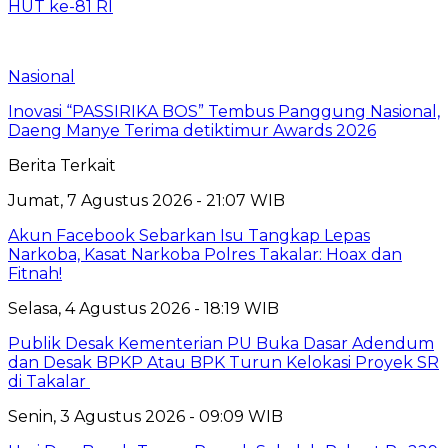
HUT ke-81 RI
Nasional
Inovasi “PASSIRIKA BOS” Tembus Panggung Nasional,
Daeng Manye Terima detiktimur Awards 2026
Berita Terkait
Jumat, 7 Agustus 2026 - 21:07 WIB
Akun Facebook Sebarkan Isu Tangkap Lepas
Narkoba, Kasat Narkoba Polres Takalar: Hoax dan
Fitnah!
Selasa, 4 Agustus 2026 - 18:19 WIB
Publik Desak Kementerian PU Buka Dasar Adendum
dan Desak BPKP Atau BPK Turun Kelokasi Proyek SR
di Takalar
Senin, 3 Agustus 2026 - 09:09 WIB