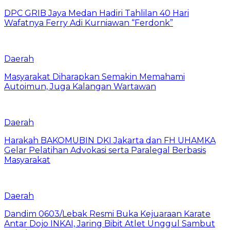
DPC GRIB Jaya Medan Hadiri Tahlilan 40 Hari
Wafatnya Ferry Adi Kurniawan “Ferdonk”
Daerah
Masyarakat Diharapkan Semakin Memahami
Autoimun, Juga Kalangan Wartawan
Daerah
Harakah BAKOMUBIN DKI Jakarta dan FH UHAMKA
Gelar Pelatihan Advokasi serta Paralegal Berbasis
Masyarakat
Daerah
Dandim 0603/Lebak Resmi Buka Kejuaraan Karate
Antar Dojo INKAI, Jaring Bibit Atlet Unggul Sambut