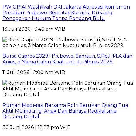
PW GP Al Washliyah DKI Jakarta Apresiasi Komitmen
Presiden Prabowo Berantas Korupsi, Dukung
Penegakan Hukum Tanpa Pandang Bulu
13 Juli 2026 | 3:46 pm WIB
Bursa Capres 2029 : Prabowo, Samsuri, S.Pd.I, M.A dan
Anies, 3 Nama Calon Kuat untuk Pilpres 2029
11 Juli 2026 | 2:00 pm WIB
Rumah Moderasi Bersama Polri Serukan Orang Tua
Aktif Melindungi Anak Dari Bahaya Radikalisme
Diruang Digital
30 Juni 2026 | 12:27 pm WIB