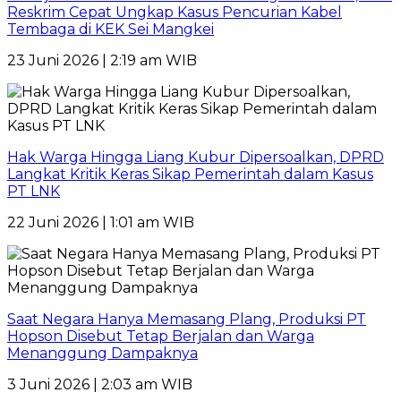
Reskrim Cepat Ungkap Kasus Pencurian Kabel
Tembaga di KEK Sei Mangkei
23 Juni 2026 | 2:19 am WIB
Hak Warga Hingga Liang Kubur Dipersoalkan, DPRD
Langkat Kritik Keras Sikap Pemerintah dalam Kasus
PT LNK
22 Juni 2026 | 1:01 am WIB
Saat Negara Hanya Memasang Plang, Produksi PT
Hopson Disebut Tetap Berjalan dan Warga
Menanggung Dampaknya
3 Juni 2026 | 2:03 am WIB