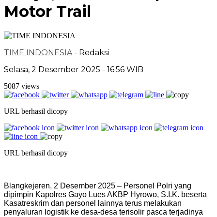
Motor Trail
TIME INDONESIA
- Redaksi
Selasa, 2 Desember 2025 - 16:56 WIB
5087 views
URL berhasil dicopy
URL berhasil dicopy
Blangkejeren, 2 Desember 2025 – Personel Polri yang
dipimpin Kapolres Gayo Lues AKBP Hyrowo, S.I.K. beserta
Kasatreskrim dan personel lainnya terus melakukan
penyaluran logistik ke desa-desa terisolir pasca terjadinya