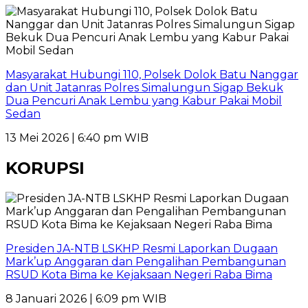
Masyarakat Hubungi 110, Polsek Dolok Batu Nanggar
dan Unit Jatanras Polres Simalungun Sigap Bekuk
Dua Pencuri Anak Lembu yang Kabur Pakai Mobil
Sedan
13 Mei 2026 | 6:40 pm WIB
KORUPSI
Presiden JA-NTB LSKHP Resmi Laporkan Dugaan
Mark’up Anggaran dan Pengalihan Pembangunan
RSUD Kota Bima ke Kejaksaan Negeri Raba Bima
8 Januari 2026 | 6:09 pm WIB