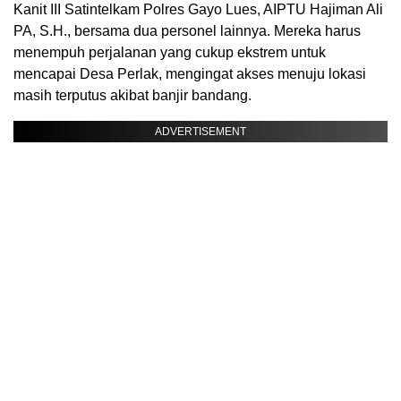
Kanit III Satintelkam Polres Gayo Lues, AIPTU Hajiman Ali
PA, S.H., bersama dua personel lainnya. Mereka harus
menempuh perjalanan yang cukup ekstrem untuk
mencapai Desa Perlak, mengingat akses menuju lokasi
masih terputus akibat banjir bandang.
ADVERTISEMENT