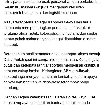
listrik padam, serta merusak persawahan dan perkebunan.
Selain itu, masyarakat juga mengalami kesulitan
memperoleh air bersih dan logistik makanan.
Masyarakat berharap agar Kapolres Gayo Lues terus
membantu memperjuangkan pemulihan infrastruktur,
terutama aliran listrik, ketersediaan air bersih, dan suplai
bahan pokok makanan yang sangat dibutuhkan di desa
tersebut.
Berdasarkan hasil pemantauan di lapangan, akses menuju
Desa Perlak saat ini sangat memprihatinkan. Kondisi jalan
putus dan keterbatasan transportasi menjadikan distribusi
bantuan cukup lambat. Kelangkaan BBM di wilayah
tersebut juga menjadi hambatan tambahan dalam upaya
penyaluran bantuan ke desa-desa terdampak banjir
bandang.
Dengan segala keterbatasan, jajaran Polres Gayo Lues
terus berupaya memberikan bantuan terbaik kepada