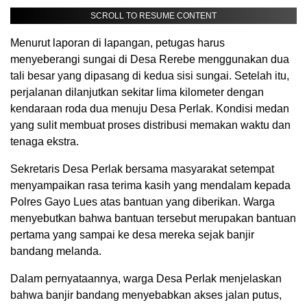
SCROLL TO RESUME CONTENT
Menurut laporan di lapangan, petugas harus
menyeberangi sungai di Desa Rerebe menggunakan dua
tali besar yang dipasang di kedua sisi sungai. Setelah itu,
perjalanan dilanjutkan sekitar lima kilometer dengan
kendaraan roda dua menuju Desa Perlak. Kondisi medan
yang sulit membuat proses distribusi memakan waktu dan
tenaga ekstra.
Sekretaris Desa Perlak bersama masyarakat setempat
menyampaikan rasa terima kasih yang mendalam kepada
Polres Gayo Lues atas bantuan yang diberikan. Warga
menyebutkan bahwa bantuan tersebut merupakan bantuan
pertama yang sampai ke desa mereka sejak banjir
bandang melanda.
Dalam pernyataannya, warga Desa Perlak menjelaskan
bahwa banjir bandang menyebabkan akses jalan putus,