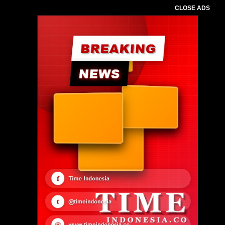
CLOSE ADS