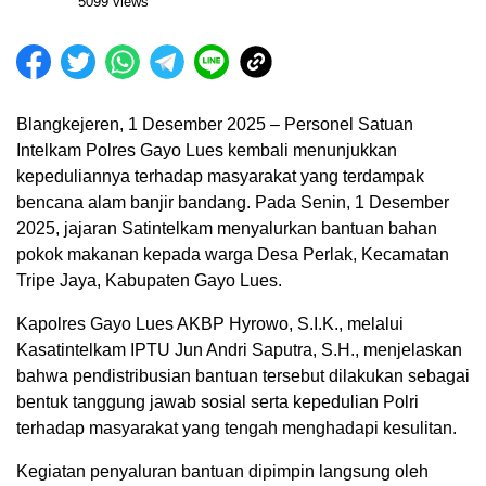
5099 views
Blangkejeren, 1 Desember 2025 – Personel Satuan
Intelkam Polres Gayo Lues kembali menunjukkan
kepeduliannya terhadap masyarakat yang terdampak
bencana alam banjir bandang. Pada Senin, 1 Desember
2025, jajaran Satintelkam menyalurkan bantuan bahan
pokok makanan kepada warga Desa Perlak, Kecamatan
Tripe Jaya, Kabupaten Gayo Lues.
Kapolres Gayo Lues AKBP Hyrowo, S.I.K., melalui
Kasatintelkam IPTU Jun Andri Saputra, S.H., menjelaskan
bahwa pendistribusian bantuan tersebut dilakukan sebagai
bentuk tanggung jawab sosial serta kepedulian Polri
terhadap masyarakat yang tengah menghadapi kesulitan.
Kegiatan penyaluran bantuan dipimpin langsung oleh