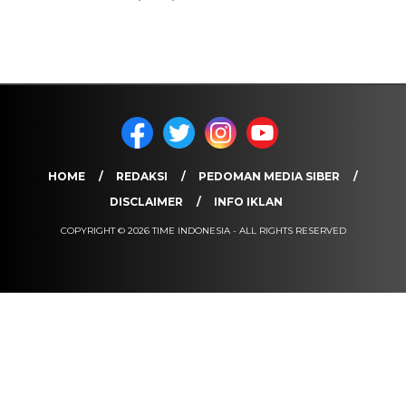
HOME
REDAKSI
PEDOMAN MEDIA SIBER
DISCLAIMER
INFO IKLAN
COPYRIGHT © 2026 TIME INDONESIA - ALL RIGHTS RESERVED