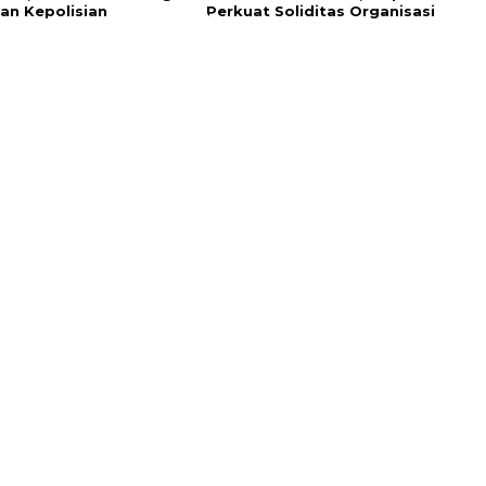
an Kepolisian
Perkuat Soliditas Organisasi