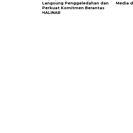
Langsung Penggeledahan dan
Media d
Perkuat Komitmen Berantas
HALINAR