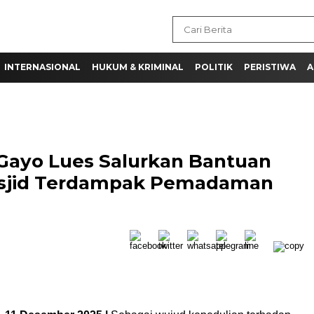
INTERNASIONAL
HUKUM & KRIMINAL
POLITIK
PERISTIWA
A
 Gayo Lues Salurkan Bantuan
sjid Terdampak Pemadaman