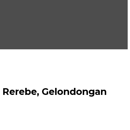
e Rerebe, Gelondongan