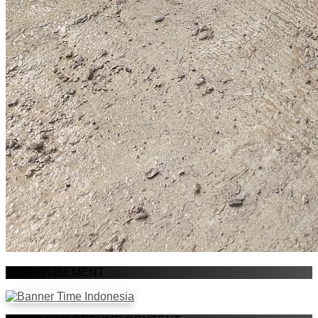
ADVERTISEMENT