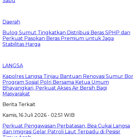
Sabu
Daerah
Bulog Sumut Tingkatkan Distribusi Beras SPHP dan
Perkuat Pasokan Beras Premium untuk Jaga
Stabilitas Harga
LANGSA
Kapolres Langsa Tinjau Bantuan Renovasi Sumur Bor
Program Sosial Polri Bersama Ketua Umum
Bhayangkari, Perkuat Akses Air Bersih Bagi
Masyarakat
Berita Terkait
Kamis, 16 Juli 2026 - 02:51 WIB
Perkuat Pengawasan Perbatasan, Bea Cukai Langsa
dan Imigrasi Gelar Patroli Laut Terpadu di Pesisir