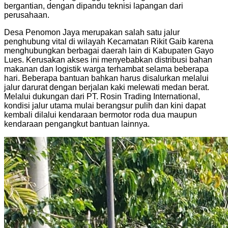
bergantian, dengan dipandu teknisi lapangan dari
perusahaan.
Desa Penomon Jaya merupakan salah satu jalur
penghubung vital di wilayah Kecamatan Rikit Gaib karena
menghubungkan berbagai daerah lain di Kabupaten Gayo
Lues. Kerusakan akses ini menyebabkan distribusi bahan
makanan dan logistik warga terhambat selama beberapa
hari. Beberapa bantuan bahkan harus disalurkan melalui
jalur darurat dengan berjalan kaki melewati medan berat.
Melalui dukungan dari PT. Rosin Trading International,
kondisi jalur utama mulai berangsur pulih dan kini dapat
kembali dilalui kendaraan bermotor roda dua maupun
kendaraan pengangkut bantuan lainnya.