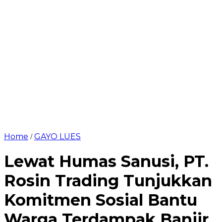
Home
GAYO LUES
/
Lewat Humas Sanusi, PT.
Rosin Trading Tunjukkan
Komitmen Sosial Bantu
Warga Terdampak Banjir