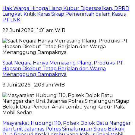
Hak Warga Hingga Liang Kubur Dipersoalkan, DPRD
Langkat Kritik Keras Sikap Pemerintah dalam Kasus
PT LNK
22 Juni 2026 | 1:01 am WIB
Saat Negara Hanya Memasang Plang, Produksi PT
Hopson Disebut Tetap Berjalan dan Warga
Menanggung Dampaknya
3 Juni 2026 | 2:03 am WIB
Masyarakat Hubungi 110, Polsek Dolok Batu Nanggar
dan Unit Jatanras Polres Simalungun Sigap Bekuk
Dua Pencuri Anak Lembu yang Kabur Pakai Mobil