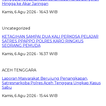
Hingga ke Akar Jaringan
Kamis, 6 Agu 2026 - 16:43 WIB
Uncategorized
KETAGIHAN SAMPAI DUA KALI PERKOSA PELAJAR
SATRES PPAPPO POLRES KARO RINGKUS
SEORANG PEMUDA
Kamis, 6 Agu 2026 - 16:37 WIB
ACEH TENGGARA
Laporan Masyarakat Berujung Penangkapan,
Satresnarkoba Polres Aceh Tenggara Ungkap Kasus
Sabu
Kamis, 6 Agu 2026 - 15:44 WIB