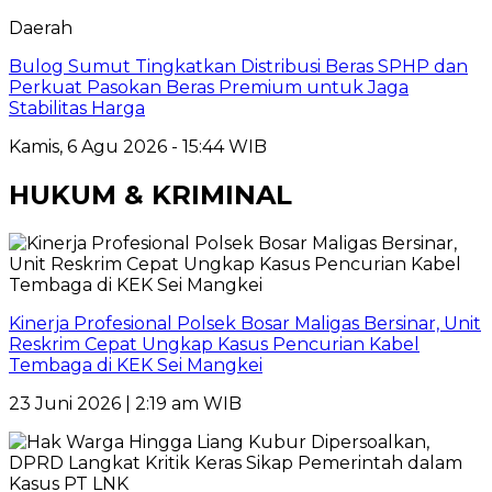
Daerah
Bulog Sumut Tingkatkan Distribusi Beras SPHP dan
Perkuat Pasokan Beras Premium untuk Jaga
Stabilitas Harga
Kamis, 6 Agu 2026 - 15:44 WIB
HUKUM & KRIMINAL
Kinerja Profesional Polsek Bosar Maligas Bersinar, Unit
Reskrim Cepat Ungkap Kasus Pencurian Kabel
Tembaga di KEK Sei Mangkei
23 Juni 2026 | 2:19 am WIB