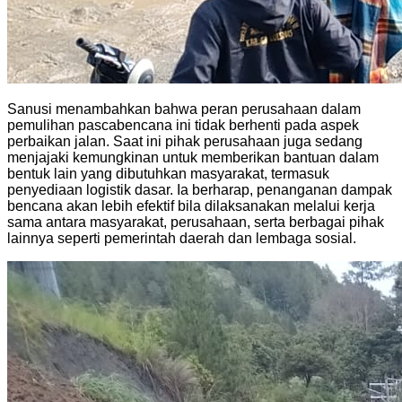
Sanusi menambahkan bahwa peran perusahaan dalam
pemulihan pascabencana ini tidak berhenti pada aspek
perbaikan jalan. Saat ini pihak perusahaan juga sedang
menjajaki kemungkinan untuk memberikan bantuan dalam
bentuk lain yang dibutuhkan masyarakat, termasuk
penyediaan logistik dasar. Ia berharap, penanganan dampak
bencana akan lebih efektif bila dilaksanakan melalui kerja
sama antara masyarakat, perusahaan, serta berbagai pihak
lainnya seperti pemerintah daerah dan lembaga sosial.