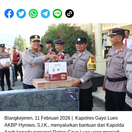
Blangkejeren, 11 Februari 2026 | Kapolres Gayo Lues
AKBP Hyrowo, S.I.K., menyalurkan bantuan dari Kapolda