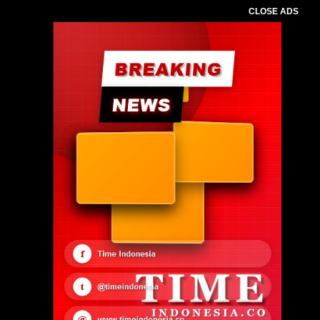
CLOSE ADS