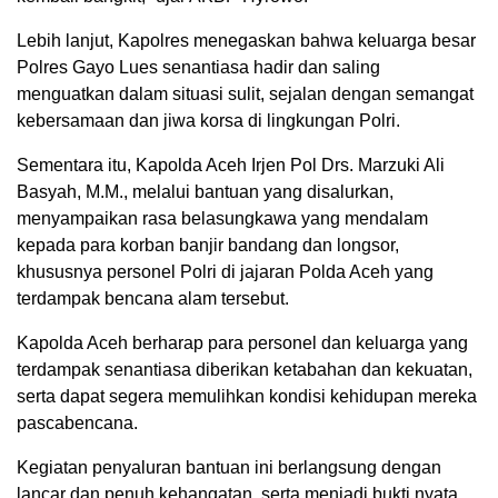
Lebih lanjut, Kapolres menegaskan bahwa keluarga besar
Polres Gayo Lues senantiasa hadir dan saling
menguatkan dalam situasi sulit, sejalan dengan semangat
kebersamaan dan jiwa korsa di lingkungan Polri.
Sementara itu, Kapolda Aceh Irjen Pol Drs. Marzuki Ali
Basyah, M.M., melalui bantuan yang disalurkan,
menyampaikan rasa belasungkawa yang mendalam
kepada para korban banjir bandang dan longsor,
khususnya personel Polri di jajaran Polda Aceh yang
terdampak bencana alam tersebut.
Kapolda Aceh berharap para personel dan keluarga yang
terdampak senantiasa diberikan ketabahan dan kekuatan,
serta dapat segera memulihkan kondisi kehidupan mereka
pascabencana.
Kegiatan penyaluran bantuan ini berlangsung dengan
lancar dan penuh kehangatan, serta menjadi bukti nyata