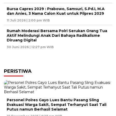
Bursa Capres 2029 : Prabowo, Samsuri, S.Pd.I, M.A
dan Anies, 3 Nama Calon Kuat untuk Pilpres 2029
11 Juli 2026 | 2:00 pm WIB
Rumah Moderasi Bersama Polri Serukan Orang Tua
Aktif Melindungi Anak Dari Bahaya Radikalisme
Diruang Digital
30 Juni 2026 | 12:27 pm WIB
PERISTIWA
Personel Polres Gayo Lues Bantu Pasang Sling
Evakuasi Warga Sakit, Sempat Terhanyut Saat Tali
Putus namun Berhasil Selamat