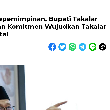
Kepemimpinan, Bupati Takalar
n Komitmen Wujudkan Takalar
tal