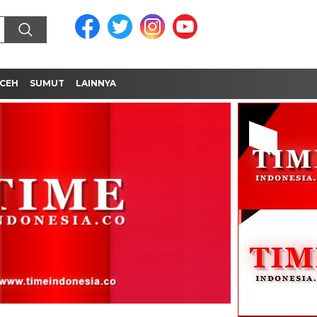
CEH
SUMUT
LAINNYA