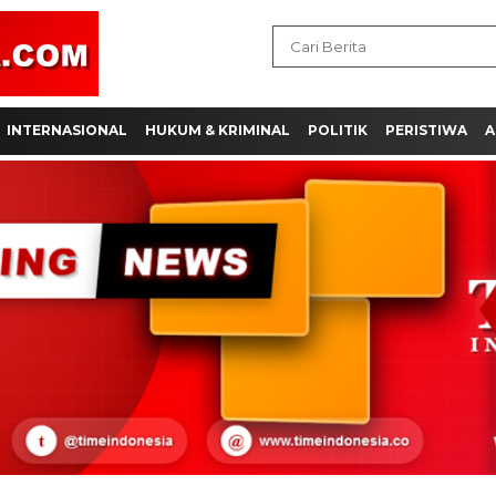
INTERNASIONAL
HUKUM & KRIMINAL
POLITIK
PERISTIWA
A