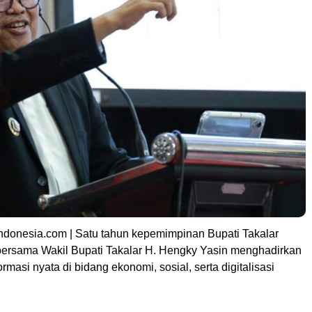
 Indonesia.com | Satu tahun kepemimpinan Bupati Takalar
rsama Wakil Bupati Takalar H. Hengky Yasin menghadirkan
rmasi nyata di bidang ekonomi, sosial, serta digitalisasi