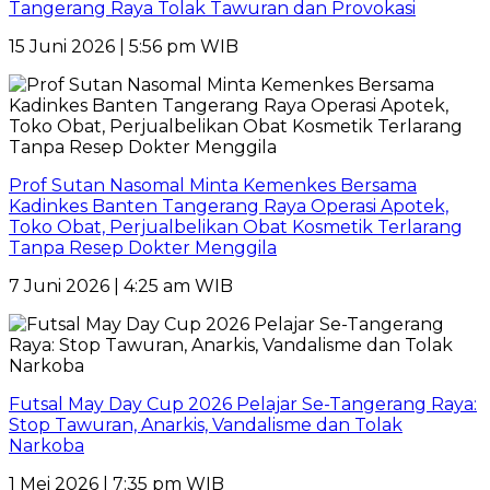
Tangerang Raya Tolak Tawuran dan Provokasi
15 Juni 2026 | 5:56 pm WIB
Prof Sutan Nasomal Minta Kemenkes Bersama
Kadinkes Banten Tangerang Raya Operasi Apotek,
Toko Obat, Perjualbelikan Obat Kosmetik Terlarang
Tanpa Resep Dokter Menggila
7 Juni 2026 | 4:25 am WIB
Futsal May Day Cup 2026 Pelajar Se-Tangerang Raya:
Stop Tawuran, Anarkis, Vandalisme dan Tolak
Narkoba
1 Mei 2026 | 7:35 pm WIB