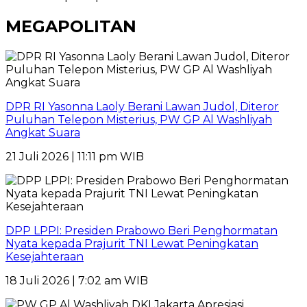
MEGAPOLITAN
DPR RI Yasonna Laoly Berani Lawan Judol, Diteror
Puluhan Telepon Misterius, PW GP Al Washliyah
Angkat Suara
21 Juli 2026 | 11:11 pm WIB
DPP LPPI: Presiden Prabowo Beri Penghormatan
Nyata kepada Prajurit TNI Lewat Peningkatan
Kesejahteraan
18 Juli 2026 | 7:02 am WIB