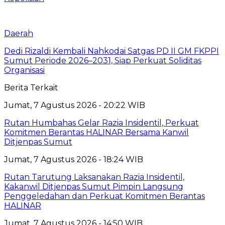
Daerah
Dedi Rizaldi Kembali Nahkodai Satgas PD II GM FKPPI
Sumut Periode 2026–2031, Siap Perkuat Soliditas
Organisasi
Berita Terkait
Jumat, 7 Agustus 2026 - 20:22 WIB
Rutan Humbahas Gelar Razia Insidentil, Perkuat
Komitmen Berantas HALINAR Bersama Kanwil
Ditjenpas Sumut
Jumat, 7 Agustus 2026 - 18:24 WIB
Rutan Tarutung Laksanakan Razia Insidentil,
Kakanwil Ditjenpas Sumut Pimpin Langsung
Penggeledahan dan Perkuat Komitmen Berantas
HALINAR
Jumat, 7 Agustus 2026 - 14:50 WIB