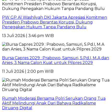
PW GP Al Washliyah DKI Jakarta Apresiasi Komitmen
Presiden Prabowo Berantas Korupsi, Dukung
Penegakan Hukum Tanpa Pandang Bulu
13 Juli 2026 | 3:46 pm WIB
Bursa Capres 2029 : Prabowo, Samsuri, S.Pd.I, M.A dan
Anies, 3 Nama Calon Kuat untuk Pilpres 2029
11 Juli 2026 | 2:00 pm WIB
Rumah Moderasi Bersama Polri Serukan Orang Tua
Aktif Melindungi Anak Dari Bahaya Radikalisme
Diruang Digital