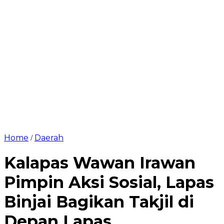
Home
Daerah
/
Kalapas Wawan Irawan
Pimpin Aksi Sosial, Lapas
Binjai Bagikan Takjil di
Depan Lapas