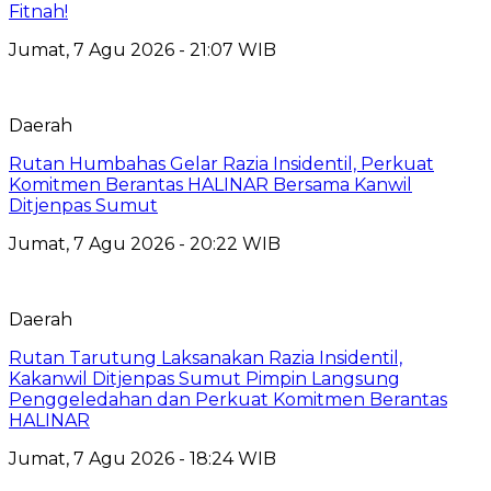
Fitnah!
Jumat, 7 Agu 2026 - 21:07 WIB
Daerah
Rutan Humbahas Gelar Razia Insidentil, Perkuat
Komitmen Berantas HALINAR Bersama Kanwil
Ditjenpas Sumut
Jumat, 7 Agu 2026 - 20:22 WIB
Daerah
Rutan Tarutung Laksanakan Razia Insidentil,
Kakanwil Ditjenpas Sumut Pimpin Langsung
Penggeledahan dan Perkuat Komitmen Berantas
HALINAR
Jumat, 7 Agu 2026 - 18:24 WIB