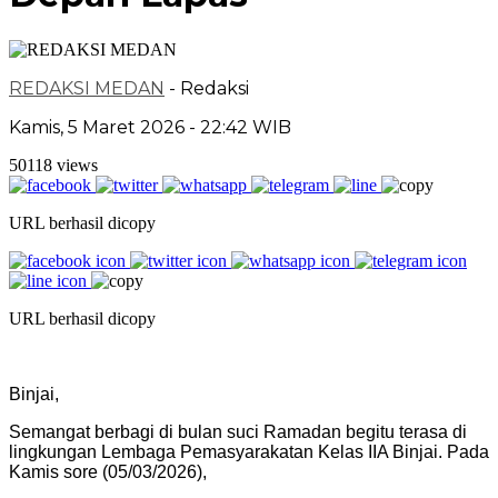
REDAKSI MEDAN
- Redaksi
Kamis, 5 Maret 2026 - 22:42 WIB
50118 views
URL berhasil dicopy
URL berhasil dicopy
Binjai,
Semangat berbagi di bulan suci Ramadan begitu terasa di
lingkungan Lembaga Pemasyarakatan Kelas IIA Binjai. Pada
Kamis sore (05/03/2026),