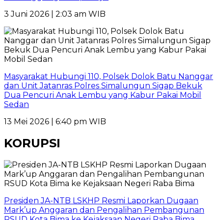
3 Juni 2026 | 2:03 am WIB
Masyarakat Hubungi 110, Polsek Dolok Batu Nanggar
dan Unit Jatanras Polres Simalungun Sigap Bekuk
Dua Pencuri Anak Lembu yang Kabur Pakai Mobil
Sedan
13 Mei 2026 | 6:40 pm WIB
KORUPSI
Presiden JA-NTB LSKHP Resmi Laporkan Dugaan
Mark’up Anggaran dan Pengalihan Pembangunan
RSUD Kota Bima ke Kejaksaan Negeri Raba Bima