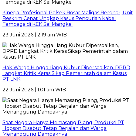
Kinerja Profesional Polsek Bosar Maligas Bersinar, Unit
Reskrim Cepat Ungkap Kasus Pencurian Kabel
Tembaga di KEK Sei Mangkei
23 Juni 2026 | 2:19 am WIB
Hak Warga Hingga Liang Kubur Dipersoalkan, DPRD
Langkat Kritik Keras Sikap Pemerintah dalam Kasus
PT LNK
22 Juni 2026 | 1:01 am WIB
Saat Negara Hanya Memasang Plang, Produksi PT
Hopson Disebut Tetap Berjalan dan Warga
Menanggung Dampaknya