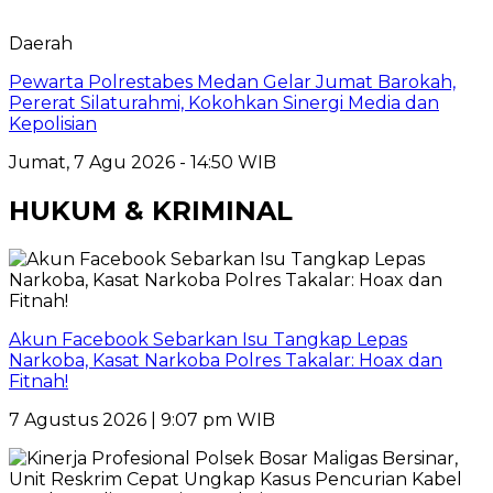
Daerah
Pewarta Polrestabes Medan Gelar Jumat Barokah,
Pererat Silaturahmi, Kokohkan Sinergi Media dan
Kepolisian
Jumat, 7 Agu 2026 - 14:50 WIB
HUKUM & KRIMINAL
Akun Facebook Sebarkan Isu Tangkap Lepas
Narkoba, Kasat Narkoba Polres Takalar: Hoax dan
Fitnah!
7 Agustus 2026 | 9:07 pm WIB