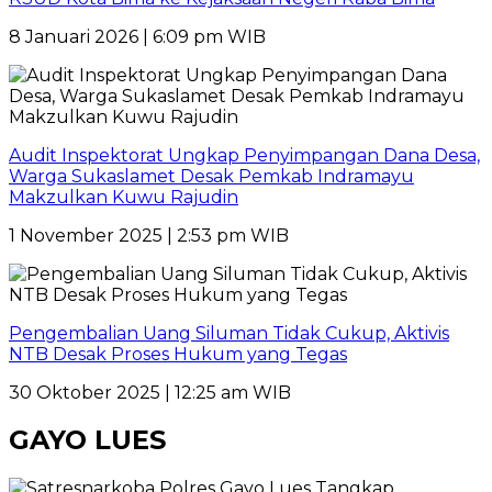
8 Januari 2026 | 6:09 pm WIB
Audit Inspektorat Ungkap Penyimpangan Dana Desa,
Warga Sukaslamet Desak Pemkab Indramayu
Makzulkan Kuwu Rajudin
1 November 2025 | 2:53 pm WIB
Pengembalian Uang Siluman Tidak Cukup, Aktivis
NTB Desak Proses Hukum yang Tegas
30 Oktober 2025 | 12:25 am WIB
GAYO LUES