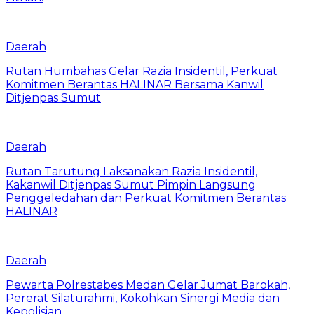
Daerah
Rutan Humbahas Gelar Razia Insidentil, Perkuat
Komitmen Berantas HALINAR Bersama Kanwil
Ditjenpas Sumut
Daerah
Rutan Tarutung Laksanakan Razia Insidentil,
Kakanwil Ditjenpas Sumut Pimpin Langsung
Penggeledahan dan Perkuat Komitmen Berantas
HALINAR
Daerah
Pewarta Polrestabes Medan Gelar Jumat Barokah,
Pererat Silaturahmi, Kokohkan Sinergi Media dan
Kepolisian