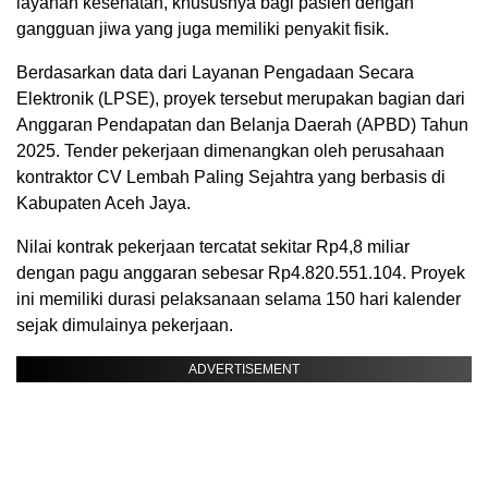
layanan kesehatan, khususnya bagi pasien dengan
gangguan jiwa yang juga memiliki penyakit fisik.
Berdasarkan data dari Layanan Pengadaan Secara
Elektronik (LPSE), proyek tersebut merupakan bagian dari
Anggaran Pendapatan dan Belanja Daerah (APBD) Tahun
2025. Tender pekerjaan dimenangkan oleh perusahaan
kontraktor CV Lembah Paling Sejahtra yang berbasis di
Kabupaten Aceh Jaya.
Nilai kontrak pekerjaan tercatat sekitar Rp4,8 miliar
dengan pagu anggaran sebesar Rp4.820.551.104. Proyek
ini memiliki durasi pelaksanaan selama 150 hari kalender
sejak dimulainya pekerjaan.
ADVERTISEMENT