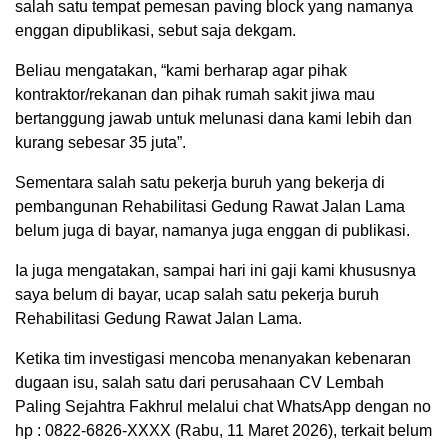
salah satu tempat pemesan paving block yang namanya
enggan dipublikasi, sebut saja dekgam.
Beliau mengatakan, “kami berharap agar pihak
kontraktor/rekanan dan pihak rumah sakit jiwa mau
bertanggung jawab untuk melunasi dana kami lebih dan
kurang sebesar 35 juta”.
Sementara salah satu pekerja buruh yang bekerja di
pembangunan Rehabilitasi Gedung Rawat Jalan Lama
belum juga di bayar, namanya juga enggan di publikasi.
Ia juga mengatakan, sampai hari ini gaji kami khususnya
saya belum di bayar, ucap salah satu pekerja buruh
Rehabilitasi Gedung Rawat Jalan Lama.
Ketika tim investigasi mencoba menanyakan kebenaran
dugaan isu, salah satu dari perusahaan CV Lembah
Paling Sejahtra Fakhrul melalui chat WhatsApp dengan no
hp : 0822-6826-XXXX (Rabu, 11 Maret 2026), terkait belum