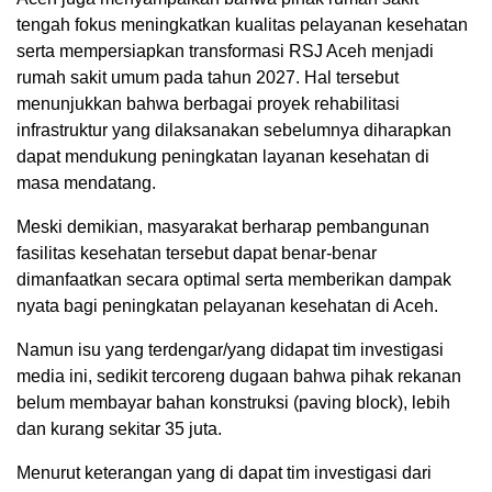
tengah fokus meningkatkan kualitas pelayanan kesehatan
serta mempersiapkan transformasi RSJ Aceh menjadi
rumah sakit umum pada tahun 2027. Hal tersebut
menunjukkan bahwa berbagai proyek rehabilitasi
infrastruktur yang dilaksanakan sebelumnya diharapkan
dapat mendukung peningkatan layanan kesehatan di
masa mendatang.
Meski demikian, masyarakat berharap pembangunan
fasilitas kesehatan tersebut dapat benar-benar
dimanfaatkan secara optimal serta memberikan dampak
nyata bagi peningkatan pelayanan kesehatan di Aceh.
Namun isu yang terdengar/yang didapat tim investigasi
media ini, sedikit tercoreng dugaan bahwa pihak rekanan
belum membayar bahan konstruksi (paving block), lebih
dan kurang sekitar 35 juta.
Menurut keterangan yang di dapat tim investigasi dari