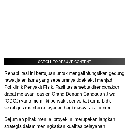
SCROLL TO RESUME CONTENT
Rehabilitasi ini bertujuan untuk mengalihfungsikan gedung
rawat jalan lama yang sebelumnya tidak aktif menjadi
Poliklinik Penyakit Fisik. Fasilitas tersebut direncanakan
dapat melayani pasien Orang Dengan Gangguan Jiwa
(ODGJ) yang memiliki penyakit penyerta (komorbid),
sekaligus membuka layanan bagi masyarakat umum.
Sejumlah pihak menilai proyek ini merupakan langkah
strategis dalam meningkatkan kualitas pelayanan