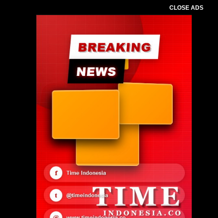
CLOSE ADS