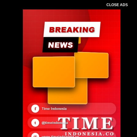
CLOSE ADS