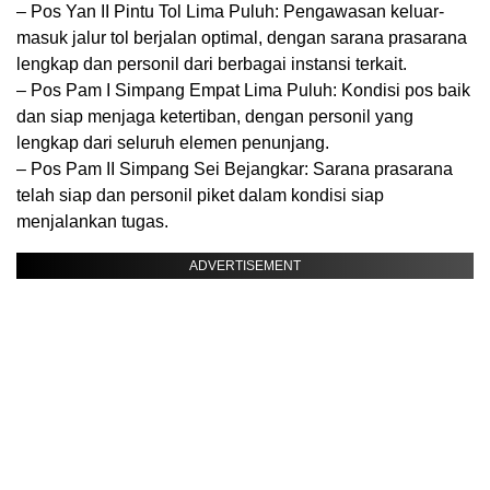
– Pos Yan II Pintu Tol Lima Puluh: Pengawasan keluar-
masuk jalur tol berjalan optimal, dengan sarana prasarana
lengkap dan personil dari berbagai instansi terkait.
– Pos Pam I Simpang Empat Lima Puluh: Kondisi pos baik
dan siap menjaga ketertiban, dengan personil yang
lengkap dari seluruh elemen penunjang.
– Pos Pam II Simpang Sei Bejangkar: Sarana prasarana
telah siap dan personil piket dalam kondisi siap
menjalankan tugas.
ADVERTISEMENT