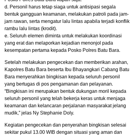
d. Personil harus tetap siaga untuk antisipasi segala
bentuk gangguan keamanan, melakukan patroli pada jam-
jam rawan, serta mengatur lalu lintas apabila terjadi konflik
rambu lalu lintas (krodit).
e. Seluruh elemen diminta untuk melakukan koordinasi
yang erat dan melaporkan kejadian menonjol pada
kesempatan pertama kepada Posko Polres Batu Bara.
Setelah melakukan pengecekan dan memberikan arahan,
Kapolres Batu Bara beserta Ibu Bhayangkari Cabang Batu
Bara menyerahkan bingkisan kepada seluruh personil
yang bertugas di pos pengamanan dan pelayanan.
“Bingkisan ini merupakan bentuk dukungan moril kepada
seluruh personil yang telah bekerja keras untuk menjaga
keamanan dan kelancaran perjalanan masyarakat jelang
mudik,” jelas Ny Stephanie Doly.
Kegiatan pengecekan dan penyerahan bingkisan selesai
sekitar pukul 13.00 WIB dengan situasi yang aman dan