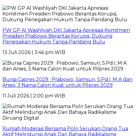
PW GP Al Washliyah DKI Jakarta Apresiasi Komitmen
Presiden Prabowo Berantas Korupsi, Dukung
Penegakan Hukum Tanpa Pandang Bulu
13 Juli 2026 | 3:46 pm WIB
Bursa Capres 2029 : Prabowo, Samsuri, S.Pd.I, M.A dan
Anies, 3 Nama Calon Kuat untuk Pilpres 2029
11 Juli 2026 | 2:00 pm WIB
Rumah Moderasi Bersama Polri Serukan Orang Tua
Aktif Melindungi Anak Dari Bahaya Radikalisme