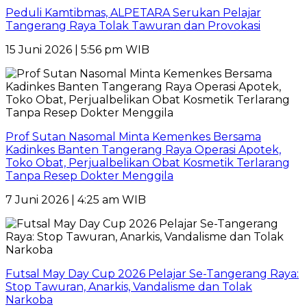
Peduli Kamtibmas, ALPETARA Serukan Pelajar
Tangerang Raya Tolak Tawuran dan Provokasi
15 Juni 2026 | 5:56 pm WIB
Prof Sutan Nasomal Minta Kemenkes Bersama
Kadinkes Banten Tangerang Raya Operasi Apotek,
Toko Obat, Perjualbelikan Obat Kosmetik Terlarang
Tanpa Resep Dokter Menggila
7 Juni 2026 | 4:25 am WIB
Futsal May Day Cup 2026 Pelajar Se-Tangerang Raya:
Stop Tawuran, Anarkis, Vandalisme dan Tolak
Narkoba