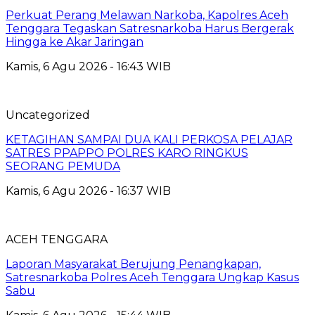
Perkuat Perang Melawan Narkoba, Kapolres Aceh
Tenggara Tegaskan Satresnarkoba Harus Bergerak
Hingga ke Akar Jaringan
Kamis, 6 Agu 2026 - 16:43 WIB
Uncategorized
KETAGIHAN SAMPAI DUA KALI PERKOSA PELAJAR
SATRES PPAPPO POLRES KARO RINGKUS
SEORANG PEMUDA
Kamis, 6 Agu 2026 - 16:37 WIB
ACEH TENGGARA
Laporan Masyarakat Berujung Penangkapan,
Satresnarkoba Polres Aceh Tenggara Ungkap Kasus
Sabu