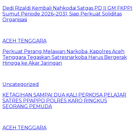
Dedi Rizaldi Kembali Nahkodai Satgas PD II GM FKPPI
Sumut Periode 2026–2031, Siap Perkuat Soliditas
Organisasi
ACEH TENGGARA
Perkuat Perang Melawan Narkoba, Kapolres Aceh
Tenggara Tegaskan Satresnarkoba Harus Bergerak
Hingga ke Akar Jaringan
Uncategorized
KETAGIHAN SAMPAI DUA KALI PERKOSA PELAJAR
SATRES PPAPPO POLRES KARO RINGKUS
SEORANG PEMUDA
ACEH TENGGARA