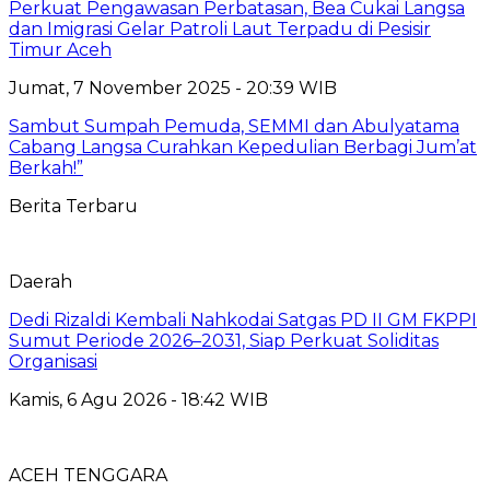
Perkuat Pengawasan Perbatasan, Bea Cukai Langsa
dan Imigrasi Gelar Patroli Laut Terpadu di Pesisir
Timur Aceh
Jumat, 7 November 2025 - 20:39 WIB
Sambut Sumpah Pemuda, SEMMI dan Abulyatama
Cabang Langsa Curahkan Kepedulian Berbagi Jum’at
Berkah!”
Berita Terbaru
Daerah
Dedi Rizaldi Kembali Nahkodai Satgas PD II GM FKPPI
Sumut Periode 2026–2031, Siap Perkuat Soliditas
Organisasi
Kamis, 6 Agu 2026 - 18:42 WIB
ACEH TENGGARA