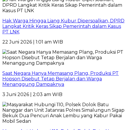
Hak Warga Hingga Liang Kubur Dipersoalkan, DPRD
Langkat Kritik Keras Sikap Pemerintah dalam Kasus
PT LNK
22 Juni 2026 | 1:01 am WIB
Saat Negara Hanya Memasang Plang, Produksi PT
Hopson Disebut Tetap Berjalan dan Warga
Menanggung Dampaknya
3 Juni 2026 | 2:03 am WIB