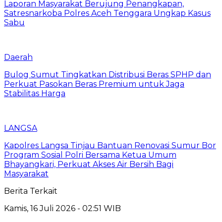
Laporan Masyarakat Berujung Penangkapan,
Satresnarkoba Polres Aceh Tenggara Ungkap Kasus
Sabu
Daerah
Bulog Sumut Tingkatkan Distribusi Beras SPHP dan
Perkuat Pasokan Beras Premium untuk Jaga
Stabilitas Harga
LANGSA
Kapolres Langsa Tinjau Bantuan Renovasi Sumur Bor
Program Sosial Polri Bersama Ketua Umum
Bhayangkari, Perkuat Akses Air Bersih Bagi
Masyarakat
Berita Terkait
Kamis, 16 Juli 2026 - 02:51 WIB