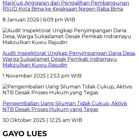
Mark’up Anggaran dan Pengalihan Pembangunan
RSUD Kota Bima ke Kejaksaan Negeri Raba Bima
8 Januari 2026 | 6:09 pm WIB
Audit Inspektorat Ungkap Penyimpangan Dana Desa,
Warga Sukaslamet Desak Pemkab Indramayu
Makzulkan Kuwu Rajudin
1 November 2025 | 2:53 pm WIB
Pengembalian Uang Siluman Tidak Cukup, Aktivis
NTB Desak Proses Hukum yang Tegas
30 Oktober 2025 | 12:25 am WIB
GAYO LUES