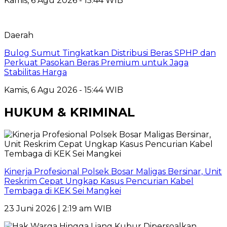
Kamis, 6 Agu 2026 - 15:44 WIB
Daerah
Bulog Sumut Tingkatkan Distribusi Beras SPHP dan
Perkuat Pasokan Beras Premium untuk Jaga
Stabilitas Harga
Kamis, 6 Agu 2026 - 15:44 WIB
HUKUM & KRIMINAL
Kinerja Profesional Polsek Bosar Maligas Bersinar, Unit
Reskrim Cepat Ungkap Kasus Pencurian Kabel
Tembaga di KEK Sei Mangkei
23 Juni 2026 | 2:19 am WIB