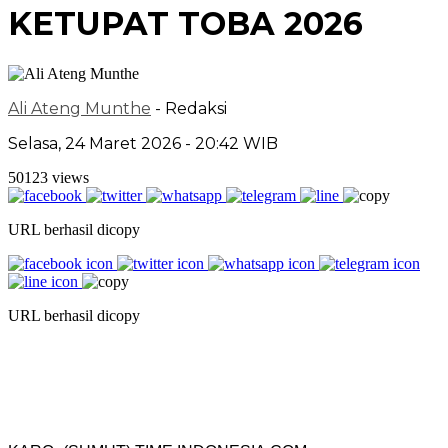
KETUPAT TOBA 2026
Ali Ateng Munthe
- Redaksi
Selasa, 24 Maret 2026 - 20:42 WIB
50123 views
URL berhasil dicopy
URL berhasil dicopy