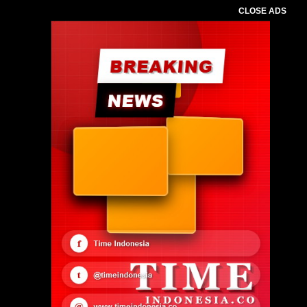
CLOSE ADS