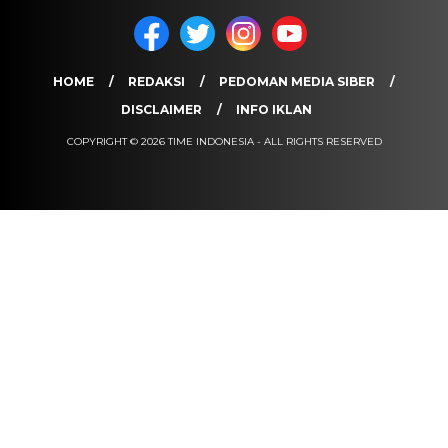
HOME
REDAKSI
PEDOMAN MEDIA SIBER
DISCLAIMER
INFO IKLAN
COPYRIGHT © 2026 TIME INDONESIA - ALL RIGHTS RESERVED