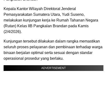
Kepala Kantor Wilayah Direktorat Jenderal
Pemasyarakatan Sumatera Utara, Yudi Suseno,
melakukan kunjungan kerja ke Rumah Tahanan Negara
(Rutan) Kelas IIB Pangkalan Brandan pada Kamis
(2/4/2026).
Kunjungan tersebut dilakukan dalam rangka memastikan
seluruh proses pelayanan dan pembinaan terhadap warga
binaan berjalan optimal serta sesuai dengan standar
operasional prosedur yang berlaku.
ADVERTISEMENT