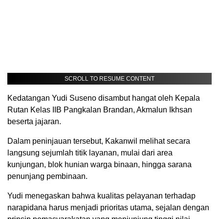
SCROLL TO RESUME CONTENT
Kedatangan Yudi Suseno disambut hangat oleh Kepala
Rutan Kelas IIB Pangkalan Brandan, Akmalun Ikhsan
beserta jajaran.
Dalam peninjauan tersebut, Kakanwil melihat secara
langsung sejumlah titik layanan, mulai dari area
kunjungan, blok hunian warga binaan, hingga sarana
penunjang pembinaan.
Yudi menegaskan bahwa kualitas pelayanan terhadap
narapidana harus menjadi prioritas utama, sejalan dengan