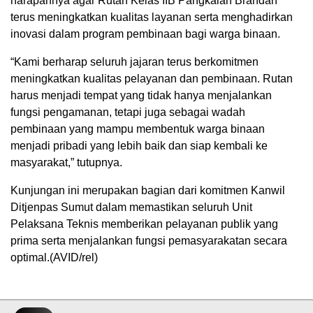
harapannya agar Rutan Kelas IIB Pangkalan Brandan
terus meningkatkan kualitas layanan serta menghadirkan
inovasi dalam program pembinaan bagi warga binaan.
“Kami berharap seluruh jajaran terus berkomitmen
meningkatkan kualitas pelayanan dan pembinaan. Rutan
harus menjadi tempat yang tidak hanya menjalankan
fungsi pengamanan, tetapi juga sebagai wadah
pembinaan yang mampu membentuk warga binaan
menjadi pribadi yang lebih baik dan siap kembali ke
masyarakat,” tutupnya.
Kunjungan ini merupakan bagian dari komitmen Kanwil
Ditjenpas Sumut dalam memastikan seluruh Unit
Pelaksana Teknis memberikan pelayanan publik yang
prima serta menjalankan fungsi pemasyarakatan secara
optimal.(AVID/rel)