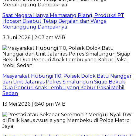
Saat Negara Hanya Memasang Plang, Produksi PT
Hopson Disebut Tetap Berjalan dan Warga
Menanggung Dampaknya
3 Juni 2026 | 2:03 am WIB
Masyarakat Hubungi 110, Polsek Dolok Batu Nanggar
dan Unit Jatanras Polres Simalungun Sigap Bekuk
Dua Pencuri Anak Lembu yang Kabur Pakai Mobil
Sedan
13 Mei 2026 | 6:40 pm WIB