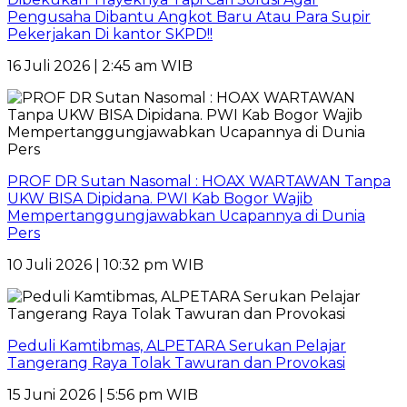
Pengusaha Dibantu Angkot Baru Atau Para Supir
Pekerjakan Di kantor SKPD!!
16 Juli 2026 | 2:45 am WIB
PROF DR Sutan Nasomal : HOAX WARTAWAN Tanpa
UKW BISA Dipidana. PWI Kab Bogor Wajib
Mempertanggungjawabkan Ucapannya di Dunia
Pers
10 Juli 2026 | 10:32 pm WIB
Peduli Kamtibmas, ALPETARA Serukan Pelajar
Tangerang Raya Tolak Tawuran dan Provokasi
15 Juni 2026 | 5:56 pm WIB