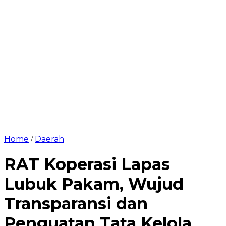
Home
Daerah
/
RAT Koperasi Lapas
Lubuk Pakam, Wujud
Transparansi dan
Penguatan Tata Kelola