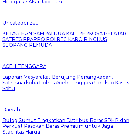
Hingga ke Akar Jaringan
Uncategorized
KETAGIHAN SAMPAI DUA KALI PERKOSA PELAJAR
SATRES PPAPPO POLRES KARO RINGKUS
SEORANG PEMUDA
ACEH TENGGARA
Laporan Masyarakat Berujung Penangkapan,
Satresnarkoba Polres Aceh Tenggara Ungkap Kasus
Sabu
Daerah
Bulog Sumut Tingkatkan Distribusi Beras SPHP dan
Perkuat Pasokan Beras Premium untuk Jaga
Stabilitas Harga