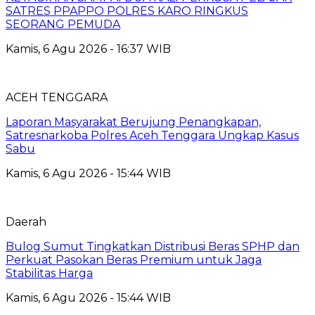
SATRES PPAPPO POLRES KARO RINGKUS
SEORANG PEMUDA
Kamis, 6 Agu 2026 - 16:37 WIB
ACEH TENGGARA
Laporan Masyarakat Berujung Penangkapan,
Satresnarkoba Polres Aceh Tenggara Ungkap Kasus
Sabu
Kamis, 6 Agu 2026 - 15:44 WIB
Daerah
Bulog Sumut Tingkatkan Distribusi Beras SPHP dan
Perkuat Pasokan Beras Premium untuk Jaga
Stabilitas Harga
Kamis, 6 Agu 2026 - 15:44 WIB