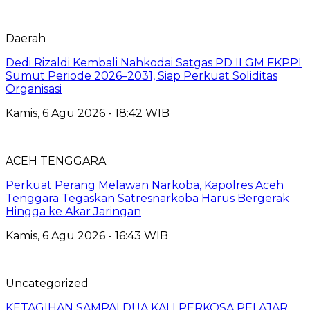
Daerah
Dedi Rizaldi Kembali Nahkodai Satgas PD II GM FKPPI
Sumut Periode 2026–2031, Siap Perkuat Soliditas
Organisasi
Kamis, 6 Agu 2026 - 18:42 WIB
ACEH TENGGARA
Perkuat Perang Melawan Narkoba, Kapolres Aceh
Tenggara Tegaskan Satresnarkoba Harus Bergerak
Hingga ke Akar Jaringan
Kamis, 6 Agu 2026 - 16:43 WIB
Uncategorized
KETAGIHAN SAMPAI DUA KALI PERKOSA PELAJAR