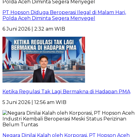
PT Hopson Diduga Beroperasi Ilegal di Malam Hari,
Polda Aceh Diminta Segera Menyegel
6 Juni 2026 | 2:32 am WIB
Ketika Regulasi Tak Lagi Bermakna di Hadapan PMA
5 Juni 2026 | 12:56 am WIB
Negara Dinilai Kalah oleh Korporasi, PT Hopson Aceh