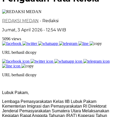
REDAKSI MEDAN
- Redaksi
Jumat, 3 April 2026 - 12:54 WIB
5096 views
URL berhasil dicopy
URL berhasil dicopy
Lubuk Pakam,
Lembaga Pemasyarakatan Kelas IIB Lubuk Pakam
Kementerian Imigrasi dan Pemasyarakatan RI Direktorat
Jenderal Pemasyarakatan Sumatera Utara Melaksanakan
Kegiatan Rapat Anggota Tahunan (RAT) Koperasi Tahun