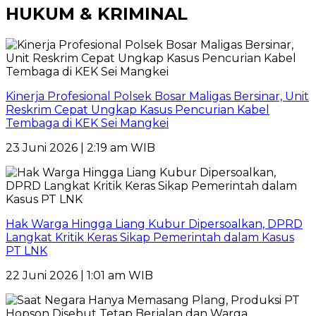
HUKUM & KRIMINAL
Kinerja Profesional Polsek Bosar Maligas Bersinar, Unit
Reskrim Cepat Ungkap Kasus Pencurian Kabel
Tembaga di KEK Sei Mangkei
23 Juni 2026 | 2:19 am WIB
Hak Warga Hingga Liang Kubur Dipersoalkan, DPRD
Langkat Kritik Keras Sikap Pemerintah dalam Kasus
PT LNK
22 Juni 2026 | 1:01 am WIB