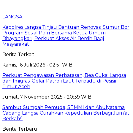
LANGSA
Kapolres Langsa Tinjau Bantuan Renovasi Sumur Bor
Program Sosial Polri Bersama Ketua Umum
Bhayangkari, Perkuat Akses Air Bersih Bagi
Masyarakat
Berita Terkait
Kamis, 16 Juli 2026 - 02:51 WIB
Perkuat Pengawasan Perbatasan, Bea Cukai Langsa
dan Imigrasi Gelar Patroli Laut Terpadu di Pesisir
Timur Aceh
Jumat, 7 November 2025 - 20:39 WIB
Sambut Sumpah Pemuda, SEMMI dan Abulyatama
Cabang Langsa Curahkan Kepedulian Berbagi Jum’at
Berkah!”
Berita Terbaru