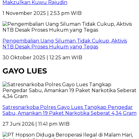
Makzulkan Kuwu Rajudin
1 November 2025 | 2:53 pm WIB
Pengembalian Uang Siluman Tidak Cukup, Aktivis
NTB Desak Proses Hukum yang Tegas
30 Oktober 2025 | 12:25 am WIB
GAYO LUES
Satresnarkoba Polres Gayo Lues Tangkap Pengedar
Sabu, Amankan 19 Paket Narkotika Seberat 4,34 Gram
27 Juni 2026 | 11:41 pm WIB