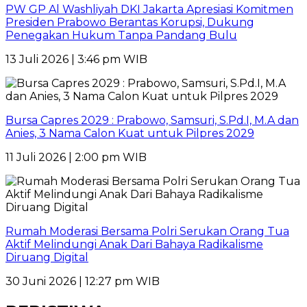
PW GP Al Washliyah DKI Jakarta Apresiasi Komitmen
Presiden Prabowo Berantas Korupsi, Dukung
Penegakan Hukum Tanpa Pandang Bulu
13 Juli 2026 | 3:46 pm WIB
Bursa Capres 2029 : Prabowo, Samsuri, S.Pd.I, M.A dan
Anies, 3 Nama Calon Kuat untuk Pilpres 2029
11 Juli 2026 | 2:00 pm WIB
Rumah Moderasi Bersama Polri Serukan Orang Tua
Aktif Melindungi Anak Dari Bahaya Radikalisme
Diruang Digital
30 Juni 2026 | 12:27 pm WIB