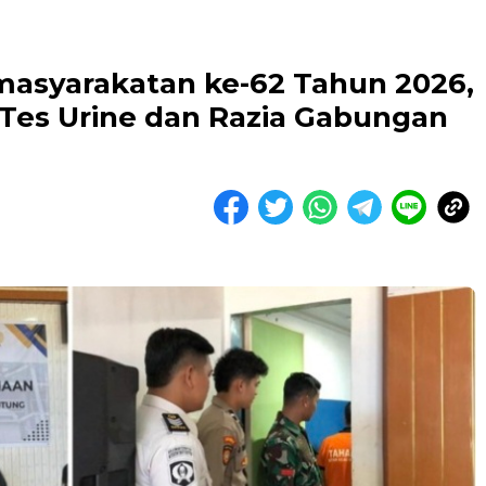
masyarakatan ke-62 Tahun 2026,
 Tes Urine dan Razia Gabungan