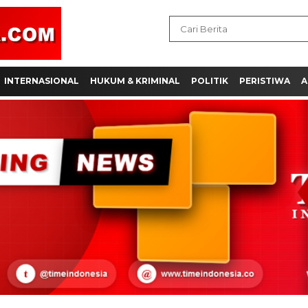
INTERNASIONAL
HUKUM & KRIMINAL
POLITIK
PERISTIWA
A