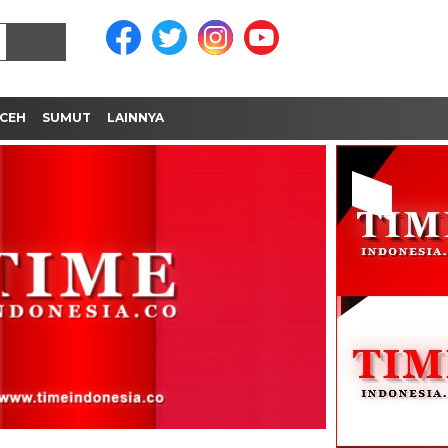
CEH
SUMUT
LAINNYA