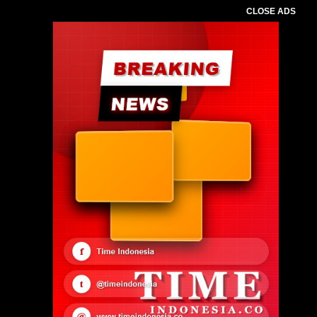
CLOSE ADS