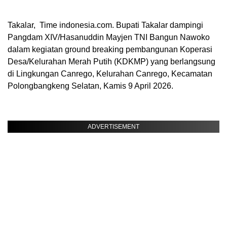
Takalar, Time indonesia.com. Bupati Takalar dampingi
Pangdam XIV/Hasanuddin Mayjen TNI Bangun Nawoko
dalam kegiatan ground breaking pembangunan Koperasi
Desa/Kelurahan Merah Putih (KDKMP) yang berlangsung
di Lingkungan Canrego, Kelurahan Canrego, Kecamatan
Polongbangkeng Selatan, Kamis 9 April 2026.
ADVERTISEMENT