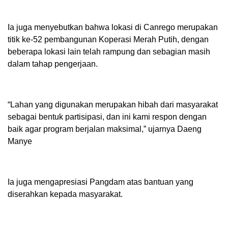
Ia juga menyebutkan bahwa lokasi di Canrego merupakan
titik ke-52 pembangunan Koperasi Merah Putih, dengan
beberapa lokasi lain telah rampung dan sebagian masih
dalam tahap pengerjaan.
“Lahan yang digunakan merupakan hibah dari masyarakat
sebagai bentuk partisipasi, dan ini kami respon dengan
baik agar program berjalan maksimal,” ujarnya Daeng
Manye
Ia juga mengapresiasi Pangdam atas bantuan yang
diserahkan kepada masyarakat.