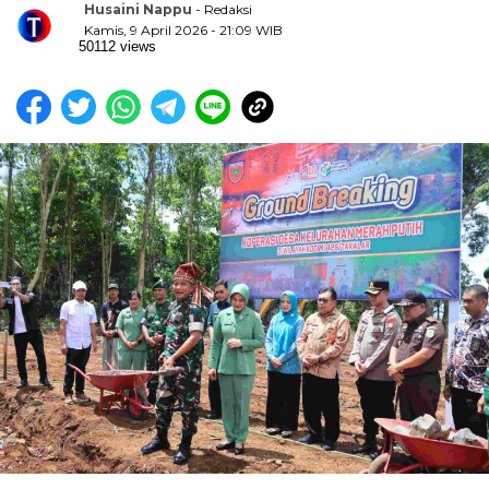
Husaini Nappu
- Redaksi
Kamis, 9 April 2026 - 21:09 WIB
50112 views