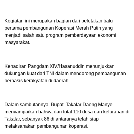
Kegiatan ini merupakan bagian dari peletakan batu
pertama pembangunan Koperasi Merah Putih yang
menjadi salah satu program pemberdayaan ekonomi
masyarakat.
Kehadiran Pangdam XIV/Hasanuddin menunjukkan
dukungan kuat dari TNI dalam mendorong pembangunan
berbasis kerakyatan di daerah.
Dalam sambutannya, Bupati Takalar Daeng Manye
menyampaikan bahwa dari total 110 desa dan kelurahan di
Takalar, sebanyak 86 di antaranya telah siap
melaksanakan pembangunan koperasi.