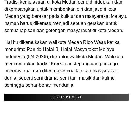
Tradisi kemelayuan di kota Medan perlu dihidupkan dan
dikembangkan untuk memberikan ciri dan jatidiri kota
Medan yang berakar pada kulktur dan masyarakat Melayu,
namun harus dikemas menjadi sebuah gerakan untuk
semua lapisan dan golongan masyarakat di kota Medan.
Hal itu dikemukakan walikota Medan Rico Waas ketika
menerima Panitia Halal Bi Halal Masyarakat Melayu
Indonesia (6/4 2026), di kantor walikota Medan. Walikota
mencontohkan tradisi Korea dan Jepang yang bisa go
internasional dan diterima semua lapisan masyarakat
dunia, seperti seni drama, seni tari, musik dan kuliner
sehingga benar-benar mendunia.
ADVERTISEMENT