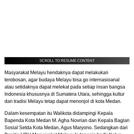
SCROLL TO RESUME CONTENT
Masyarakat Melayu hendaknya dapat melakukan
terobosan, agar budaya Melayu bisa go internasioanal
atau setidaknya dapat melekat pada setiap insan bangsa
Indonesia khususnya di Sumatera Utara, sehingga kultur
dan tradisi Melayu tetap dapat menonjol di kota Medan.
Dalam kesempatan itu Walikota didampingi Kepala
Bapenda Kota Medan M. Agha Novrian dan Kepala Bagian
Sosial Setda Kota Medan, Agus Maryono. Sedangkan dari