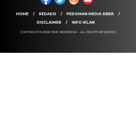
HOME
REDAKSI
PEDOMAN MEDIA SIBER
DISCLAIMER
INFO IKLAN
COPYRIGHT © 2026 TIME INDONESIA - ALL RIGHTS RESERVED