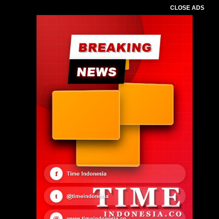
CLOSE ADS