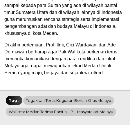
sampai kepada para Sultan yang ada di wilayah pantai
timur Sumatera Utara dan di wilayah lainnya di Indonesia
guna merumuskan rencana strategis serta implementasi
pengembangan adat dan budaya Melayu di Indonesia,
khususnya di kota Medan.
Di akhir pertemuan, Prof. Ilmi, Cici Wardayani dan Ade
Dermawan berharap agar Pak Walikota berkenan terus
membuka komunikasi dengan para cendikia dan tokoh
Melayu agar dapat mewujudkan tekad Medan Untuk
Semua yang maju, berjaya dan sejahtera. ril/nrd
Tag :
Tegakkan Terus Kegiatan Berciri Khas Melayu
Walikota Medan Terima Panitia HBH Masyarakat Melayu