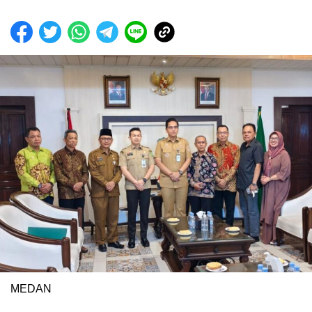
MEDAN