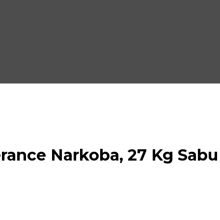
rance Narkoba, 27 Kg Sabu 