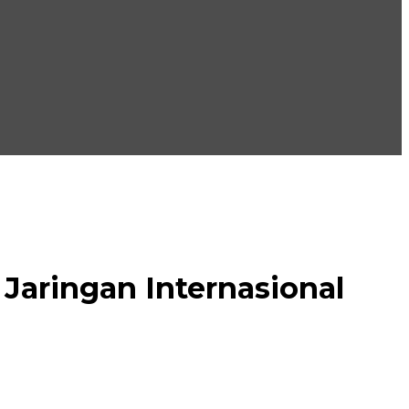
Jaringan Internasional