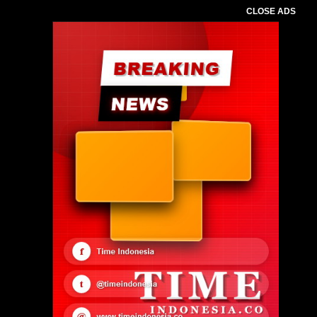
CLOSE ADS