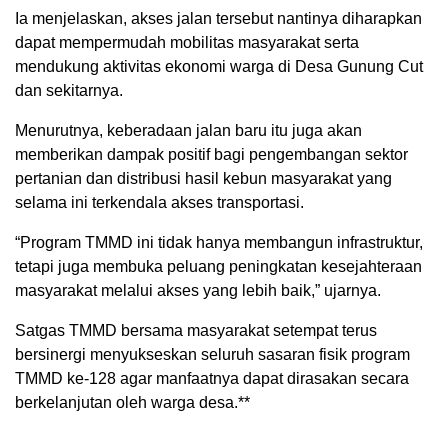
Ia menjelaskan, akses jalan tersebut nantinya diharapkan
dapat mempermudah mobilitas masyarakat serta
mendukung aktivitas ekonomi warga di Desa Gunung Cut
dan sekitarnya.
Menurutnya, keberadaan jalan baru itu juga akan
memberikan dampak positif bagi pengembangan sektor
pertanian dan distribusi hasil kebun masyarakat yang
selama ini terkendala akses transportasi.
“Program TMMD ini tidak hanya membangun infrastruktur,
tetapi juga membuka peluang peningkatan kesejahteraan
masyarakat melalui akses yang lebih baik,” ujarnya.
Satgas TMMD bersama masyarakat setempat terus
bersinergi menyukseskan seluruh sasaran fisik program
TMMD ke-128 agar manfaatnya dapat dirasakan secara
berkelanjutan oleh warga desa.**