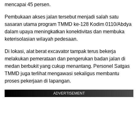
mencapai 45 persen.
Pembukaan akses jalan tersebut menjadi salah satu
sasaran utama program TMMD ke-128 Kodim 0110/Abdya
dalam upaya meningkatkan konektivitas dan membuka
keterisolasian wilayah pedesaan.
Di lokasi, alat berat excavator tampak terus bekerja
melakukan pemerataan dan pengerukan badan jalan di
medan berbukit yang cukup menantang. Personel Satgas
TMMD juga terlihat mengawasi sekaligus membantu
proses pekerjaan di lapangan.
ADVERTISEMENT