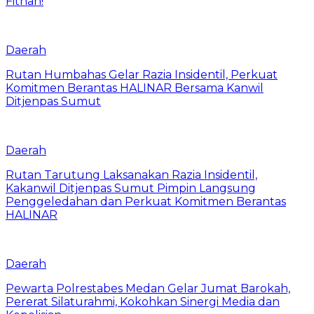
Fitnah!
Daerah
Rutan Humbahas Gelar Razia Insidentil, Perkuat
Komitmen Berantas HALINAR Bersama Kanwil
Ditjenpas Sumut
Daerah
Rutan Tarutung Laksanakan Razia Insidentil,
Kakanwil Ditjenpas Sumut Pimpin Langsung
Penggeledahan dan Perkuat Komitmen Berantas
HALINAR
Daerah
Pewarta Polrestabes Medan Gelar Jumat Barokah,
Pererat Silaturahmi, Kokohkan Sinergi Media dan