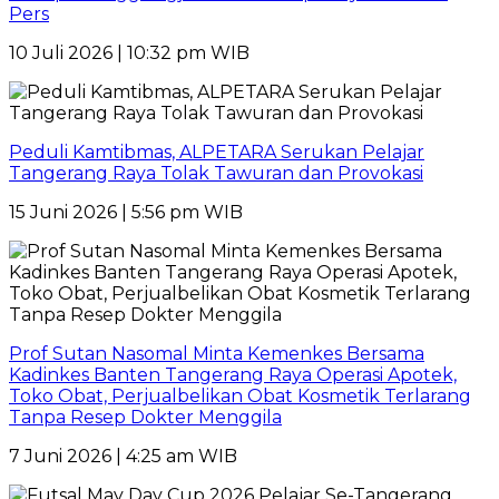
Pers
10 Juli 2026 | 10:32 pm WIB
Peduli Kamtibmas, ALPETARA Serukan Pelajar
Tangerang Raya Tolak Tawuran dan Provokasi
15 Juni 2026 | 5:56 pm WIB
Prof Sutan Nasomal Minta Kemenkes Bersama
Kadinkes Banten Tangerang Raya Operasi Apotek,
Toko Obat, Perjualbelikan Obat Kosmetik Terlarang
Tanpa Resep Dokter Menggila
7 Juni 2026 | 4:25 am WIB