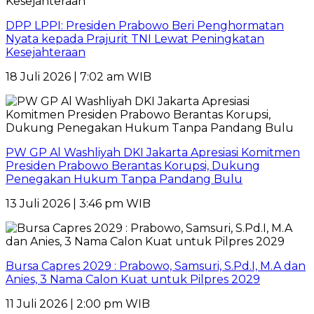
DPP LPPI: Presiden Prabowo Beri Penghormatan
Nyata kepada Prajurit TNI Lewat Peningkatan
Kesejahteraan
18 Juli 2026 | 7:02 am WIB
PW GP Al Washliyah DKI Jakarta Apresiasi Komitmen
Presiden Prabowo Berantas Korupsi, Dukung
Penegakan Hukum Tanpa Pandang Bulu
13 Juli 2026 | 3:46 pm WIB
Bursa Capres 2029 : Prabowo, Samsuri, S.Pd.I, M.A dan
Anies, 3 Nama Calon Kuat untuk Pilpres 2029
11 Juli 2026 | 2:00 pm WIB