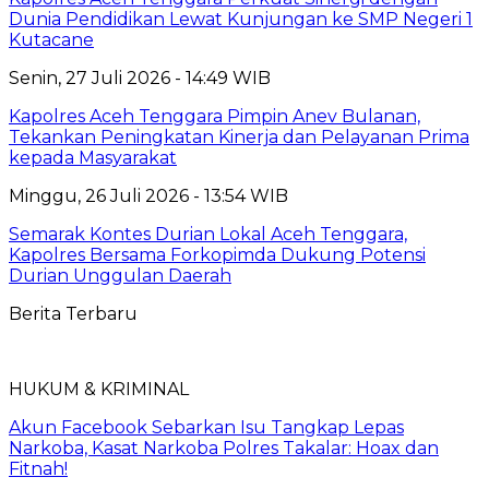
Dunia Pendidikan Lewat Kunjungan ke SMP Negeri 1
Kutacane
Senin, 27 Juli 2026 - 14:49 WIB
Kapolres Aceh Tenggara Pimpin Anev Bulanan,
Tekankan Peningkatan Kinerja dan Pelayanan Prima
kepada Masyarakat
Minggu, 26 Juli 2026 - 13:54 WIB
Semarak Kontes Durian Lokal Aceh Tenggara,
Kapolres Bersama Forkopimda Dukung Potensi
Durian Unggulan Daerah
Berita Terbaru
HUKUM & KRIMINAL
Akun Facebook Sebarkan Isu Tangkap Lepas
Narkoba, Kasat Narkoba Polres Takalar: Hoax dan
Fitnah!