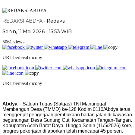
REDAKSI ABDYA
- Redaksi
Senin, 11 Mei 2026 - 15:53 WIB
5061 views
URL berhasil dicopy
URL berhasil dicopy
Abdya
– Satuan Tugas (Satgas) TNI Manunggal
Membangun Desa (TMMD) ke-128 Kodim 0110/Abdya terus
menggenjot pengerjaan pembukaan badan jalan di kawasan
pegunungan Desa Gunung Cut, Kecamatan Tangan-Tangan,
Kabupaten Aceh Barat Daya. Hingga Senin (11/5/2026) sore,
progres pekerjaan dilaporkan telah mencapai 45 persen.