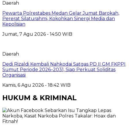
Daerah
Pewarta Polrestabes Medan Gelar Jumat Barokah,
Pererat Silaturahmi, Kokohkan Sinergi Media dan
Kepolisian
Jumat, 7 Agu 2026 - 14:50 WIB
Daerah
Dedi Rizaldi Kembali Nahkodai Satgas PD II GM FKPPI
Sumut Periode 2026–2031, Siap Perkuat Soliditas
Organisasi
Kamis, 6 Agu 2026 - 18:42 WIB
HUKUM & KRIMINAL