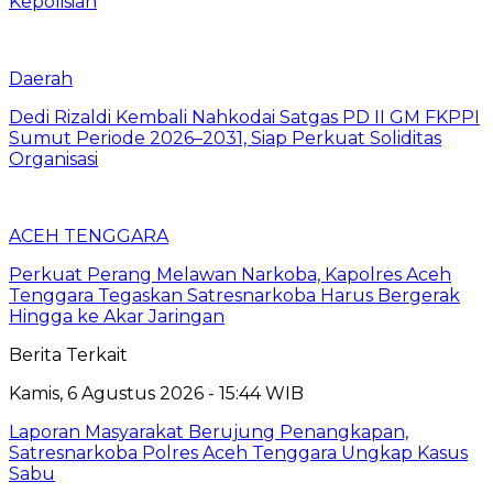
Kepolisian
Daerah
Dedi Rizaldi Kembali Nahkodai Satgas PD II GM FKPPI
Sumut Periode 2026–2031, Siap Perkuat Soliditas
Organisasi
ACEH TENGGARA
Perkuat Perang Melawan Narkoba, Kapolres Aceh
Tenggara Tegaskan Satresnarkoba Harus Bergerak
Hingga ke Akar Jaringan
Berita Terkait
Kamis, 6 Agustus 2026 - 15:44 WIB
Laporan Masyarakat Berujung Penangkapan,
Satresnarkoba Polres Aceh Tenggara Ungkap Kasus
Sabu