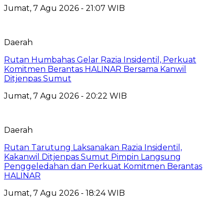
Jumat, 7 Agu 2026 - 21:07 WIB
Daerah
Rutan Humbahas Gelar Razia Insidentil, Perkuat
Komitmen Berantas HALINAR Bersama Kanwil
Ditjenpas Sumut
Jumat, 7 Agu 2026 - 20:22 WIB
Daerah
Rutan Tarutung Laksanakan Razia Insidentil,
Kakanwil Ditjenpas Sumut Pimpin Langsung
Penggeledahan dan Perkuat Komitmen Berantas
HALINAR
Jumat, 7 Agu 2026 - 18:24 WIB