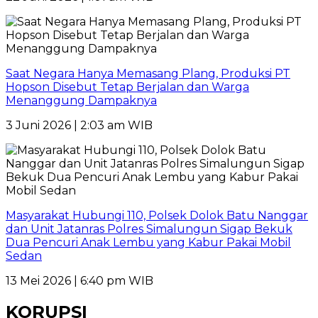
Saat Negara Hanya Memasang Plang, Produksi PT
Hopson Disebut Tetap Berjalan dan Warga
Menanggung Dampaknya
3 Juni 2026 | 2:03 am WIB
Masyarakat Hubungi 110, Polsek Dolok Batu Nanggar
dan Unit Jatanras Polres Simalungun Sigap Bekuk
Dua Pencuri Anak Lembu yang Kabur Pakai Mobil
Sedan
13 Mei 2026 | 6:40 pm WIB
KORUPSI