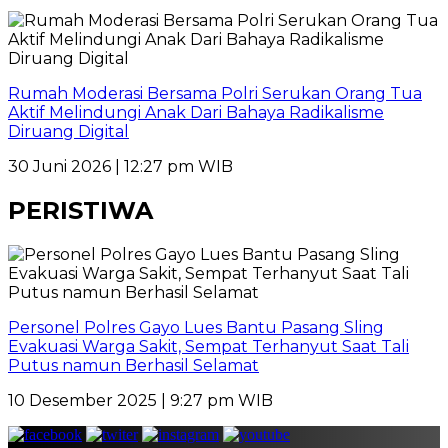
Rumah Moderasi Bersama Polri Serukan Orang Tua
Aktif Melindungi Anak Dari Bahaya Radikalisme
Diruang Digital
30 Juni 2026 | 12:27 pm WIB
PERISTIWA
Personel Polres Gayo Lues Bantu Pasang Sling
Evakuasi Warga Sakit, Sempat Terhanyut Saat Tali
Putus namun Berhasil Selamat
10 Desember 2025 | 9:27 pm WIB