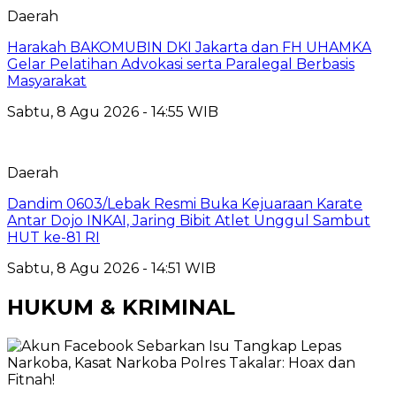
Daerah
Harakah BAKOMUBIN DKI Jakarta dan FH UHAMKA
Gelar Pelatihan Advokasi serta Paralegal Berbasis
Masyarakat
Sabtu, 8 Agu 2026 - 14:55 WIB
Daerah
Dandim 0603/Lebak Resmi Buka Kejuaraan Karate
Antar Dojo INKAI, Jaring Bibit Atlet Unggul Sambut
HUT ke-81 RI
Sabtu, 8 Agu 2026 - 14:51 WIB
HUKUM & KRIMINAL