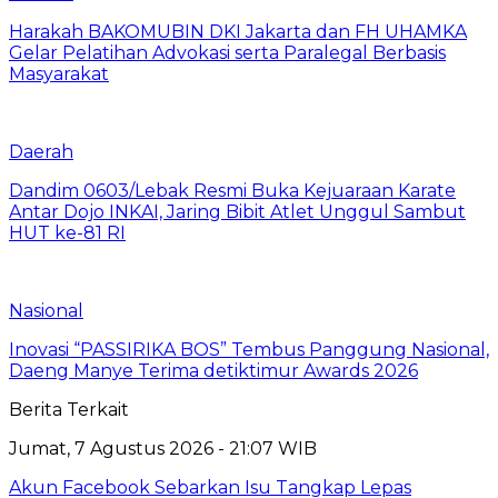
Harakah BAKOMUBIN DKI Jakarta dan FH UHAMKA
Gelar Pelatihan Advokasi serta Paralegal Berbasis
Masyarakat
Daerah
Dandim 0603/Lebak Resmi Buka Kejuaraan Karate
Antar Dojo INKAI, Jaring Bibit Atlet Unggul Sambut
HUT ke-81 RI
Nasional
Inovasi “PASSIRIKA BOS” Tembus Panggung Nasional,
Daeng Manye Terima detiktimur Awards 2026
Berita Terkait
Jumat, 7 Agustus 2026 - 21:07 WIB
Akun Facebook Sebarkan Isu Tangkap Lepas