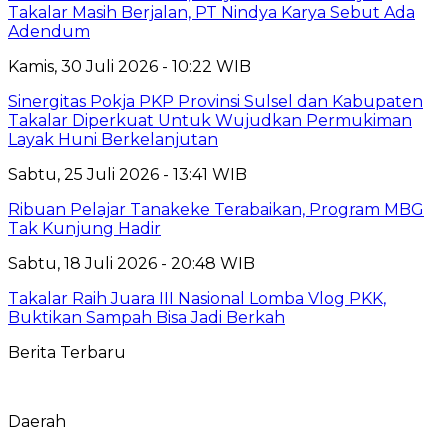
Takalar Masih Berjalan, PT Nindya Karya Sebut Ada
Adendum
Kamis, 30 Juli 2026 - 10:22 WIB
Sinergitas Pokja PKP Provinsi Sulsel dan Kabupaten
Takalar Diperkuat Untuk Wujudkan Permukiman
Layak Huni Berkelanjutan
Sabtu, 25 Juli 2026 - 13:41 WIB
Ribuan Pelajar Tanakeke Terabaikan, Program MBG
Tak Kunjung Hadir
Sabtu, 18 Juli 2026 - 20:48 WIB
Takalar Raih Juara III Nasional Lomba Vlog PKK,
Buktikan Sampah Bisa Jadi Berkah
Berita Terbaru
Daerah