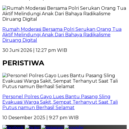
Rumah Moderasi Bersama Polri Serukan Orang Tua
Aktif Melindungi Anak Dari Bahaya Radikalisme
Diruang Digital
30 Juni 2026 | 12:27 pm WIB
PERISTIWA
Personel Polres Gayo Lues Bantu Pasang Sling
Evakuasi Warga Sakit, Sempat Terhanyut Saat Tali
Putus namun Berhasil Selamat
10 Desember 2025 | 9:27 pm WIB