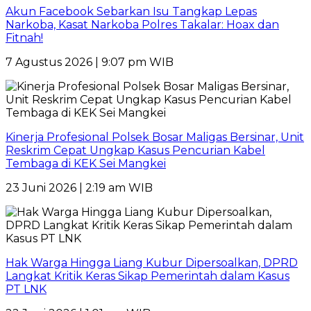
Akun Facebook Sebarkan Isu Tangkap Lepas
Narkoba, Kasat Narkoba Polres Takalar: Hoax dan
Fitnah!
7 Agustus 2026 | 9:07 pm WIB
Kinerja Profesional Polsek Bosar Maligas Bersinar, Unit
Reskrim Cepat Ungkap Kasus Pencurian Kabel
Tembaga di KEK Sei Mangkei
23 Juni 2026 | 2:19 am WIB
Hak Warga Hingga Liang Kubur Dipersoalkan, DPRD
Langkat Kritik Keras Sikap Pemerintah dalam Kasus
PT LNK