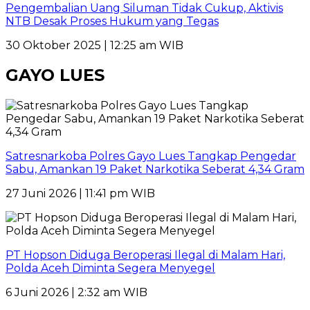
Pengembalian Uang Siluman Tidak Cukup, Aktivis
NTB Desak Proses Hukum yang Tegas
30 Oktober 2025 | 12:25 am WIB
GAYO LUES
Satresnarkoba Polres Gayo Lues Tangkap Pengedar
Sabu, Amankan 19 Paket Narkotika Seberat 4,34 Gram
27 Juni 2026 | 11:41 pm WIB
PT Hopson Diduga Beroperasi Ilegal di Malam Hari,
Polda Aceh Diminta Segera Menyegel
6 Juni 2026 | 2:32 am WIB