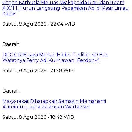
Cegah Karhutla Meluas, Wakapolda Riau dan Irdam
XIX/TT Turun Langsung Padamkan Api di Pasir Limau
Kapas
Sabtu, 8 Agu 2026 - 22:04 WIB
Daerah
DPC GRIB Jaya Medan Hadiri Tahlilan 40 Hari
Wafatnya Ferry Adi Kurniawan “Ferdonk”
Sabtu, 8 Agu 2026 - 21:28 WIB
Daerah
Masyarakat Diharapkan Semakin Memahami
Autoimun, Juga Kalangan Wartawan
Sabtu, 8 Agu 2026 - 18:48 WIB