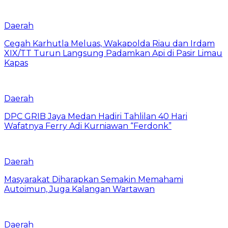
Daerah
Cegah Karhutla Meluas, Wakapolda Riau dan Irdam
XIX/TT Turun Langsung Padamkan Api di Pasir Limau
Kapas
Daerah
DPC GRIB Jaya Medan Hadiri Tahlilan 40 Hari
Wafatnya Ferry Adi Kurniawan “Ferdonk”
Daerah
Masyarakat Diharapkan Semakin Memahami
Autoimun, Juga Kalangan Wartawan
Daerah