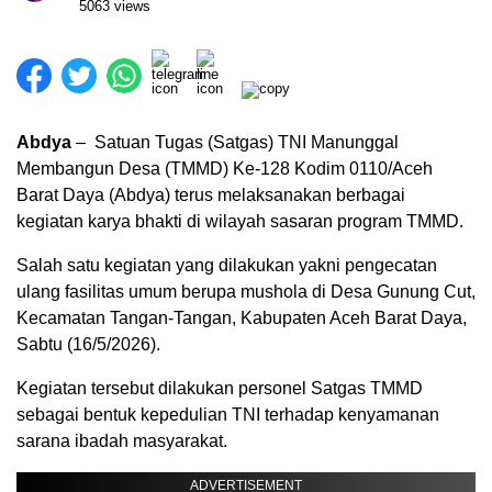
5063 views
Abdya
– Satuan Tugas (Satgas) TNI Manunggal
Membangun Desa (TMMD) Ke-128 Kodim 0110/Aceh
Barat Daya (Abdya) terus melaksanakan berbagai
kegiatan karya bhakti di wilayah sasaran program TMMD.
Salah satu kegiatan yang dilakukan yakni pengecatan
ulang fasilitas umum berupa mushola di Desa Gunung Cut,
Kecamatan Tangan-Tangan, Kabupaten Aceh Barat Daya,
Sabtu (16/5/2026).
Kegiatan tersebut dilakukan personel Satgas TMMD
sebagai bentuk kepedulian TNI terhadap kenyamanan
sarana ibadah masyarakat.
ADVERTISEMENT