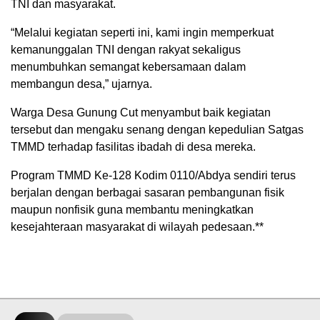
TNI dan masyarakat.
“Melalui kegiatan seperti ini, kami ingin memperkuat
kemanunggalan TNI dengan rakyat sekaligus
menumbuhkan semangat kebersamaan dalam
membangun desa,” ujarnya.
Warga Desa Gunung Cut menyambut baik kegiatan
tersebut dan mengaku senang dengan kepedulian Satgas
TMMD terhadap fasilitas ibadah di desa mereka.
Program TMMD Ke-128 Kodim 0110/Abdya sendiri terus
berjalan dengan berbagai sasaran pembangunan fisik
maupun nonfisik guna membantu meningkatkan
kesejahteraan masyarakat di wilayah pedesaan.**