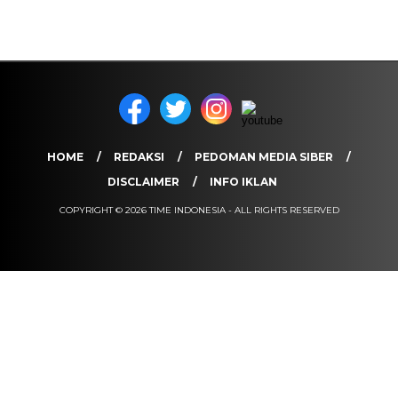
HOME
REDAKSI
PEDOMAN MEDIA SIBER
DISCLAIMER
INFO IKLAN
COPYRIGHT © 2026 TIME INDONESIA - ALL RIGHTS RESERVED