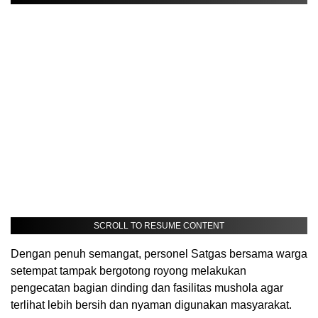
SCROLL TO RESUME CONTENT
Dengan penuh semangat, personel Satgas bersama warga
setempat tampak bergotong royong melakukan
pengecatan bagian dinding dan fasilitas mushola agar
terlihat lebih bersih dan nyaman digunakan masyarakat.