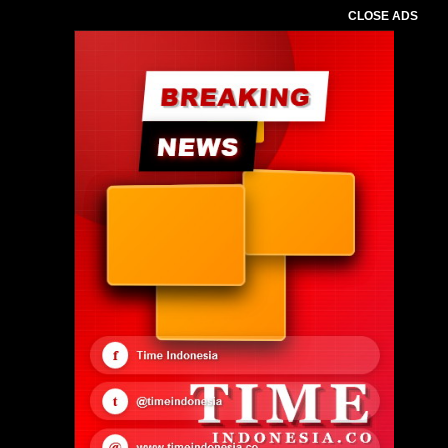
CLOSE ADS