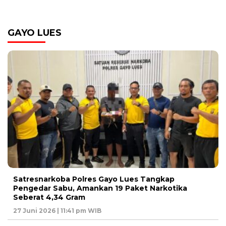
GAYO LUES
Satresnarkoba Polres Gayo Lues Tangkap
Pengedar Sabu, Amankan 19 Paket Narkotika
Seberat 4,34 Gram
27 Juni 2026 | 11:41 pm WIB