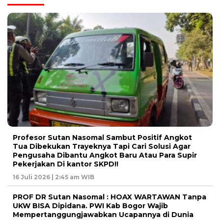
Profesor Sutan Nasomal Sambut Positif Angkot
Tua Dibekukan Trayeknya Tapi Cari Solusi Agar
Pengusaha Dibantu Angkot Baru Atau Para Supir
Pekerjakan Di kantor SKPD!!
16 Juli 2026 | 2:45 am WIB
PROF DR Sutan Nasomal : HOAX WARTAWAN Tanpa
UKW BISA Dipidana. PWI Kab Bogor Wajib
Mempertanggungjawabkan Ucapannya di Dunia