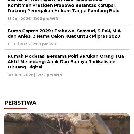
Komitmen Presiden Prabowo Berantas Korupsi,
Dukung Penegakan Hukum Tanpa Pandang Bulu
13 Juli 2026 | 3:46 pm WIB
Bursa Capres 2029 : Prabowo, Samsuri, S.Pd.I, M.A
dan Anies, 3 Nama Calon Kuat untuk Pilpres 2029
11 Juli 2026 | 2:00 pm WIB
Rumah Moderasi Bersama Polri Serukan Orang Tua
Aktif Melindungi Anak Dari Bahaya Radikalisme
Diruang Digital
30 Juni 2026 | 12:27 pm WIB
PERISTIWA