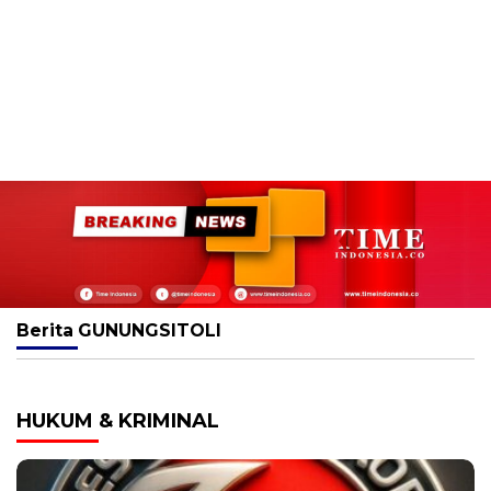
Berita
GUNUNGSITOLI
HUKUM & KRIMINAL