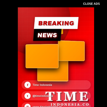
CLOSE ADS