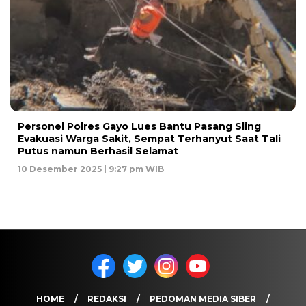
Personel Polres Gayo Lues Bantu Pasang Sling
Evakuasi Warga Sakit, Sempat Terhanyut Saat Tali
Putus namun Berhasil Selamat
10 Desember 2025 | 9:27 pm WIB
HOME
REDAKSI
PEDOMAN MEDIA SIBER