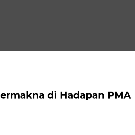
 Bermakna di Hadapan PMA