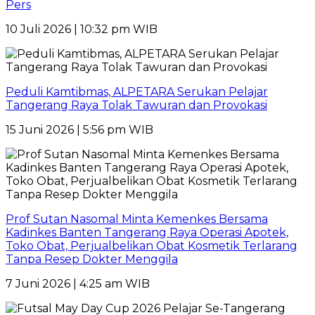
Pers
10 Juli 2026 | 10:32 pm WIB
Peduli Kamtibmas, ALPETARA Serukan Pelajar
Tangerang Raya Tolak Tawuran dan Provokasi
15 Juni 2026 | 5:56 pm WIB
Prof Sutan Nasomal Minta Kemenkes Bersama
Kadinkes Banten Tangerang Raya Operasi Apotek,
Toko Obat, Perjualbelikan Obat Kosmetik Terlarang
Tanpa Resep Dokter Menggila
7 Juni 2026 | 4:25 am WIB