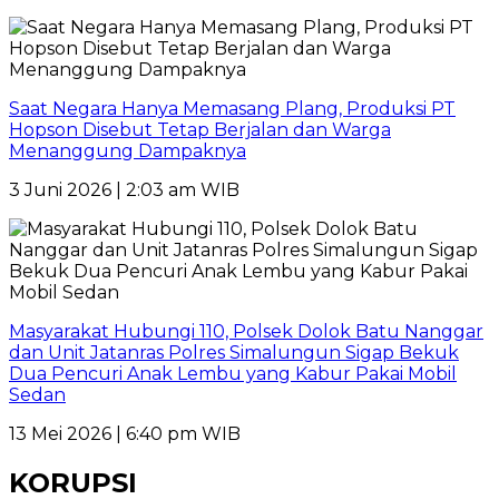
Saat Negara Hanya Memasang Plang, Produksi PT
Hopson Disebut Tetap Berjalan dan Warga
Menanggung Dampaknya
3 Juni 2026 | 2:03 am WIB
Masyarakat Hubungi 110, Polsek Dolok Batu Nanggar
dan Unit Jatanras Polres Simalungun Sigap Bekuk
Dua Pencuri Anak Lembu yang Kabur Pakai Mobil
Sedan
13 Mei 2026 | 6:40 pm WIB
KORUPSI