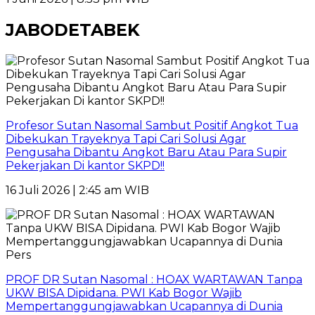
JABODETABEK
Profesor Sutan Nasomal Sambut Positif Angkot Tua
Dibekukan Trayeknya Tapi Cari Solusi Agar
Pengusaha Dibantu Angkot Baru Atau Para Supir
Pekerjakan Di kantor SKPD!!
16 Juli 2026 | 2:45 am WIB
PROF DR Sutan Nasomal : HOAX WARTAWAN Tanpa
UKW BISA Dipidana. PWI Kab Bogor Wajib
Mempertanggungjawabkan Ucapannya di Dunia