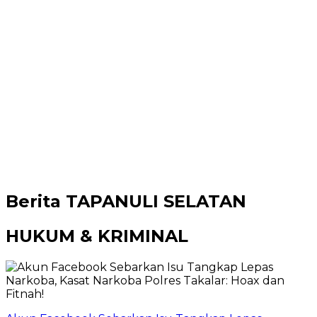
Berita
TAPANULI SELATAN
HUKUM & KRIMINAL