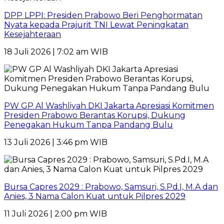
DPP LPPI: Presiden Prabowo Beri Penghormatan
Nyata kepada Prajurit TNI Lewat Peningkatan
Kesejahteraan
18 Juli 2026 | 7:02 am WIB
PW GP Al Washliyah DKI Jakarta Apresiasi Komitmen
Presiden Prabowo Berantas Korupsi, Dukung
Penegakan Hukum Tanpa Pandang Bulu
13 Juli 2026 | 3:46 pm WIB
Bursa Capres 2029 : Prabowo, Samsuri, S.Pd.I, M.A dan
Anies, 3 Nama Calon Kuat untuk Pilpres 2029
11 Juli 2026 | 2:00 pm WIB