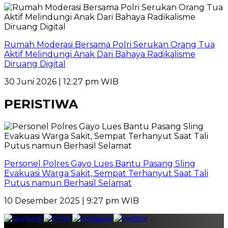
Rumah Moderasi Bersama Polri Serukan Orang Tua
Aktif Melindungi Anak Dari Bahaya Radikalisme
Diruang Digital
30 Juni 2026 | 12:27 pm WIB
PERISTIWA
Personel Polres Gayo Lues Bantu Pasang Sling
Evakuasi Warga Sakit, Sempat Terhanyut Saat Tali
Putus namun Berhasil Selamat
10 Desember 2025 | 9:27 pm WIB