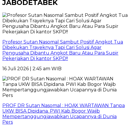
JABODETABEK
Profesor Sutan Nasomal Sambut Positif Angkot Tua
Dibekukan Trayeknya Tapi Cari Solusi Agar
Pengusaha Dibantu Angkot Baru Atau Para Supir
Pekerjakan Di kantor SKPD!!
16 Juli 2026 | 2:45 am WIB
PROF DR Sutan Nasomal : HOAX WARTAWAN Tanpa
UKW BISA Dipidana. PWI Kab Bogor Wajib
Mempertanggungjawabkan Ucapannya di Dunia
Pers