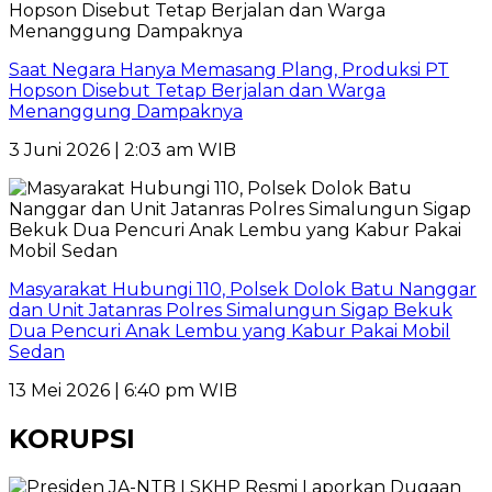
Saat Negara Hanya Memasang Plang, Produksi PT
Hopson Disebut Tetap Berjalan dan Warga
Menanggung Dampaknya
3 Juni 2026 | 2:03 am WIB
Masyarakat Hubungi 110, Polsek Dolok Batu Nanggar
dan Unit Jatanras Polres Simalungun Sigap Bekuk
Dua Pencuri Anak Lembu yang Kabur Pakai Mobil
Sedan
13 Mei 2026 | 6:40 pm WIB
KORUPSI