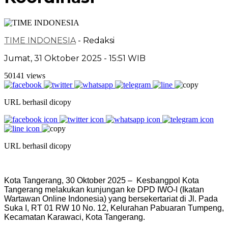
TIME INDONESIA
- Redaksi
Jumat, 31 Oktober 2025 - 15:51 WIB
50141 views
URL berhasil dicopy
URL berhasil dicopy
Kota Tangerang, 30 Oktober 2025 – Kesbangpol Kota
Tangerang melakukan kunjungan ke DPD IWO-I (Ikatan
Wartawan Online Indonesia) yang bersekertariat di Jl. Pada
Suka I, RT 01 RW 10 No. 12, Kelurahan Pabuaran Tumpeng,
Kecamatan Karawaci, Kota Tangerang.