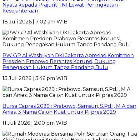
Nyata kepada Prajurit TNI Lewat Peningkatan
Kesejahteraan
18 Juli 2026 | 7:02 am WIB
PW GP Al Washliyah DKI Jakarta Apresiasi Komitmen
Presiden Prabowo Berantas Korupsi, Dukung
Penegakan Hukum Tanpa Pandang Bulu
13 Juli 2026 | 3:46 pm WIB
Bursa Capres 2029 : Prabowo, Samsuri, S.Pd.I, M.A dan
Anies, 3 Nama Calon Kuat untuk Pilpres 2029
11 Juli 2026 | 2:00 pm WIB