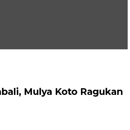
bali, Mulya Koto Ragukan