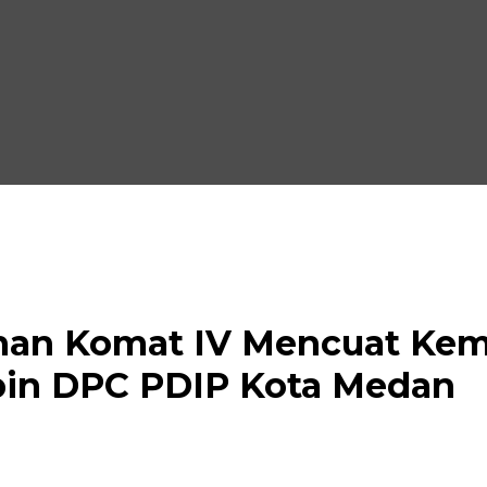
ahan Komat IV Mencuat Kem
in DPC PDIP Kota Medan