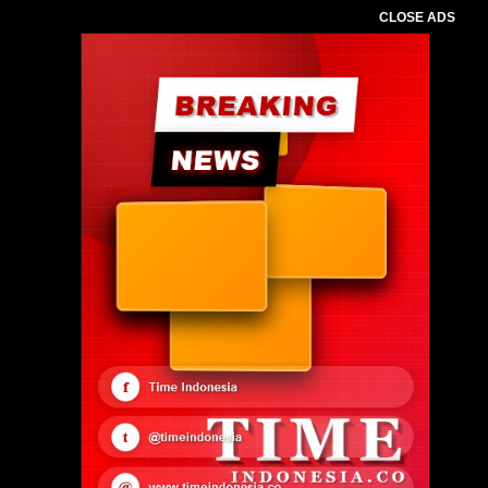
CLOSE ADS