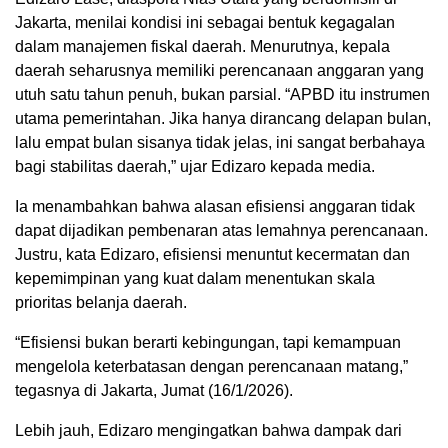
Jakarta, menilai kondisi ini sebagai bentuk kegagalan
dalam manajemen fiskal daerah. Menurutnya, kepala
daerah seharusnya memiliki perencanaan anggaran yang
utuh satu tahun penuh, bukan parsial. “APBD itu instrumen
utama pemerintahan. Jika hanya dirancang delapan bulan,
lalu empat bulan sisanya tidak jelas, ini sangat berbahaya
bagi stabilitas daerah,” ujar Edizaro kepada media.
Ia menambahkan bahwa alasan efisiensi anggaran tidak
dapat dijadikan pembenaran atas lemahnya perencanaan.
Justru, kata Edizaro, efisiensi menuntut kecermatan dan
kepemimpinan yang kuat dalam menentukan skala
prioritas belanja daerah.
“Efisiensi bukan berarti kebingungan, tapi kemampuan
mengelola keterbatasan dengan perencanaan matang,”
tegasnya di Jakarta, Jumat (16/1/2026).
Lebih jauh, Edizaro mengingatkan bahwa dampak dari