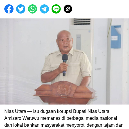
Nias Utara — Isu dugaan korupsi Bupati Nias Utara,
Amizaro Waruwu memanas di berbagai media nasional
dan lokal bahkan masyarakat menyoroti dengan tajam dan