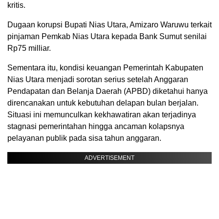
kritis.
Dugaan korupsi Bupati Nias Utara, Amizaro Waruwu terkait
pinjaman Pemkab Nias Utara kepada Bank Sumut senilai
Rp75 milliar.
Sementara itu, kondisi keuangan Pemerintah Kabupaten
Nias Utara menjadi sorotan serius setelah Anggaran
Pendapatan dan Belanja Daerah (APBD) diketahui hanya
direncanakan untuk kebutuhan delapan bulan berjalan.
Situasi ini memunculkan kekhawatiran akan terjadinya
stagnasi pemerintahan hingga ancaman kolapsnya
pelayanan publik pada sisa tahun anggaran.
ADVERTISEMENT