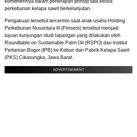
komitmennya dalam penerapan prinsip tata kelola
perkebunan kelapa sawit berkelanjutan.
Pengakuan tersebut tercermin saat anak usaha Holding
Perkebunan Nusantara III (Persero) tersebut menjadi
tujuan kunjungan studi lapangan yang dilakukan oleh
Roundtable on Sustainable Palm Oil (RSPO) dan Institut
Pertanian Bogor (IPB) ke Kebun dan Pabrik Kelapa Sawit
(PKS) Cikasungka, Jawa Barat.
ADVERTISEMENT