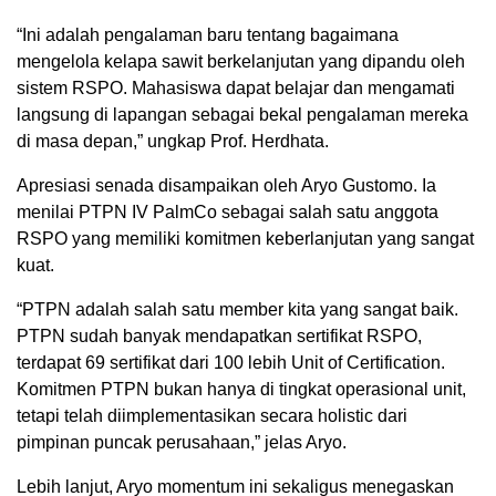
“Ini adalah pengalaman baru tentang bagaimana
mengelola kelapa sawit berkelanjutan yang dipandu oleh
sistem RSPO. Mahasiswa dapat belajar dan mengamati
langsung di lapangan sebagai bekal pengalaman mereka
di masa depan,” ungkap Prof. Herdhata.
Apresiasi senada disampaikan oleh Aryo Gustomo. Ia
menilai PTPN IV PalmCo sebagai salah satu anggota
RSPO yang memiliki komitmen keberlanjutan yang sangat
kuat.
“PTPN adalah salah satu member kita yang sangat baik.
PTPN sudah banyak mendapatkan sertifikat RSPO,
terdapat 69 sertifikat dari 100 lebih Unit of Certification.
Komitmen PTPN bukan hanya di tingkat operasional unit,
tetapi telah diimplementasikan secara holistic dari
pimpinan puncak perusahaan,” jelas Aryo.
Lebih lanjut, Aryo momentum ini sekaligus menegaskan