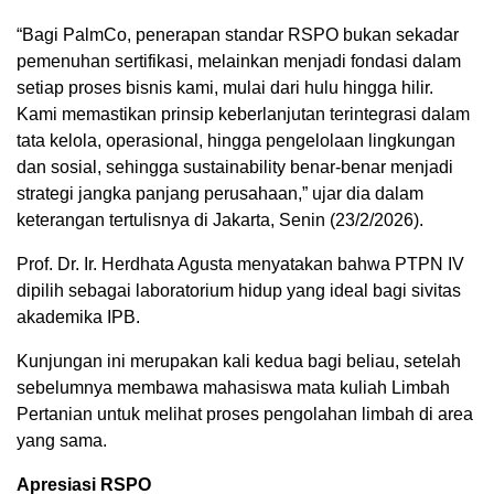
“Bagi PalmCo, penerapan standar RSPO bukan sekadar
pemenuhan sertifikasi, melainkan menjadi fondasi dalam
setiap proses bisnis kami, mulai dari hulu hingga hilir.
Kami memastikan prinsip keberlanjutan terintegrasi dalam
tata kelola, operasional, hingga pengelolaan lingkungan
dan sosial, sehingga sustainability benar-benar menjadi
strategi jangka panjang perusahaan,” ujar dia dalam
keterangan tertulisnya di Jakarta, Senin (23/2/2026).
Prof. Dr. Ir. Herdhata Agusta menyatakan bahwa PTPN IV
dipilih sebagai laboratorium hidup yang ideal bagi sivitas
akademika IPB.
Kunjungan ini merupakan kali kedua bagi beliau, setelah
sebelumnya membawa mahasiswa mata kuliah Limbah
Pertanian untuk melihat proses pengolahan limbah di area
yang sama.
Apresiasi RSPO