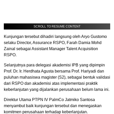
SCROLL TO RESUME CONTENT
Kunjungan tersebut dihadiri langsung oleh Aryo Gustomo
selaku Director, Assurance RSPO, Farah Damia Mohd
Zainal sebagai Assistant Manager Talent Acquisition
RSPO.
Selanjutnya para delegasi akademisi IPB yang dipimpin
Prof. Dr. Ir. Herdhata Agusta bersama Prof. Hariyadi dan
puluhan mahasiswa magister (S2), sebagai bentuk validasi
dari RSPO dan akademisi atas implementasi praktik
keberlanjutan yang dijalankan perusahaan belum lama ini.
Direktur Utama PTPN IV PalmCo Jatmiko Santosa
menyambut baik kunjungan tersebut dan menegaskan
komitmen perusahaan terhadap keberlanjutan.