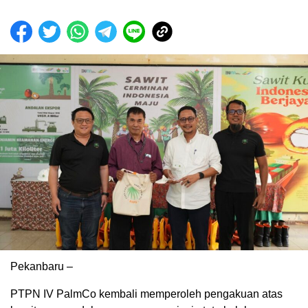
Pekanbaru –
PTPN IV PalmCo kembali memperoleh pengakuan atas