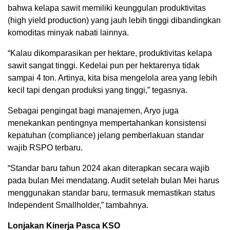
bahwa kelapa sawit memiliki keunggulan produktivitas
(high yield production) yang jauh lebih tinggi dibandingkan
komoditas minyak nabati lainnya.
“Kalau dikomparasikan per hektare, produktivitas kelapa
sawit sangat tinggi. Kedelai pun per hektarenya tidak
sampai 4 ton. Artinya, kita bisa mengelola area yang lebih
kecil tapi dengan produksi yang tinggi,” tegasnya.
Sebagai pengingat bagi manajemen, Aryo juga
menekankan pentingnya mempertahankan konsistensi
kepatuhan (compliance) jelang pemberlakuan standar
wajib RSPO terbaru.
“Standar baru tahun 2024 akan diterapkan secara wajib
pada bulan Mei mendatang. Audit setelah bulan Mei harus
menggunakan standar baru, termasuk memastikan status
Independent Smallholder,” tambahnya.
Lonjakan Kinerja Pasca KSO