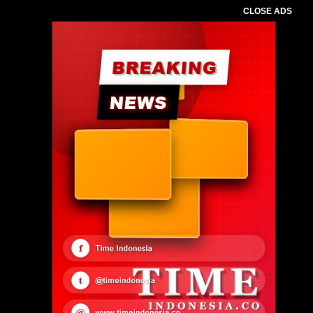
CLOSE ADS