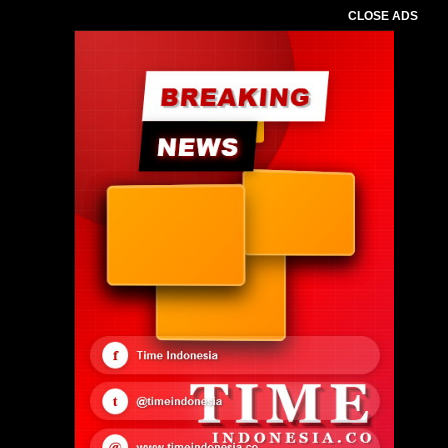
CLOSE ADS