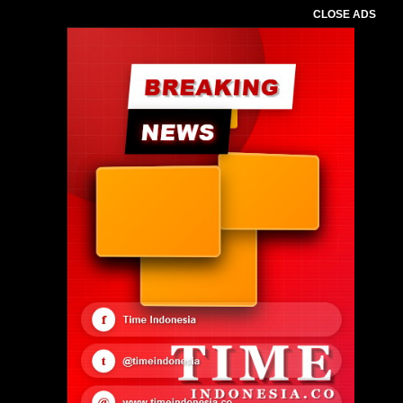
CLOSE ADS