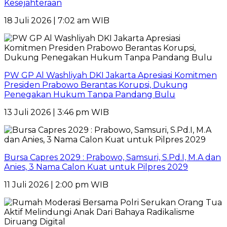
Kesejahteraan
18 Juli 2026 | 7:02 am WIB
PW GP Al Washliyah DKI Jakarta Apresiasi Komitmen
Presiden Prabowo Berantas Korupsi, Dukung
Penegakan Hukum Tanpa Pandang Bulu
13 Juli 2026 | 3:46 pm WIB
Bursa Capres 2029 : Prabowo, Samsuri, S.Pd.I, M.A dan
Anies, 3 Nama Calon Kuat untuk Pilpres 2029
11 Juli 2026 | 2:00 pm WIB