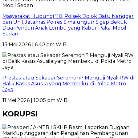
Masyarakat Hubungi 110, Polsek Dolok Batu Nanggar
dan Unit Jatanras Polres Simalungun Sigap Bekuk
Dua Pencuri Anak Lembu yang Kabur Pakai Mobil
Sedan
13 Mei 2026 | 6:40 pm WIB
Prestasi atau Sekadar Seremoni? Menguji Nyali RW di
Balik Kasus Asusila yang Membeku di Polda Metro
Jaya
11 Mei 2026 | 10:05 pm WIB
KORUPSI