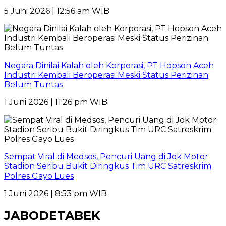
5 Juni 2026 | 12:56 am WIB
Negara Dinilai Kalah oleh Korporasi, PT Hopson Aceh
Industri Kembali Beroperasi Meski Status Perizinan
Belum Tuntas
1 Juni 2026 | 11:26 pm WIB
Sempat Viral di Medsos, Pencuri Uang di Jok Motor
Stadion Seribu Bukit Diringkus Tim URC Satreskrim
Polres Gayo Lues
1 Juni 2026 | 8:53 pm WIB
JABODETABEK