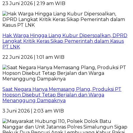
23 Juni 2026 | 2:19 am WIB
Hak Warga Hingga Liang Kubur Dipersoalkan, DPRD
Langkat Kritik Keras Sikap Pemerintah dalam Kasus
PT LNK
22 Juni 2026 | 1:01 am WIB
Saat Negara Hanya Memasang Plang, Produksi PT
Hopson Disebut Tetap Berjalan dan Warga
Menanggung Dampaknya
3 Juni 2026 | 2:03 am WIB