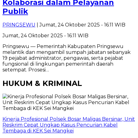
Kolaborasi dalam Pelayanan
Publik
PRINGSEWU
| Jumat, 24 Oktober 2025 - 16:11 WIB
Jumat, 24 Oktober 2025 - 16:11 WIB
Pringsewu — Pemerintah Kabupaten Pringsewu
melantik dan mengambil sumpah jabatan sebanyak
19 pejabat administrator, pengawas, serta pejabat
fungsional di lingkungan pemerintah daerah
setempat. Prosesi…
HUKUM & KRIMINAL
Kinerja Profesional Polsek Bosar Maligas Bersinar, Unit
Reskrim Cepat Ungkap Kasus Pencurian Kabel
Tembaga di KEK Sei Mangkei