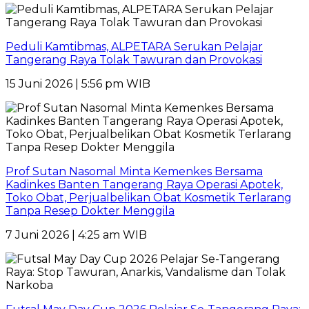
Peduli Kamtibmas, ALPETARA Serukan Pelajar
Tangerang Raya Tolak Tawuran dan Provokasi
15 Juni 2026 | 5:56 pm WIB
Prof Sutan Nasomal Minta Kemenkes Bersama
Kadinkes Banten Tangerang Raya Operasi Apotek,
Toko Obat, Perjualbelikan Obat Kosmetik Terlarang
Tanpa Resep Dokter Menggila
7 Juni 2026 | 4:25 am WIB