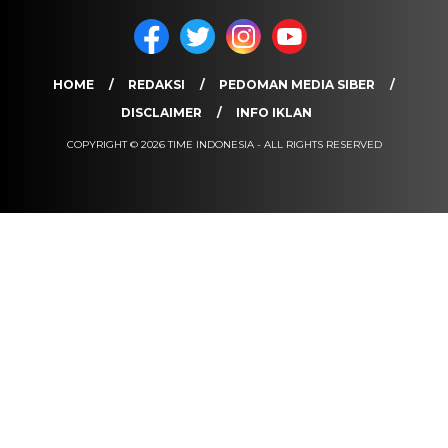
HOME
REDAKSI
PEDOMAN MEDIA SIBER
DISCLAIMER
INFO IKLAN
COPYRIGHT © 2026 TIME INDONESIA - ALL RIGHTS RESERVED