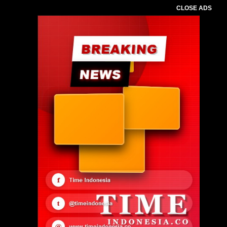
CLOSE ADS