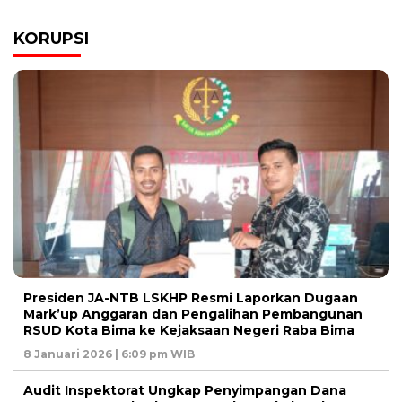
KORUPSI
Presiden JA-NTB LSKHP Resmi Laporkan Dugaan
Mark’up Anggaran dan Pengalihan Pembangunan
RSUD Kota Bima ke Kejaksaan Negeri Raba Bima
8 Januari 2026 | 6:09 pm WIB
Audit Inspektorat Ungkap Penyimpangan Dana