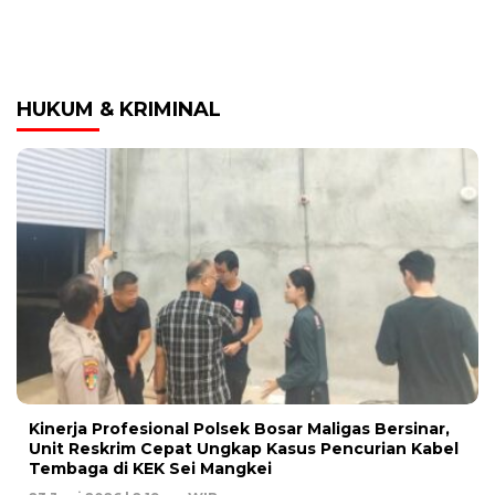
HUKUM & KRIMINAL
Kinerja Profesional Polsek Bosar Maligas Bersinar,
Unit Reskrim Cepat Ungkap Kasus Pencurian Kabel
Tembaga di KEK Sei Mangkei