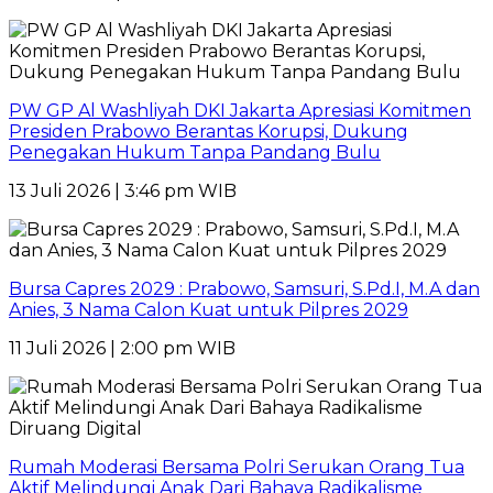
PW GP Al Washliyah DKI Jakarta Apresiasi Komitmen
Presiden Prabowo Berantas Korupsi, Dukung
Penegakan Hukum Tanpa Pandang Bulu
13 Juli 2026 | 3:46 pm WIB
Bursa Capres 2029 : Prabowo, Samsuri, S.Pd.I, M.A dan
Anies, 3 Nama Calon Kuat untuk Pilpres 2029
11 Juli 2026 | 2:00 pm WIB
Rumah Moderasi Bersama Polri Serukan Orang Tua
Aktif Melindungi Anak Dari Bahaya Radikalisme