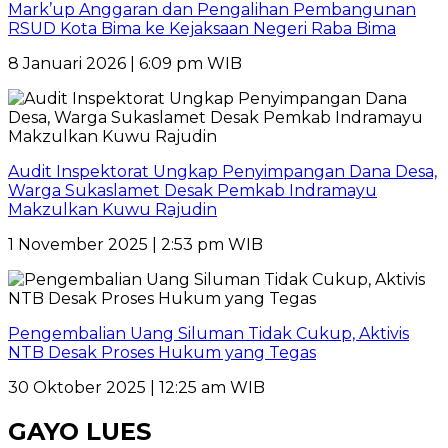
Mark’up Anggaran dan Pengalihan Pembangunan
RSUD Kota Bima ke Kejaksaan Negeri Raba Bima
8 Januari 2026 | 6:09 pm WIB
Audit Inspektorat Ungkap Penyimpangan Dana Desa,
Warga Sukaslamet Desak Pemkab Indramayu
Makzulkan Kuwu Rajudin
1 November 2025 | 2:53 pm WIB
Pengembalian Uang Siluman Tidak Cukup, Aktivis
NTB Desak Proses Hukum yang Tegas
30 Oktober 2025 | 12:25 am WIB
GAYO LUES