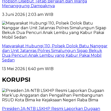
Hopson Disebut Tetap Berjalan dan Warga
Menanggung Dampaknya
3 Juni 2026 | 2:03 am WIB
Masyarakat Hubungi 110, Polsek Dolok Batu Nanggar
dan Unit Jatanras Polres Simalungun Sigap Bekuk
Dua Pencuri Anak Lembu yang Kabur Pakai Mobil
Sedan
13 Mei 2026 | 6:40 pm WIB
KORUPSI
Presiden JA-NTB LSKHP Resmi Laporkan Dugaan