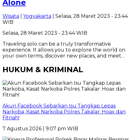
Alone
Wisata
|
Yogyakarta
| Selasa, 28 Maret 2023 - 23:44
WIB
Selasa, 28 Maret 2023 - 23:44 WIB
Traveling solo can be a truly transformative
experience. It allows you to explore the world on
your own terms, discover new places, and meet…
HUKUM & KRIMINAL
Akun Facebook Sebarkan Isu Tangkap Lepas
Narkoba, Kasat Narkoba Polres Takalar: Hoax dan
Fitnah!
7 Agustus 2026 | 9:07 pm WIB