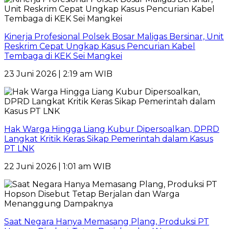
Kinerja Profesional Polsek Bosar Maligas Bersinar, Unit
Reskrim Cepat Ungkap Kasus Pencurian Kabel
Tembaga di KEK Sei Mangkei
23 Juni 2026 | 2:19 am WIB
Hak Warga Hingga Liang Kubur Dipersoalkan, DPRD
Langkat Kritik Keras Sikap Pemerintah dalam Kasus
PT LNK
22 Juni 2026 | 1:01 am WIB
Saat Negara Hanya Memasang Plang, Produksi PT