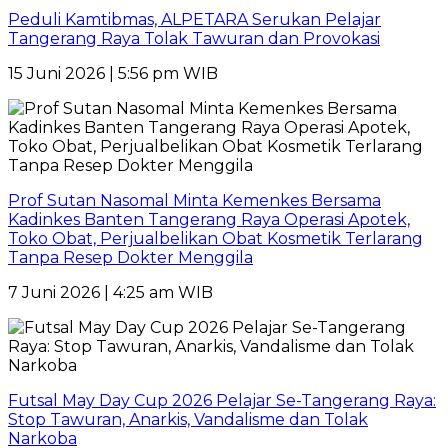
Peduli Kamtibmas, ALPETARA Serukan Pelajar
Tangerang Raya Tolak Tawuran dan Provokasi
15 Juni 2026 | 5:56 pm WIB
Prof Sutan Nasomal Minta Kemenkes Bersama
Kadinkes Banten Tangerang Raya Operasi Apotek,
Toko Obat, Perjualbelikan Obat Kosmetik Terlarang
Tanpa Resep Dokter Menggila
7 Juni 2026 | 4:25 am WIB
Futsal May Day Cup 2026 Pelajar Se-Tangerang Raya:
Stop Tawuran, Anarkis, Vandalisme dan Tolak
Narkoba