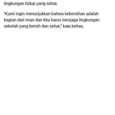
lingkungan hidup yang sehat.
“Kami ingin menunjukkan bahwa kebersihan adalah
bagian dari iman dan kita harus menjaga lingkungan
sekolah yang bersih dan sehat,” kata beliau.