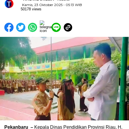
Kamis, 23 Oktober 2025 - 05:13 WIB
50178 views
Pekanbaru –
Kepala Dinas Pendidikan Provinsi Riau, H.