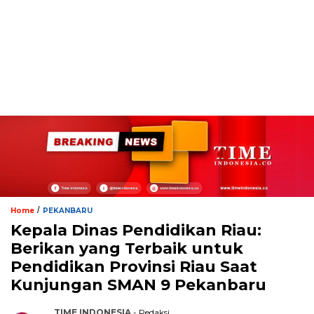
/
Home
PEKANBARU
Kepala Dinas Pendidikan Riau:
Berikan yang Terbaik untuk
Pendidikan Provinsi Riau Saat
Kunjungan SMAN 9 Pekanbaru
TIME INDONESIA
- Redaksi