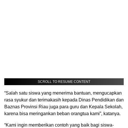
SCROLL TO RESUME CONTENT
“Salah satu siswa yang menerima bantuan, mengucapkan
rasa syukur dan terimakasih kepada Dinas Pendidikan dan
Baznas Provinsi Riau juga para guru dan Kepala Sekolah,
karena bisa meringankan beban orangtua kami”, katanya.
“Kami ingin memberikan contoh yang baik bagi siswa-