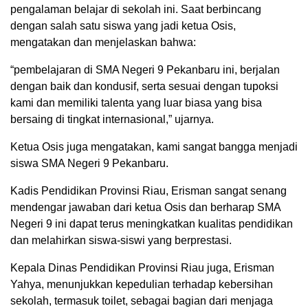
pengalaman belajar di sekolah ini. Saat berbincang
dengan salah satu siswa yang jadi ketua Osis,
mengatakan dan menjelaskan bahwa:
“pembelajaran di SMA Negeri 9 Pekanbaru ini, berjalan
dengan baik dan kondusif, serta sesuai dengan tupoksi
kami dan memiliki talenta yang luar biasa yang bisa
bersaing di tingkat internasional,” ujarnya.
Ketua Osis juga mengatakan, kami sangat bangga menjadi
siswa SMA Negeri 9 Pekanbaru.
Kadis Pendidikan Provinsi Riau, Erisman sangat senang
mendengar jawaban dari ketua Osis dan berharap SMA
Negeri 9 ini dapat terus meningkatkan kualitas pendidikan
dan melahirkan siswa-siswi yang berprestasi.
Kepala Dinas Pendidikan Provinsi Riau juga, Erisman
Yahya, menunjukkan kepedulian terhadap kebersihan
sekolah, termasuk toilet, sebagai bagian dari menjaga