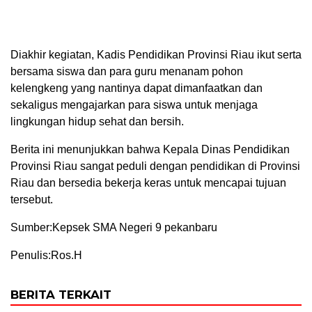
Diakhir kegiatan, Kadis Pendidikan Provinsi Riau ikut serta
bersama siswa dan para guru menanam pohon
kelengkeng yang nantinya dapat dimanfaatkan dan
sekaligus mengajarkan para siswa untuk menjaga
lingkungan hidup sehat dan bersih.
Berita ini menunjukkan bahwa Kepala Dinas Pendidikan
Provinsi Riau sangat peduli dengan pendidikan di Provinsi
Riau dan bersedia bekerja keras untuk mencapai tujuan
tersebut.
Sumber:Kepsek SMA Negeri 9 pekanbaru
Penulis:Ros.H
BERITA TERKAIT