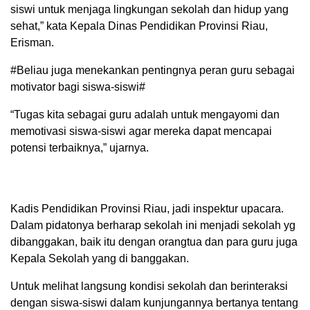
siswi untuk menjaga lingkungan sekolah dan hidup yang
sehat,” kata Kepala Dinas Pendidikan Provinsi Riau,
Erisman.
#Beliau juga menekankan pentingnya peran guru sebagai
motivator bagi siswa-siswi#
“Tugas kita sebagai guru adalah untuk mengayomi dan
memotivasi siswa-siswi agar mereka dapat mencapai
potensi terbaiknya,” ujarnya.
Kadis Pendidikan Provinsi Riau, jadi inspektur upacara.
Dalam pidatonya berharap sekolah ini menjadi sekolah yg
dibanggakan, baik itu dengan orangtua dan para guru juga
Kepala Sekolah yang di banggakan.
Untuk melihat langsung kondisi sekolah dan berinteraksi
dengan siswa-siswi dalam kunjungannya bertanya tentang