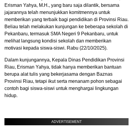
Erisman Yahya, M.H., yang baru saja dilantik, bersama
jajarannya telah menunjukkan komitmennya untuk
memberikan yang terbaik bagi pendidikan di Provinsi Riau.
Beliau telah melakukan kunjungan ke beberapa sekolah di
Pekanbaru, termasuk SMA Negeri 9 Pekanbaru, untuk
melihat langsung kondisi sekolah dan memberikan
motivasi kepada siswa-siswi. Rabu (22/10/2025).
Dalam kunjungannya, Kepala Dinas Pendidikan Provinsi
Riau, Erisman Yahya, tidak hanya memberikan bantuan
berupa alat tulis yang bekerjasama dengan Baznas
Provinsi Riau, tetapi ikut serta menanam pohon sebagai
contoh bagi siswa-siswi untuk menghargai lingkungan
hidup.
ADVERTISEMENT