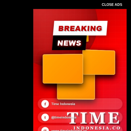
CLOSE ADS