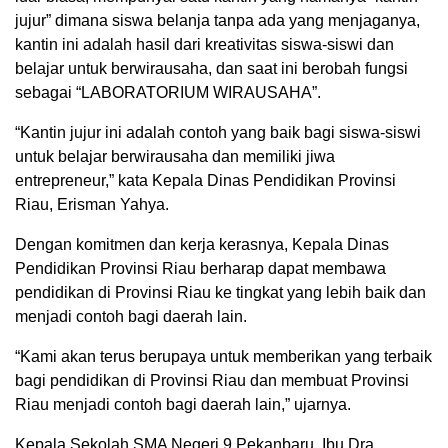
jujur” dimana siswa belanja tanpa ada yang menjaganya,
kantin ini adalah hasil dari kreativitas siswa-siswi dan
belajar untuk berwirausaha, dan saat ini berobah fungsi
sebagai “LABORATORIUM WIRAUSAHA”.
“Kantin jujur ini adalah contoh yang baik bagi siswa-siswi
untuk belajar berwirausaha dan memiliki jiwa
entrepreneur,” kata Kepala Dinas Pendidikan Provinsi
Riau, Erisman Yahya.
Dengan komitmen dan kerja kerasnya, Kepala Dinas
Pendidikan Provinsi Riau berharap dapat membawa
pendidikan di Provinsi Riau ke tingkat yang lebih baik dan
menjadi contoh bagi daerah lain.
“Kami akan terus berupaya untuk memberikan yang terbaik
bagi pendidikan di Provinsi Riau dan membuat Provinsi
Riau menjadi contoh bagi daerah lain,” ujarnya.
Kepala Sekolah SMA Negeri 9 Pekanbaru, Ibu Dra.