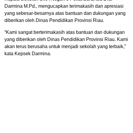
Darmina M.Pd., mengucapkan terimakasih dan apresiasi
yang sebesar-besarnya atas bantuan dan dukungan yang
diberikan oleh Dinas Pendidikan Provinsi Riau.
“Kami sangat berterimakasih atas bantuan dan dukungan
yang diberikan oleh Dinas Pendidikan Provinsi Riau. Kami
akan terus berusaha untuk menjadi sekolah yang terbaik,”
kata Kepsek Darmina.