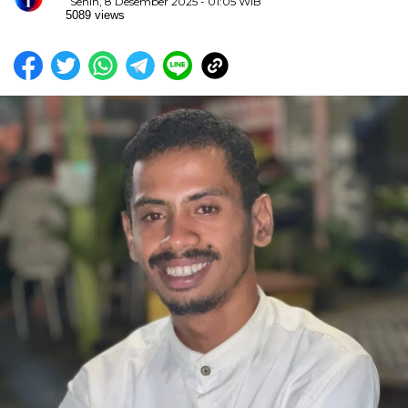
Senin, 8 Desember 2025 - 01:05 WIB
5089 views