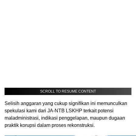
SCROLL TO RESUME CONTENT
Selisih anggaran yang cukup signifikan ini memunculkan
spekulasi kami dari JA-NTB LSKHP terkait potensi
maladministrasi, indikasi penggelapan, maupun dugaan
praktik korupsi dalam proses rekonstruksi.