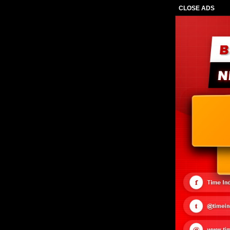
CLOSE ADS