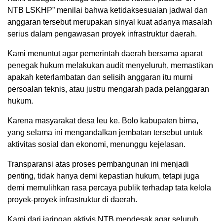
NTB LSKHP” menilai bahwa ketidaksesuaian jadwal dan
anggaran tersebut merupakan sinyal kuat adanya masalah
serius dalam pengawasan proyek infrastruktur daerah.
Kami menuntut agar pemerintah daerah bersama aparat
penegak hukum melakukan audit menyeluruh, memastikan
apakah keterlambatan dan selisih anggaran itu murni
persoalan teknis, atau justru mengarah pada pelanggaran
hukum.
Karena masyarakat desa leu ke. Bolo kabupaten bima,
yang selama ini mengandalkan jembatan tersebut untuk
aktivitas sosial dan ekonomi, menunggu kejelasan.
Transparansi atas proses pembangunan ini menjadi
penting, tidak hanya demi kepastian hukum, tetapi juga
demi memulihkan rasa percaya publik terhadap tata kelola
proyek-proyek infrastruktur di daerah.
Kami dari jaringan aktivis NTB mendesak agar seluruh