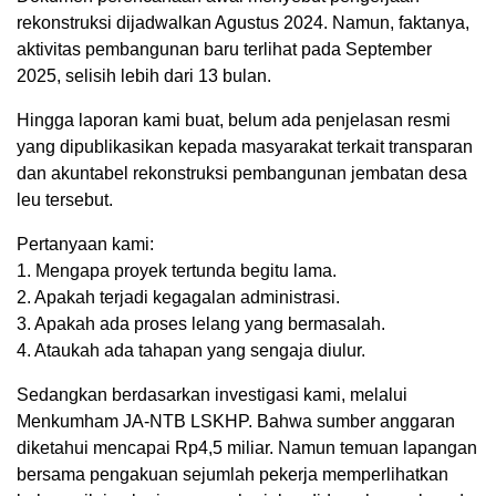
rekonstruksi dijadwalkan Agustus 2024. Namun, faktanya,
aktivitas pembangunan baru terlihat pada September
2025, selisih lebih dari 13 bulan.
Hingga laporan kami buat, belum ada penjelasan resmi
yang dipublikasikan kepada masyarakat terkait transparan
dan akuntabel rekonstruksi pembangunan jembatan desa
leu tersebut.
Pertanyaan kami:
1. Mengapa proyek tertunda begitu lama.
2. Apakah terjadi kegagalan administrasi.
3. Apakah ada proses lelang yang bermasalah.
4. Ataukah ada tahapan yang sengaja diulur.
Sedangkan berdasarkan investigasi kami, melalui
Menkumham JA-NTB LSKHP. Bahwa sumber anggaran
diketahui mencapai Rp4,5 miliar. Namun temuan lapangan
bersama pengakuan sejumlah pekerja memperlihatkan