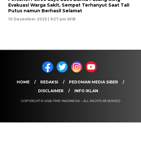
Evakuasi Warga Sakit, Sempat Terhanyut Saat Tali
Putus namun Berhasil Selamat
10 Desember 2025 | 9:27 pm WIB
HOME
REDAKSI
PEDOMAN MEDIA SIBER
DISCLAIMER
INFO IKLAN
COPYRIGHT © 2026 TIME INDONESIA - ALL RIGHTS RESERVED