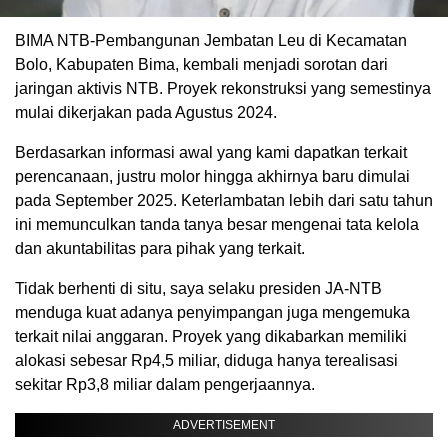
BIMA NTB-Pembangunan Jembatan Leu di Kecamatan
Bolo, Kabupaten Bima, kembali menjadi sorotan dari
jaringan aktivis NTB. Proyek rekonstruksi yang semestinya
mulai dikerjakan pada Agustus 2024.
Berdasarkan informasi awal yang kami dapatkan terkait
perencanaan, justru molor hingga akhirnya baru dimulai
pada September 2025. Keterlambatan lebih dari satu tahun
ini memunculkan tanda tanya besar mengenai tata kelola
dan akuntabilitas para pihak yang terkait.
Tidak berhenti di situ, saya selaku presiden JA-NTB
menduga kuat adanya penyimpangan juga mengemuka
terkait nilai anggaran. Proyek yang dikabarkan memiliki
alokasi sebesar Rp4,5 miliar, diduga hanya terealisasi
sekitar Rp3,8 miliar dalam pengerjaannya.
ADVERTISEMENT