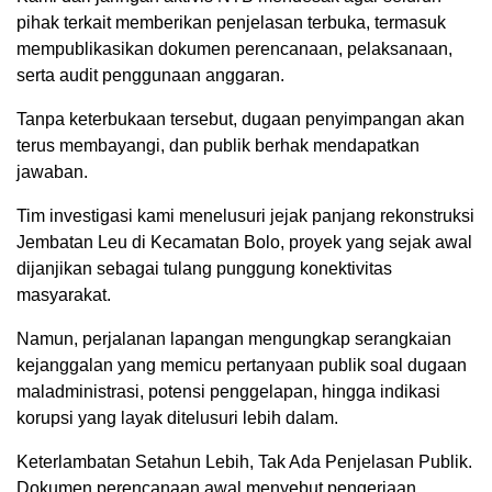
pihak terkait memberikan penjelasan terbuka, termasuk
mempublikasikan dokumen perencanaan, pelaksanaan,
serta audit penggunaan anggaran.
Tanpa keterbukaan tersebut, dugaan penyimpangan akan
terus membayangi, dan publik berhak mendapatkan
jawaban.
Tim investigasi kami menelusuri jejak panjang rekonstruksi
Jembatan Leu di Kecamatan Bolo, proyek yang sejak awal
dijanjikan sebagai tulang punggung konektivitas
masyarakat.
Namun, perjalanan lapangan mengungkap serangkaian
kejanggalan yang memicu pertanyaan publik soal dugaan
maladministrasi, potensi penggelapan, hingga indikasi
korupsi yang layak ditelusuri lebih dalam.
Keterlambatan Setahun Lebih, Tak Ada Penjelasan Publik.
Dokumen perencanaan awal menyebut pengerjaan