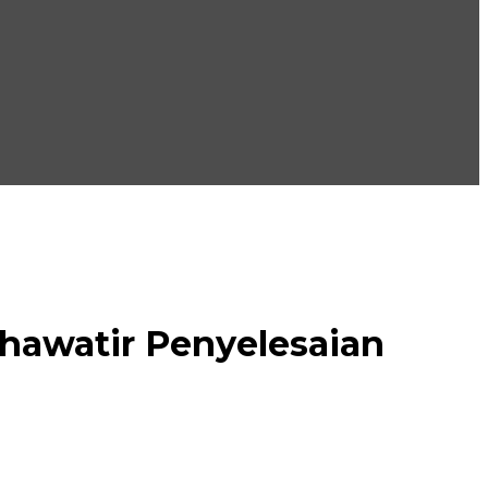
hawatir Penyelesaian