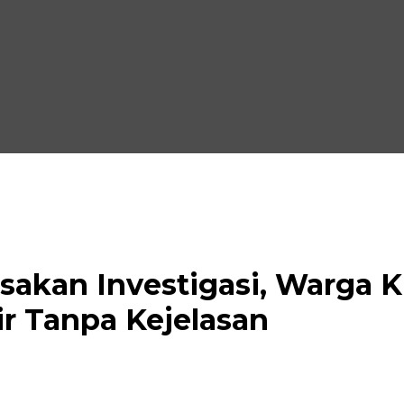
sakan Investigasi, Warga K
r Tanpa Kejelasan