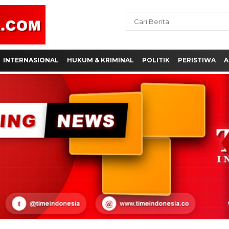
INTERNASIONAL
HUKUM & KRIMINAL
POLITIK
PERISTIWA
A