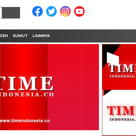
CEH
SUMUT
LAINNYA