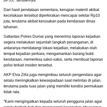
BPJS,” tambahnya.
Dari hasil pendataan sementara, kerugian materiil akibat
kecelakaan tersebut diperkirakan mencapai sekitar Rp10
juta, terutama akibat kerusakan pada kendaraan dinas
tahanan.
Satlantas Polres Dumai yang menerima laporan kejadian
segera melakukan sejumlah langkah penanganan, di
antaranya mendatangi lokasi kejadian, melakukan olah
tempat kejadian perkara, mengamankan barang bukti
kendaraan, memeriksa saksi-saksi, serta membuat laporan
polisi terkait insiden tersebut.
AKP Elva Zilla juga mengimbau seluruh pengendara agar
selalu meningkatkan kewaspadaan saat melintas di jalan,
terutama pada ruas jalan yang memiliki kondisi permukaan
tidak rata.
“Kami mengingatkan kepada seluruh pengguna jalan agar