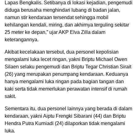
Lapas Bengkalis. Setibanya di lokasi kejadian, pengemudi
diduga berusaha menghindari lubang di badan jalan,
namun stir kendaraan tersendat sehingga mobil
kehilangan kendali, miring, dan akhirnya terguling sekitar
25 meter ke depan,” ujar AKP Elva Zilla dalam
keterangannya.
Akibat kecelakaan tersebut, dua personel kepolisian
mengalami luka lecet ringan, yakni Briptu Michael Owen
Silaen selaku pengemudi dan Briptu Tegar Christian Sirait
(26) yang merupakan penumpang kendaraan. Keduanya
hanya mengalami luka ringan pada bagian tangan dan
kaki serta tidak memerlukan perawatan intensif di rumah
sakit.
Sementara itu, dua personel lainnya yang berada di dalam
kendaraan, yakni Aiptu Frengki Sibarani (44) dan Briptu
Hendra Putra Kurniadi (24) dilaporkan tidak mengalami
luka.