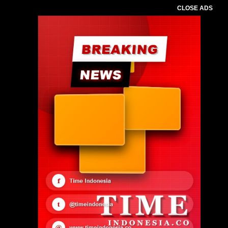
CLOSE ADS