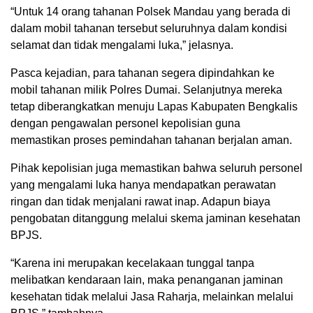
“Untuk 14 orang tahanan Polsek Mandau yang berada di
dalam mobil tahanan tersebut seluruhnya dalam kondisi
selamat dan tidak mengalami luka,” jelasnya.
Pasca kejadian, para tahanan segera dipindahkan ke
mobil tahanan milik Polres Dumai. Selanjutnya mereka
tetap diberangkatkan menuju Lapas Kabupaten Bengkalis
dengan pengawalan personel kepolisian guna
memastikan proses pemindahan tahanan berjalan aman.
Pihak kepolisian juga memastikan bahwa seluruh personel
yang mengalami luka hanya mendapatkan perawatan
ringan dan tidak menjalani rawat inap. Adapun biaya
pengobatan ditanggung melalui skema jaminan kesehatan
BPJS.
“Karena ini merupakan kecelakaan tunggal tanpa
melibatkan kendaraan lain, maka penanganan jaminan
kesehatan tidak melalui Jasa Raharja, melainkan melalui