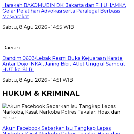
Harakah BAKOMUBIN DKI Jakarta dan FH UHAMKA
Gelar Pelatihan Advokasi serta Paralegal Berbasis
Masyarakat
Sabtu, 8 Agu 2026 - 14:55 WIB
Daerah
Dandim 0603/Lebak Resmi Buka Kejuaraan Karate
Antar Dojo INKAI, Jaring Bibit Atlet Unggul Sambut
HUT ke-81 RI
Sabtu, 8 Agu 2026 - 14:51 WIB
HUKUM & KRIMINAL
Akun Facebook Sebarkan Isu Tangkap Lepas
Narkoba, Kasat Narkoba Polres Takalar: Hoax dan