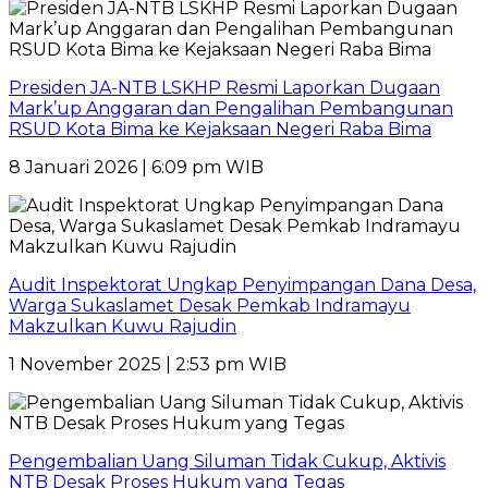
Presiden JA-NTB LSKHP Resmi Laporkan Dugaan
Mark’up Anggaran dan Pengalihan Pembangunan
RSUD Kota Bima ke Kejaksaan Negeri Raba Bima
8 Januari 2026 | 6:09 pm WIB
Audit Inspektorat Ungkap Penyimpangan Dana Desa,
Warga Sukaslamet Desak Pemkab Indramayu
Makzulkan Kuwu Rajudin
1 November 2025 | 2:53 pm WIB
Pengembalian Uang Siluman Tidak Cukup, Aktivis
NTB Desak Proses Hukum yang Tegas