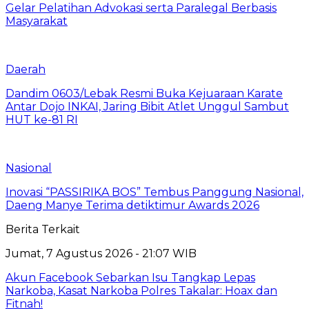
Gelar Pelatihan Advokasi serta Paralegal Berbasis
Masyarakat
Daerah
Dandim 0603/Lebak Resmi Buka Kejuaraan Karate
Antar Dojo INKAI, Jaring Bibit Atlet Unggul Sambut
HUT ke-81 RI
Nasional
Inovasi “PASSIRIKA BOS” Tembus Panggung Nasional,
Daeng Manye Terima detiktimur Awards 2026
Berita Terkait
Jumat, 7 Agustus 2026 - 21:07 WIB
Akun Facebook Sebarkan Isu Tangkap Lepas
Narkoba, Kasat Narkoba Polres Takalar: Hoax dan
Fitnah!