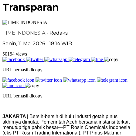
Transparan
TIME INDONESIA
- Redaksi
Senin, 11 Mei 2026 - 18:14 WIB
50154 views
URL berhasil dicopy
URL berhasil dicopy
JAKARTA |
Bersih-bersih di hulu industri getah pinus
akhirnya dimulai. Pemerintah Aceh bersama instansi terkait
menutup tiga pabrik besar—PT Rosin Chemicals Indonesia
(eks PT Rosin Trading International), PT Pinus Makmur