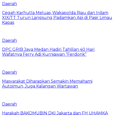
Daerah
Cegah Karhutla Meluas, Wakapolda Riau dan Irdam
XIX/TT Turun Langsung Padamkan Api di Pasir Limau
Kapas
Daerah
DPC GRIB Jaya Medan Hadiri Tahlilan 40 Hari
Wafatnya Ferry Adi Kurniawan “Ferdonk”
Daerah
Masyarakat Diharapkan Semakin Memahami
Autoimun, Juga Kalangan Wartawan
Daerah
Harakah BAKOMUBIN DKI Jakarta dan FH UHAMKA