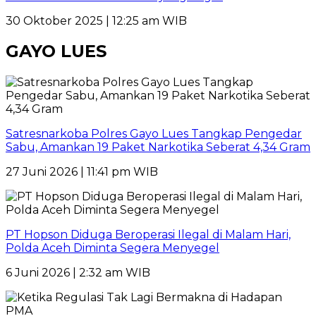
30 Oktober 2025 | 12:25 am WIB
GAYO LUES
Satresnarkoba Polres Gayo Lues Tangkap Pengedar
Sabu, Amankan 19 Paket Narkotika Seberat 4,34 Gram
27 Juni 2026 | 11:41 pm WIB
PT Hopson Diduga Beroperasi Ilegal di Malam Hari,
Polda Aceh Diminta Segera Menyegel
6 Juni 2026 | 2:32 am WIB