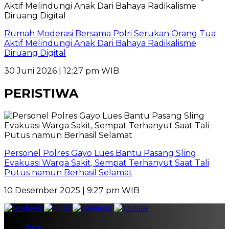
Rumah Moderasi Bersama Polri Serukan Orang Tua
Aktif Melindungi Anak Dari Bahaya Radikalisme
Diruang Digital
30 Juni 2026 | 12:27 pm WIB
PERISTIWA
Personel Polres Gayo Lues Bantu Pasang Sling
Evakuasi Warga Sakit, Sempat Terhanyut Saat Tali
Putus namun Berhasil Selamat
10 Desember 2025 | 9:27 pm WIB
Home