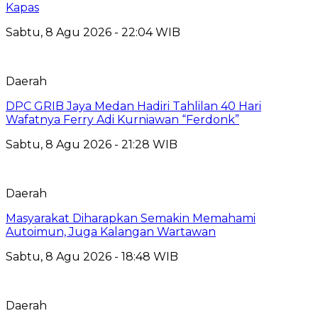
Kapas
Sabtu, 8 Agu 2026 - 22:04 WIB
Daerah
DPC GRIB Jaya Medan Hadiri Tahlilan 40 Hari
Wafatnya Ferry Adi Kurniawan “Ferdonk”
Sabtu, 8 Agu 2026 - 21:28 WIB
Daerah
Masyarakat Diharapkan Semakin Memahami
Autoimun, Juga Kalangan Wartawan
Sabtu, 8 Agu 2026 - 18:48 WIB
Daerah