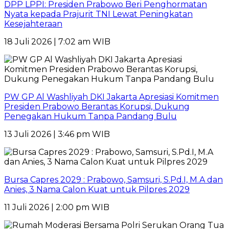
DPP LPPI: Presiden Prabowo Beri Penghormatan
Nyata kepada Prajurit TNI Lewat Peningkatan
Kesejahteraan
18 Juli 2026 | 7:02 am WIB
PW GP Al Washliyah DKI Jakarta Apresiasi Komitmen
Presiden Prabowo Berantas Korupsi, Dukung
Penegakan Hukum Tanpa Pandang Bulu
13 Juli 2026 | 3:46 pm WIB
Bursa Capres 2029 : Prabowo, Samsuri, S.Pd.I, M.A dan
Anies, 3 Nama Calon Kuat untuk Pilpres 2029
11 Juli 2026 | 2:00 pm WIB