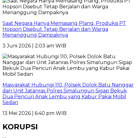
Saat Negara Hanya Memasang Plang, Produksi PT
Hopson Disebut Tetap Berjalan dan Warga
Menanggung Dampaknya
3 Juni 2026 | 2:03 am WIB
Masyarakat Hubungi 110, Polsek Dolok Batu Nanggar
dan Unit Jatanras Polres Simalungun Sigap Bekuk
Dua Pencuri Anak Lembu yang Kabur Pakai Mobil
Sedan
13 Mei 2026 | 6:40 pm WIB
KORUPSI