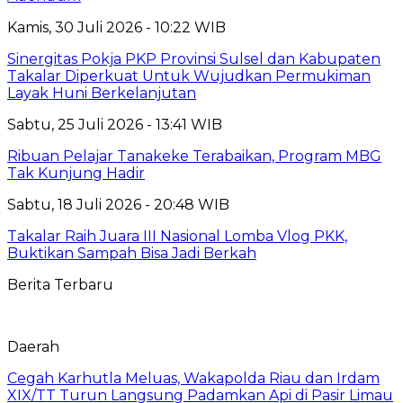
Kamis, 30 Juli 2026 - 10:22 WIB
Sinergitas Pokja PKP Provinsi Sulsel dan Kabupaten
Takalar Diperkuat Untuk Wujudkan Permukiman
Layak Huni Berkelanjutan
Sabtu, 25 Juli 2026 - 13:41 WIB
Ribuan Pelajar Tanakeke Terabaikan, Program MBG
Tak Kunjung Hadir
Sabtu, 18 Juli 2026 - 20:48 WIB
Takalar Raih Juara III Nasional Lomba Vlog PKK,
Buktikan Sampah Bisa Jadi Berkah
Berita Terbaru
Daerah
Cegah Karhutla Meluas, Wakapolda Riau dan Irdam
XIX/TT Turun Langsung Padamkan Api di Pasir Limau