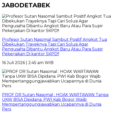
JABODETABEK
Profesor Sutan Nasomal Sambut Positif Angkot Tua
Dibekukan Trayeknya Tapi Cari Solusi Agar
Pengusaha Dibantu Angkot Baru Atau Para Supir
Pekerjakan Di kantor SKPD!!
16 Juli 2026 | 2:45 am WIB
PROF DR Sutan Nasomal : HOAX WARTAWAN Tanpa
UKW BISA Dipidana. PWI Kab Bogor Wajib
Mempertanggungjawabkan Ucapannya di Dunia
Pers