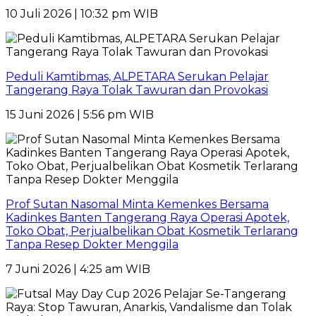
10 Juli 2026 | 10:32 pm WIB
Peduli Kamtibmas, ALPETARA Serukan Pelajar
Tangerang Raya Tolak Tawuran dan Provokasi
15 Juni 2026 | 5:56 pm WIB
Prof Sutan Nasomal Minta Kemenkes Bersama
Kadinkes Banten Tangerang Raya Operasi Apotek,
Toko Obat, Perjualbelikan Obat Kosmetik Terlarang
Tanpa Resep Dokter Menggila
7 Juni 2026 | 4:25 am WIB