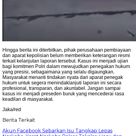
Hingga berita ini diterbitkan, pihak perusahaan pembiayaan
dan aparat kepolisian belum memberikan keterangan resmi
terkait kelanjutan laporan tersebut. Kasus ini menjadi ujian
bagi komitmen Polri dalam mewujudkan penegakan hukum
yang presisi, sebagaimana yang selalu digaungkan.
Masyarakat menanti tindakan nyata dari aparat penegak
hukum untuk segera menindaklanjuti laporan ini secara
profesional, transparan, dan akuntabel. Jangan sampai
kasus ini menjadi preseden buruk yang mencederai rasa
keadilan di masyarakat.
Jaka/red
Berita Terkait
Akun Facebook Sebarkan Isu Tangkap Lepas