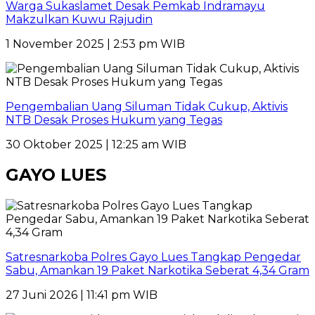
Warga Sukaslamet Desak Pemkab Indramayu
Makzulkan Kuwu Rajudin
1 November 2025 | 2:53 pm WIB
Pengembalian Uang Siluman Tidak Cukup, Aktivis
NTB Desak Proses Hukum yang Tegas
30 Oktober 2025 | 12:25 am WIB
GAYO LUES
Satresnarkoba Polres Gayo Lues Tangkap Pengedar
Sabu, Amankan 19 Paket Narkotika Seberat 4,34 Gram
27 Juni 2026 | 11:41 pm WIB