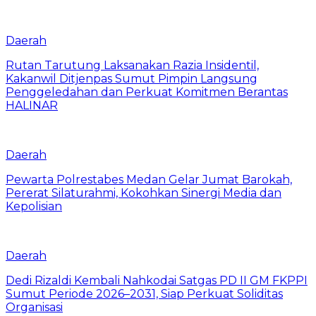
Daerah
Rutan Tarutung Laksanakan Razia Insidentil,
Kakanwil Ditjenpas Sumut Pimpin Langsung
Penggeledahan dan Perkuat Komitmen Berantas
HALINAR
Daerah
Pewarta Polrestabes Medan Gelar Jumat Barokah,
Pererat Silaturahmi, Kokohkan Sinergi Media dan
Kepolisian
Daerah
Dedi Rizaldi Kembali Nahkodai Satgas PD II GM FKPPI
Sumut Periode 2026–2031, Siap Perkuat Soliditas
Organisasi