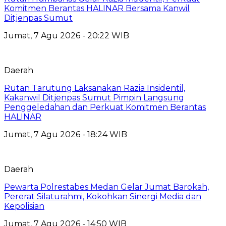
Komitmen Berantas HALINAR Bersama Kanwil
Ditjenpas Sumut
Jumat, 7 Agu 2026 - 20:22 WIB
Daerah
Rutan Tarutung Laksanakan Razia Insidentil,
Kakanwil Ditjenpas Sumut Pimpin Langsung
Penggeledahan dan Perkuat Komitmen Berantas
HALINAR
Jumat, 7 Agu 2026 - 18:24 WIB
Daerah
Pewarta Polrestabes Medan Gelar Jumat Barokah,
Pererat Silaturahmi, Kokohkan Sinergi Media dan
Kepolisian
Jumat, 7 Agu 2026 - 14:50 WIB