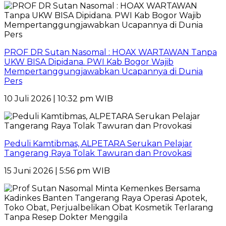
PROF DR Sutan Nasomal : HOAX WARTAWAN Tanpa
UKW BISA Dipidana. PWI Kab Bogor Wajib
Mempertanggungjawabkan Ucapannya di Dunia
Pers
10 Juli 2026 | 10:32 pm WIB
Peduli Kamtibmas, ALPETARA Serukan Pelajar
Tangerang Raya Tolak Tawuran dan Provokasi
15 Juni 2026 | 5:56 pm WIB