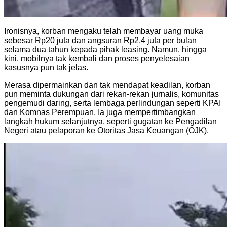
Ironisnya, korban mengaku telah membayar uang muka
sebesar Rp20 juta dan angsuran Rp2,4 juta per bulan
selama dua tahun kepada pihak leasing. Namun, hingga
kini, mobilnya tak kembali dan proses penyelesaian
kasusnya pun tak jelas.
Merasa dipermainkan dan tak mendapat keadilan, korban
pun meminta dukungan dari rekan-rekan jurnalis, komunitas
pengemudi daring, serta lembaga perlindungan seperti KPAI
dan Komnas Perempuan. Ia juga mempertimbangkan
langkah hukum selanjutnya, seperti gugatan ke Pengadilan
Negeri atau pelaporan ke Otoritas Jasa Keuangan (OJK).