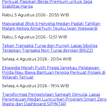
Perkuat Pasokan Beras Premium untuk Jaga
Stabilitas Harga
Rabu, 5 Agustus 2026 - 20:55 WIB
Masyarakat Blok 6 Helvetia Medan Padati Tahlilan
Malam Ketiga Almarhum Teuku Iwan Yoeswardi
Rabu, 5 Agustus 2026 - 12:51 WIB
Tekan Transaksi Tunai dan Pungli, Lapas Sibolga
Terapkan Transaksi Non Tunai dengan BRIZZI
Selasa, 4 Agustus 2026 - 20:04 WIB
Ekspedisi Merah Putih Presisi Jangkau Pelalawan,
Polda Riau Bawa Bantuan hingga Perkuat Polsek di
Wilayah Terluar
Selasa, 4 Agustus 2026 - 19:14 WIB
Transformasi Pengelolaan Sampah Dimulai, Lapas
Perempuan Medan Luncurkan Program Smart Zero
Waste dan Dashboard SIPINTAR