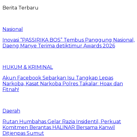
Berita Terbaru
Nasional
Inovasi “PASSIRIKA BOS” Tembus Panggung Nasional,
Daeng Manye Terima detiktimur Awards 2026
HUKUM & KRIMINAL
Akun Facebook Sebarkan Isu Tangkap Lepas
Narkoba, Kasat Narkoba Polres Takalar: Hoax dan
Fitnah!
Daerah
Rutan Humbahas Gelar Razia Insidentil, Perkuat
Komitmen Berantas HALINAR Bersama Kanwil
Ditjenpas Sumut