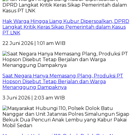
Hak Warga Hingga Liang Kubur Dipersoalkan, DPRD
Langkat Kritik Keras Sikap Pemerintah dalam Kasus
PT LNK
22 Juni 2026 | 1:01 am WIB
Saat Negara Hanya Memasang Plang, Produksi PT
Hopson Disebut Tetap Berjalan dan Warga
Menanggung Dampaknya
3 Juni 2026 | 2:03 am WIB