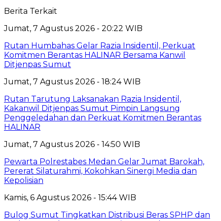
Berita Terkait
Jumat, 7 Agustus 2026 - 20:22 WIB
Rutan Humbahas Gelar Razia Insidentil, Perkuat
Komitmen Berantas HALINAR Bersama Kanwil
Ditjenpas Sumut
Jumat, 7 Agustus 2026 - 18:24 WIB
Rutan Tarutung Laksanakan Razia Insidentil,
Kakanwil Ditjenpas Sumut Pimpin Langsung
Penggeledahan dan Perkuat Komitmen Berantas
HALINAR
Jumat, 7 Agustus 2026 - 14:50 WIB
Pewarta Polrestabes Medan Gelar Jumat Barokah,
Pererat Silaturahmi, Kokohkan Sinergi Media dan
Kepolisian
Kamis, 6 Agustus 2026 - 15:44 WIB
Bulog Sumut Tingkatkan Distribusi Beras SPHP dan