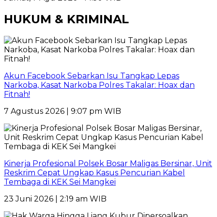
HUKUM & KRIMINAL
Akun Facebook Sebarkan Isu Tangkap Lepas
Narkoba, Kasat Narkoba Polres Takalar: Hoax dan
Fitnah!
7 Agustus 2026 | 9:07 pm WIB
Kinerja Profesional Polsek Bosar Maligas Bersinar, Unit
Reskrim Cepat Ungkap Kasus Pencurian Kabel
Tembaga di KEK Sei Mangkei
23 Juni 2026 | 2:19 am WIB