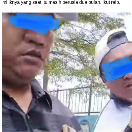
miliknya yang saat itu masih berusia dua bulan, ikut raib.