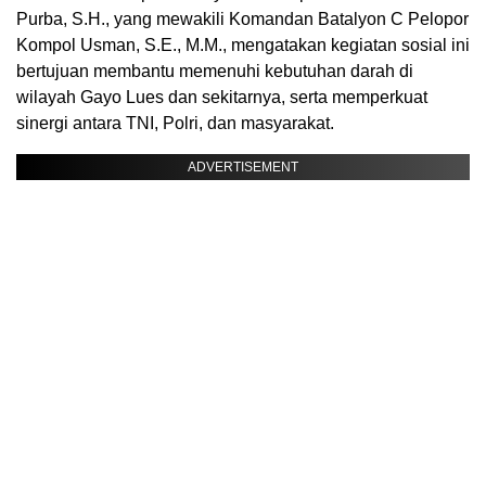
Purba, S.H., yang mewakili Komandan Batalyon C Pelopor
Kompol Usman, S.E., M.M., mengatakan kegiatan sosial ini
bertujuan membantu memenuhi kebutuhan darah di
wilayah Gayo Lues dan sekitarnya, serta memperkuat
sinergi antara TNI, Polri, dan masyarakat.
ADVERTISEMENT