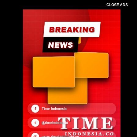
CLOSE ADS