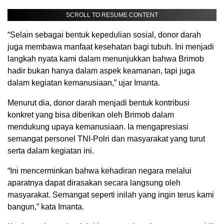
SCROLL TO RESUME CONTENT
“Selain sebagai bentuk kepedulian sosial, donor darah
juga membawa manfaat kesehatan bagi tubuh. Ini menjadi
langkah nyata kami dalam menunjukkan bahwa Brimob
hadir bukan hanya dalam aspek keamanan, tapi juga
dalam kegiatan kemanusiaan,” ujar Imanta.
Menurut dia, donor darah menjadi bentuk kontribusi
konkret yang bisa diberikan oleh Brimob dalam
mendukung upaya kemanusiaan. Ia mengapresiasi
semangat personel TNI-Polri dan masyarakat yang turut
serta dalam kegiatan ini.
“Ini mencerminkan bahwa kehadiran negara melalui
aparatnya dapat dirasakan secara langsung oleh
masyarakat. Semangat seperti inilah yang ingin terus kami
bangun,” kata Imanta.